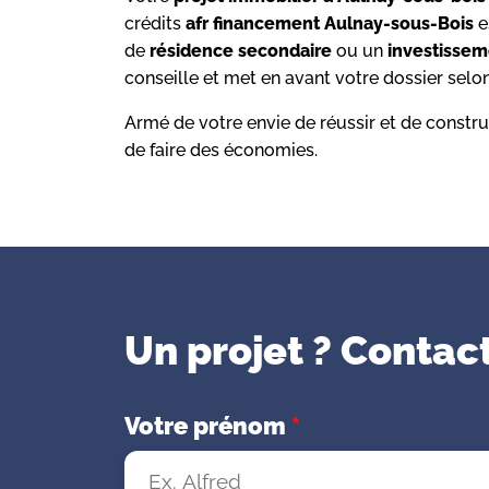
crédits
afr financement Aulnay-sous-Bois
e
de
résidence secondaire
ou un
investissem
conseille et met en avant votre dossier selon
Armé de votre envie de réussir et de construi
de faire des économies.
Un projet ? Contact
Votre prénom
*