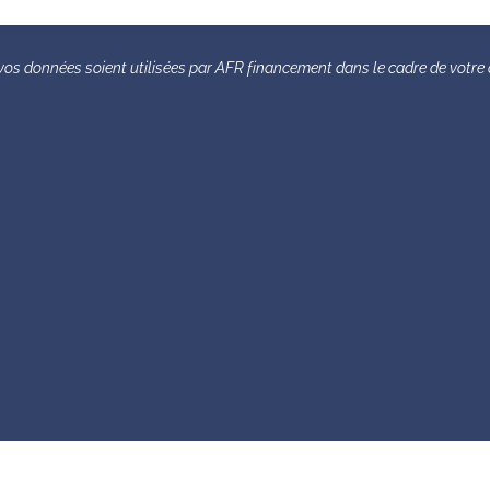
vos données soient utilisées par AFR financement dans le cadre de vot