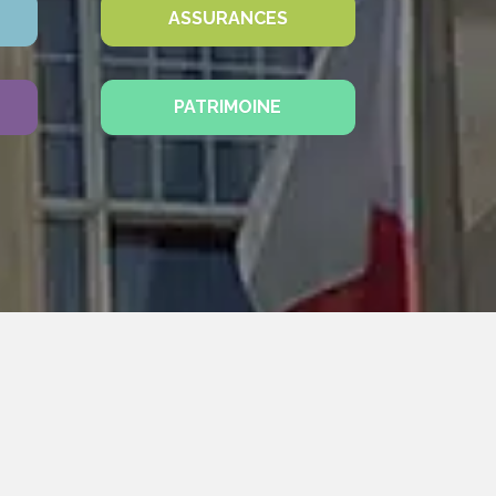
ASSURANCES
PATRIMOINE