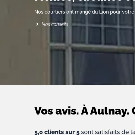
Nos courtiers ont mangé du Lion pour votre 
Nos conseils
Vos avis. À Aulnay. 
5,0 clients sur 5
sont satisfaits de la