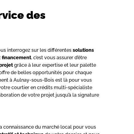
rvice des
s interrogez sur les différentes
solutions
 financement
, c’est vous assurer d’être
projet
grâce à leur expertise et leur palette
 offre de belles opportunités pour chaque
ement à Aulnay-sous-Bois est là pour vous
otre courtier en crédits multi-spécialiste
boration de votre projet jusqu’à la signature
 sa connaissance du marché local pour vous