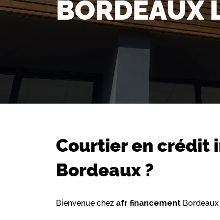
BORDEAUX 
Courtier en crédit
Bordeaux ?
Bienvenue chez
afr financement
Bordeaux 