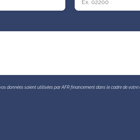
vos données soient utilisées par AFR financement dans le cadre de vot