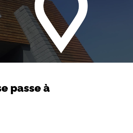
se passe à