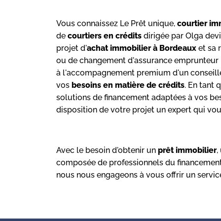
Vous connaissez Le Prêt unique,
courtier im
de
courtiers en crédits
dirigée par Olga devi
projet d'
achat immobilier à Bordeaux
et sa 
ou de changement d'assurance emprunteur ; d'
à l'accompagnement premium d'un conseiller 
vos
besoins en matière de crédits
. En tant
solutions de financement adaptées à vos bes
disposition de votre projet un expert qui v
Avec le besoin d'obtenir un
prêt immobilier
,
composée de professionnels du financement 
nous nous engageons à vous offrir un service 