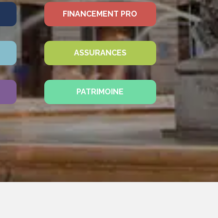
FINANCEMENT PRO
ASSURANCES
PATRIMOINE