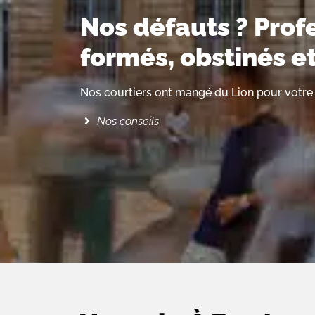
Nos défauts ? Prof
formés, obstinés e
Nos courtiers ont mangé du Lion pour votre 
Nos conseils