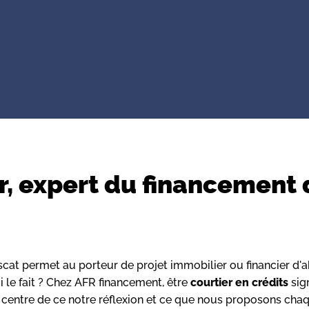
, expert du financement d
cat permet au porteur de projet immobilier ou financier d'
 le fait ? Chez AFR financement, être
courtier en crédits
sig
 au centre de ce notre réflexion et ce que nous proposons ch