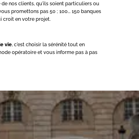
de nos clients, qu'ils soient particuliers ou
 vous promettons pas 50 ; 100... 150 banques
croit en votre projet.
e vie
, c'est choisir la sérénité tout en
 mode opératoire et vous informe pas à pas