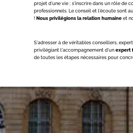
projet d'une vie ; s'inscrire dans un rôle de c
professionnels. Le conseil et l'écoute sont 
!
Nous privilégions la relation humaine
et no
S'adresser à de véritables conseillers, exper
privilégiant l'accompagnement d'un
expert
de toutes les étapes nécessaires pour concré