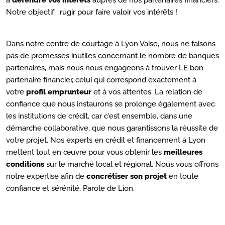
à
défendre vos intérêts
auprès de nos partenaires financiers.
Notre objectif : rugir pour faire valoir vos intérêts !
Dans notre centre de courtage à Lyon Vaise, nous ne faisons
pas de promesses inutiles concernant le nombre de banques
partenaires, mais nous nous engageons à trouver LE bon
partenaire financier, celui qui correspond exactement à
votre
profil emprunteur
et à vos attentes. La relation de
confiance que nous instaurons se prolonge également avec
les institutions de crédit, car c'est ensemble, dans une
démarche collaborative, que nous garantissons la réussite de
votre projet. Nos experts en crédit et financement à Lyon
mettent tout en œuvre pour vous obtenir les
meilleures
conditions
sur le marché local et régional. Nous vous offrons
notre expertise afin de
concrétiser son projet
en toute
confiance et sérénité. Parole de Lion.