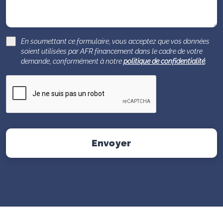
En soumettant ce formulaire, vous acceptez que vos données
soient utilisées par AFR financement dans le cadre de votre
demande, conformément à notre
politique de confidentialité
.
Envoyer