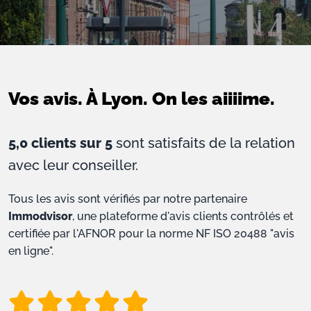
Vos avis. À Lyon. On les aiiiime.
5,0 clients sur 5
sont satisfaits de la relation
avec leur conseiller.
Tous les avis sont vérifiés par notre partenaire
Immodvisor
, une plateforme d'avis clients contrôlés et
certifiée par l'AFNOR pour la norme NF ISO 20488 "avis
en ligne".