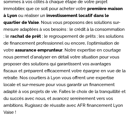
sommes à vos côtés à chaque étape de votre projet
immobilier, que ce soit pour acheter votre
première maison
à Lyon
ou réaliser un
investissement locatif dans le
quartier de Vaise
. Nous vous proposons des solutions sur-
mesure adaptées à vos besoins : le crédit à la consommation
; le
rachat de prêt
; le regroupement de prêts ; les solutions
de financement professionnel ou encore, l'optimisation de
votre
assurance emprunteur
. Notre expertise en courtage
nous permet d'analyser en détail votre situation pour vous
proposer des solutions qui garantissent vos avantages
fiscaux et préparent efficacement votre épargne en vue de la
retraite. Nos courtiers à Lyon vous offrent une expertise
locale et sur-mesure pour vous garantir un financement
adapté à vos projets de vie. Faites le choix de la tranquillité et
du succès avec nous, et avancez sereinement vers vos
ambitions. Rugissez de réussite avec AFR financement Lyon
Vaise !