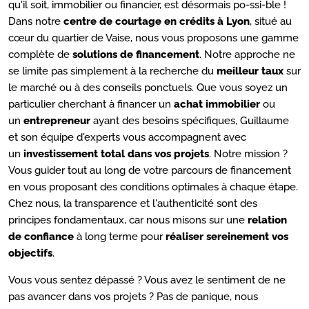
qu'il soit, immobilier ou financier, est désormais po-ssi-ble !
Dans notre
centre de courtage en crédits à Lyon
, situé au
cœur du quartier de Vaise, nous vous proposons une gamme
complète de
solutions de financement
. Notre approche ne
se limite pas simplement à la recherche du
meilleur taux
sur
le marché ou à des conseils ponctuels. Que vous soyez un
particulier cherchant à financer un
achat immobilier
ou
un
entrepreneur
ayant des besoins spécifiques, Guillaume
et son équipe d'experts vous accompagnent avec
un
investissement total dans vos projets
. Notre mission ?
Vous guider tout au long de votre parcours de financement
en vous proposant des conditions optimales à chaque étape.
Chez nous, la transparence et l'authenticité sont des
principes fondamentaux, car nous misons sur une
relation
de confiance
à long terme pour
réaliser sereinement vos
objectifs
.
Vous vous sentez dépassé ? Vous avez le sentiment de ne
pas avancer dans vos projets ? Pas de panique, nous