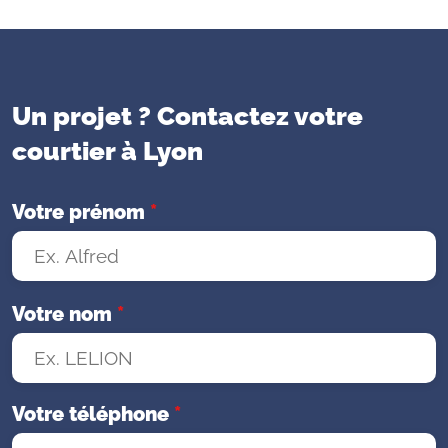
Un projet ? Contactez votre
courtier à Lyon
Votre prénom
*
Votre nom
*
Votre téléphone
*