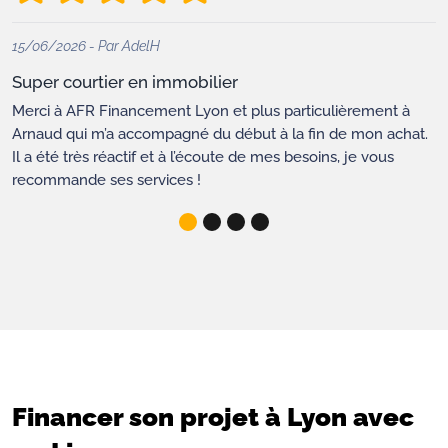
15/06/2026 - Par AdelH
Super courtier en immobilier
Merci à AFR Financement Lyon et plus particulièrement à
Arnaud qui m’a accompagné du début à la fin de mon achat.
Il a été très réactif et à l’écoute de mes besoins, je vous
recommande ses services !
Financer son projet à Lyon avec