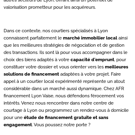
valorisation prometteur pour les acquéreurs.
Dans ce contexte, nos courtiers spécialisés à Lyon
connaissent parfaitement le
marché immobilier local
ainsi
que les meilleures stratégies de négociation et de gestion
des transactions. Ils sont là pour vous accompagner dans le
choix des biens adaptés à votre
capacité d'emprunt
, pour
constituer votre dossier et vous orienter vers les
meilleures
solutions de financement
adaptées à votre projet. Faire
appel à un courtier local expérimenté représente un atout
considérable dans un marché aussi dynamique. Chez AFR
financement Lyon Vaise, nous défendons férocement vos
intérêts. Venez nous rencontrer dans notre centre de
courtage à Lyon ou programmez un rendez-vous à domicile
pour une
étude de financement gratuite et sans
engagement
. Vous poussez notre porte ?