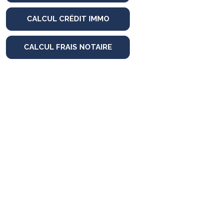
CALCUL CRÉDIT IMMO
CALCUL FRAIS NOTAIRE