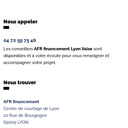
Nous appeler
04 72 59 75 46
Les conseillers
AFR financement Lyon Vaise
sont
disponibles et à votre écoute pour vous renseigner et
accompagner votre projet.
Nous trouver
AFR financement
Centre de courtage de Lyon
10 Rue de Bourgogne
69009 LYON