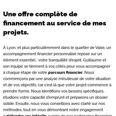
Une offre complète de
financement au service de mes
projets.
À Lyon, et plus particulièrement dans le quartier de Vaise, un
accompagnement financier personnalisé repose sur un
élément essentiel : votre tranquillité d'esprit. Guillaume et
son équipe se tiennent à vos côtés pour vous accompagner
à chaque étape de votre
parcours financier
. Nous
commençons par une analyse minutieuse de votre situation
et de vos objectifs, car c'est là que votre projet commence à
prendre forme. Nous identifions vos besoins spécifiques,
étudions votre capacité d'emprunt et préparons un dossier
solide. Ensuite, nous vous conseillons avec clarté sur nos
méthodes, tout en vous démontrant notre engagement