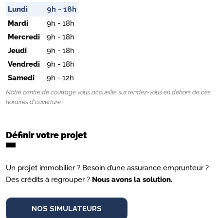
Lundi
9h - 18h
Mardi
9h - 18h
Mercredi
9h - 18h
Jeudi
9h - 18h
Vendredi
9h - 18h
Samedi
9h - 12h
Notre centre de courtage vous accueille sur rendez-vous en dehors de ces
horaires d'ouverture.
Définir votre projet
Un projet immobilier ? Besoin d’une assurance emprunteur ?
Des crédits à regrouper ?
Nous avons la solution.
NOS SIMULATEURS