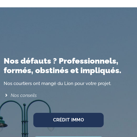
Nos défauts ? Professionnels,
formés, obstinés et impliqués.
Nos courtiers ont mangé du Lion pour votre projet.
Nos conseils
CRÉDIT IMMO