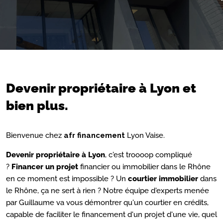
Devenir propriétaire à Lyon et
bien plus.
Bienvenue chez
afr financement
Lyon Vaise.
Devenir propriétaire à Lyon
, c'est troooop compliqué
?
Financer un projet
financier ou immobilier dans le Rhône
en ce moment est impossible ? Un
courtier immobilier
dans
le Rhône, ça ne sert à rien ? Notre équipe d'experts menée
par Guillaume va vous démontrer qu'un courtier en crédits,
capable de faciliter le financement d'un projet d'une vie, quel