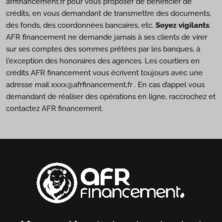
afrfinancement.fr pour vous proposer de bénéficier de
crédits, en vous demandant de transmettre des documents,
des fonds, des coordonnées bancaires, etc.
Soyez vigilants
.
AFR financement ne demande jamais à ses clients de virer
sur ses comptes des sommes prêtées par les banques, à
l'exception des honoraires des agences. Les courtiers en
crédits AFR financement vous écrivent toujours avec une
adresse mail xxxx@afrfinancement.fr . En cas d’appel vous
demandant de réaliser des opérations en ligne, raccrochez et
contactez AFR financement.