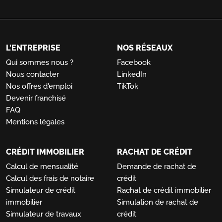
L'ENTREPRISE
NOS RÉSEAUX
Qui sommes nous ?
Facebook
Nous contacter
LinkedIn
Nos offres d'emploi
TikTok
Devenir franchisé
FAQ
Mentions légales
CRÉDIT IMMOBILIER
RACHAT DE CRÉDIT
Calcul de mensualité
Demande de rachat de
Calcul des frais de notaire
crédit
Simulateur de crédit
Rachat de crédit immobilier
immobilier
Simulation de rachat de
Simulateur de travaux
crédit