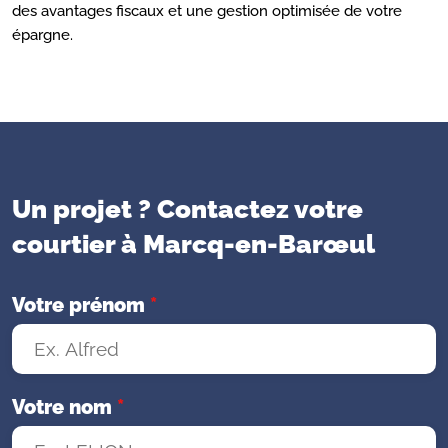
des avantages fiscaux et une gestion optimisée de votre
épargne.
Un projet ? Contactez votre
courtier à Marcq-en-Barœul
Votre prénom
*
Votre nom
*