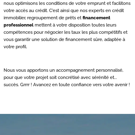
nous optimisons les conditions de votre emprunt et facilitons
votre accès au crédit. C'est ainsi que nos experts en crédit
immobilier, regroupement de prêts et
financement
professionnel
mettent à votre disposition toutes leurs
compétences pour négocier les taux les plus compétitifs et
vous garantir une solution de financement sûre, adaptée à
votre profil.
Nous vous apportons un accompagnement personnalisé,
pour que votre projet soit concrétisé avec sérénité et...
succès. Grrrr ! Avancez en toute confiance vers votre avenir !