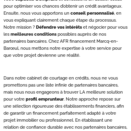
pour optimiser vos chances d’obtenir un crédit avantageux.
Ensuite, nous vous apportons un
conseil personnalisé
, en
vous expliquant clairement chaque étape du processus.
Notre mission ?
Défendre vos intérêts
et négocier pour vous
les
meilleures conditions
possibles auprès de nos
partenaires bancaires. Chez AFR financement Marcq-en-
Barœul, nous mettons notre expertise à votre service pour
que votre projet devienne une réalité.
Dans notre cabinet de courtage en crédits, nous ne vous
promettons pas une liste infinie de partenaires bancaires,
mais nous nous engageons à trouver LA meilleure solution
pour votre
profil emprunteur
. Notre approche repose sur
une sélection rigoureuse des établissements financiers, afin
de garantir un financement parfaitement adapté à votre
projet immobilier ou professionnel. En établissant une
relation de confiance durable avec nos partenaires bancaires,