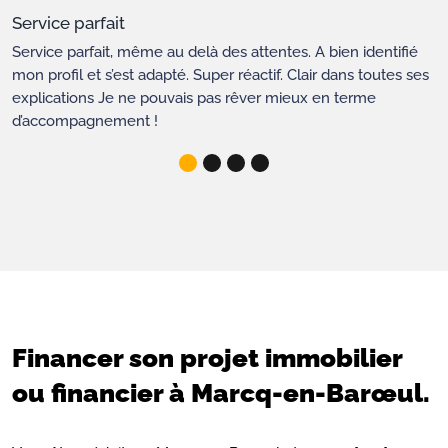
Service parfait
Service parfait, même au delà des attentes. A bien identifié
mon profil et s’est adapté. Super réactif. Clair dans toutes ses
explications Je ne pouvais pas rêver mieux en terme
d’accompagnement !
Financer son projet immobilier
ou financier à Marcq-en-Barœul.