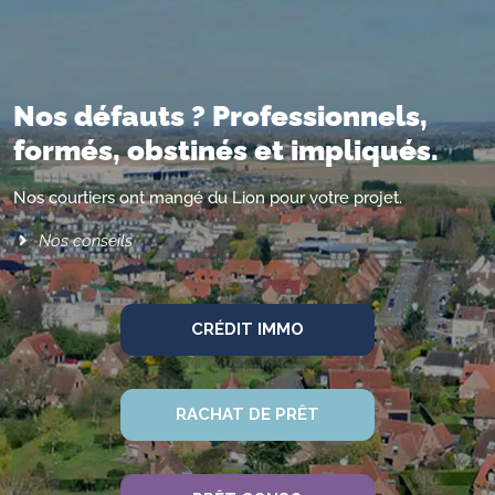
Nos défauts ? Professionnels,
formés, obstinés et impliqués.
Nos courtiers ont mangé du Lion pour votre projet.
Nos conseils
CRÉDIT IMMO
RACHAT DE PRÊT