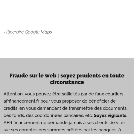
› Itinéraire Google Maps
Fraude sur le web : soyez prudents en toute
circonstance
Attention, vous pouvez être sollicités par de faux courtiers
afrfinancement.fr pour vous proposer de bénéficier de
crédits, en vous demandant de transmettre des documents,
des fonds, des coordonnées bancaires, etc.
Soyez vigilants
.
AFR financement ne demande jamais à ses clients de virer
sur ses comptes des sommes prêtées par les banques, à