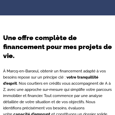
Une offre complète de
financement pour mes projets de
vie.
À Marcq-en-Barœul, obtenir un financement adapté à vos
besoins repose sur un principe clé :
votre tranquillité
d’esprit
. Nos courtiers en crédits vous accompagnent de A à
Z, avec une approche sur-mesure qui simplifie votre parcours
immobilier et financier. Tout commence par une analyse
détaillée de votre situation et de vos objectifs. Nous
identifions précisément vos besoins, évaluons
votre
capacité d’emprunt
et constituons un dossier solide