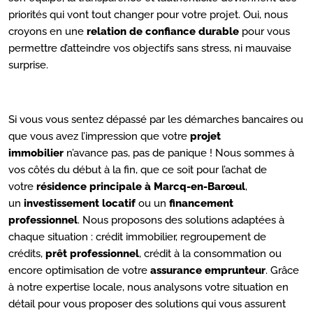
priorités qui vont tout changer pour votre projet. Oui, nous
croyons en une
relation de confiance durable
pour vous
permettre d’atteindre vos objectifs sans stress, ni mauvaise
surprise.
Si vous vous sentez dépassé par les démarches bancaires ou
que vous avez l’impression que votre
projet
immobilier
n’avance pas, pas de panique ! Nous sommes à
vos côtés du début à la fin, que ce soit pour l’achat de
votre
résidence principale à Marcq-en-Barœul
,
un
investissement locatif
ou un
financement
professionnel
. Nous proposons des solutions adaptées à
chaque situation : crédit immobilier, regroupement de
crédits,
prêt professionnel
, crédit à la consommation ou
encore optimisation de votre
assurance emprunteur
. Grâce
à notre expertise locale, nous analysons votre situation en
détail pour vous proposer des solutions qui vous assurent