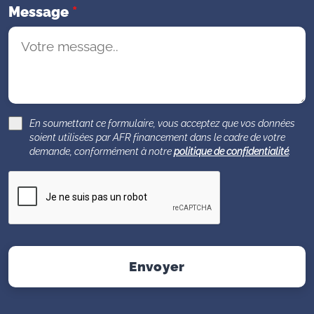
Message
*
En soumettant ce formulaire, vous acceptez que vos données
soient utilisées par AFR financement dans le cadre de votre
demande, conformément à notre
politique de confidentialité
.
Envoyer