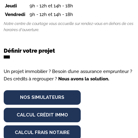
Jeudi
9h - 12h et 14h - 18h
Vendredi
9h - 12h et 14h - 18h
Notre centre de courtage vous accueille sur rendez-vous en dehors de ces
horaires d'ouverture.
Définir votre projet
Un projet immobilier ? Besoin d’une assurance emprunteur ?
Des crédits à regrouper ?
Nous avons la solution.
NOS SIMULATEURS
CALCUL CRÉDIT IMMO
CALCUL FRAIS NOTAIRE