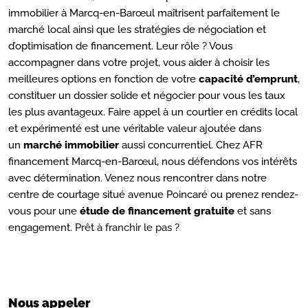
immobilier à Marcq-en-Barœul maîtrisent parfaitement le
marché local ainsi que les stratégies de négociation et
d’optimisation de financement. Leur rôle ? Vous
accompagner dans votre projet, vous aider à choisir les
meilleures options en fonction de votre
capacité d’emprunt
,
constituer un dossier solide et négocier pour vous les taux
les plus avantageux. Faire appel à un courtier en crédits local
et expérimenté est une véritable valeur ajoutée dans
un
marché immobilier
aussi concurrentiel. Chez AFR
financement Marcq-en-Barœul, nous défendons vos intérêts
avec détermination. Venez nous rencontrer dans notre
centre de courtage situé avenue Poincaré ou prenez rendez-
vous pour une
étude de financement gratuite
et sans
engagement.
Prêt à franchir le pas
?
Nous appeler