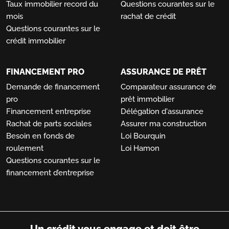
Taux immobilier record du
Questions courantes sur le
mois
rachat de crédit
Questions courantes sur le
crédit immobilier
FINANCEMENT PRO
ASSURANCE DE PRÊT
Demande de financement
Comparateur assurance de
pro
prêt immobilier
Financement entreprise
Délégation d'assurance
Rachat de parts sociales
Assurer ma construction
Besoin en fonds de
Loi Bourquin
roulement
Loi Hamon
Questions courantes sur le
financement d’entreprise