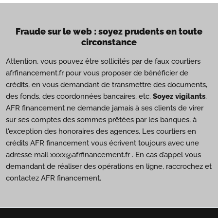
Fraude sur le web : soyez prudents en toute
circonstance
Attention, vous pouvez être sollicités par de faux courtiers
afrfinancement.fr pour vous proposer de bénéficier de
crédits, en vous demandant de transmettre des documents,
des fonds, des coordonnées bancaires, etc.
Soyez vigilants
.
AFR financement ne demande jamais à ses clients de virer
sur ses comptes des sommes prêtées par les banques, à
l'exception des honoraires des agences. Les courtiers en
crédits AFR financement vous écrivent toujours avec une
adresse mail xxxx@afrfinancement.fr . En cas d’appel vous
demandant de réaliser des opérations en ligne, raccrochez et
contactez AFR financement.