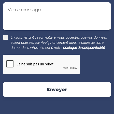
En soumettant ce formulaire, vous acceptez que vos données
soient utilisées par AFR financement dans le cadre de votre
demande, conformément à notre
politique de confidentialité
.
Envoyer