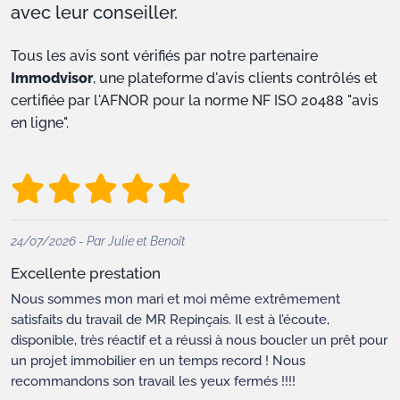
avec leur conseiller.
Tous les avis sont vérifiés par notre partenaire
Immodvisor
, une plateforme d'avis clients contrôlés et
certifiée par l'AFNOR pour la norme NF ISO 20488 "avis
en ligne".
24/07/2026 - Par Julie et Benoît
Excellente prestation
Nous sommes mon mari et moi même extrêmement
satisfaits du travail de MR Repinçais. Il est à l’écoute,
disponible, très réactif et a réussi à nous boucler un prêt pour
un projet immobilier en un temps record ! Nous
recommandons son travail les yeux fermés !!!!