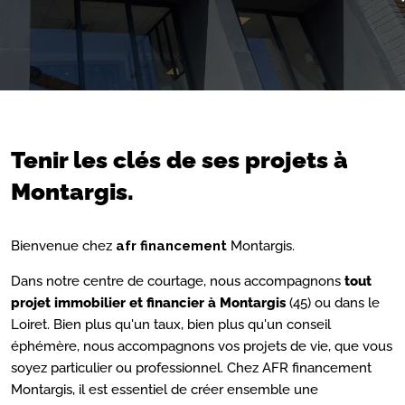
Tenir les clés de ses projets à
Montargis.
Bienvenue chez
afr financement
Montargis.
Dans notre centre de courtage, nous accompagnons
tout
projet immobilier et financier à Montargis
(45) ou dans le
Loiret. Bien plus qu'un taux, bien plus qu'un conseil
éphémère, nous accompagnons vos projets de vie, que vous
soyez particulier ou professionnel. Chez AFR financement
Montargis, il est essentiel de créer ensemble une