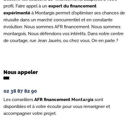
profil. Faire appel à un
expert du financement
expérimenté
à Montargis permet d'optimiser ses chances de
réussite dans un marché concurrentiel et en constante
évolution. Nous sommes AFR financement. Nous sommes
montargois. Nous défendons vos intérêts. Dans notre centre
de courtage, rue Jean Jaurès, ou chez vous. On en parle ?
Nous appeler
02 38 87 82 90
Les conseillers
AFR financement
Montargi
s
sont
disponibles et à votre écoute pour vous renseigner et
accompagner votre projet.