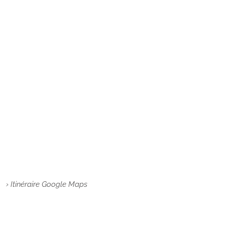
› Itinéraire Google Maps