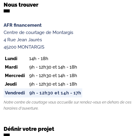
Nous trouver
AFR financement
Centre de courtage de Montargis
4 Rue Jean Jaurès
45200 MONTARGIS
Lundi
14h - 18h
Mardi
9h - 12h30 et 14h - 18h
Mercredi
9h - 12h30 et 14h - 18h
Jeudi
9h - 12h30 et 14h - 18h
Vendredi
9h - 12h30 et 14h - 17h
Notre centre de courtage vous accueille sur rendez-vous en dehors de ces
horaires d'ouverture.
Définir votre projet