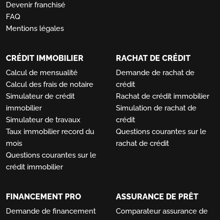
Devenir franchisé
FAQ
Mentions légales
CRÉDIT IMMOBILIER
RACHAT DE CRÉDIT
Calcul de mensualité
Demande de rachat de
Calcul des frais de notaire
crédit
Simulateur de crédit
Rachat de crédit immobilier
immobilier
Simulation de rachat de
Simulateur de travaux
crédit
Taux immobilier record du
Questions courantes sur le
mois
rachat de crédit
Questions courantes sur le
crédit immobilier
FINANCEMENT PRO
ASSURANCE DE PRÊT
Demande de financement
Comparateur assurance de