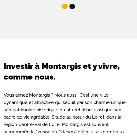
Investir à Montargis et y vivre,
comme nous.
Vous aimez Montargis ? Nous aussi. C’est une ville
dynamique et attractive qui séduit par son charme unique,
son patrimoine historique et culturel riche, ainsi que son
cadre de vie agréable. Située au cœur du Loiret, dans la
région Centre-Val de Loire, Montargis est souvent
surnommée la
“Venise du Gâtinais”
grâce à ses nombreux