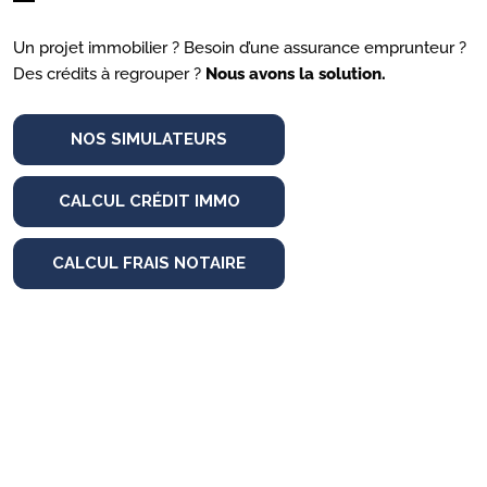
Un projet immobilier ? Besoin d’une assurance emprunteur ?
Des crédits à regrouper ?
Nous avons la solution.
NOS SIMULATEURS
CALCUL CRÉDIT IMMO
CALCUL FRAIS NOTAIRE