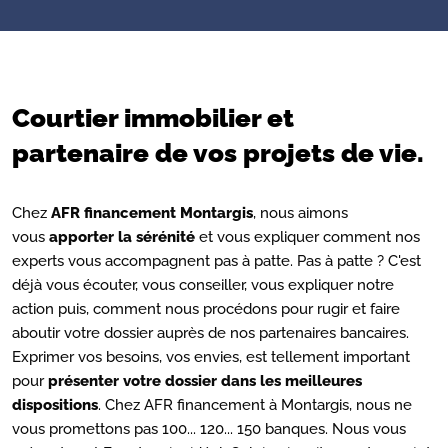
Courtier immobilier et
partenaire de vos projets de vie.
Chez
AFR financement Montargis
, nous aimons
vous
apporter la sérénité
et vous expliquer comment nos
experts vous accompagnent pas à patte. Pas à patte ? C'est
déjà vous écouter, vous conseiller, vous expliquer notre
action puis, comment nous procédons pour rugir et faire
aboutir votre dossier auprès de nos partenaires bancaires.
Exprimer vos besoins, vos envies, est tellement important
pour
présenter votre dossier dans les meilleures
dispositions
. Chez AFR financement à Montargis, nous ne
vous promettons pas 100... 120... 150 banques. Nous vous