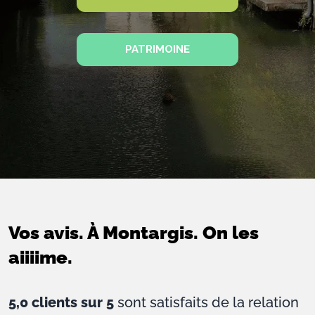
PATRIMOINE
Vos avis. À Montargis. On les
aiiiime.
5,0 clients sur 5
sont satisfaits de la relation