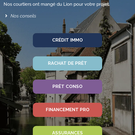
Nos courtiers ont mangé du Lion pour votre projet.
Nos conseils
CRÉDIT IMMO
RACHAT DE PRÊT
PRÊT CONSO
FINANCEMENT PRO
ASSURANCES