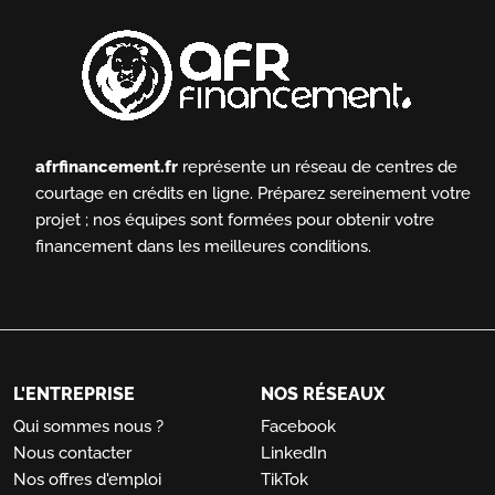
afrfinancement.fr
représente un réseau de centres de
courtage en crédits en ligne.
Préparez sereinement votre
projet ; nos équipes sont formées pour obtenir votre
financement dans les meilleures conditions.
L'ENTREPRISE
NOS RÉSEAUX
Qui sommes nous ?
Facebook
Nous contacter
LinkedIn
Nos offres d'emploi
TikTok