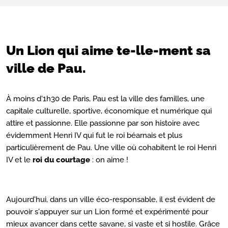
Un Lion qui aime te-lle-ment sa
ville de Pau.
À moins d'1h30 de Paris, Pau est la ville des familles, une
capitale culturelle, sportive, économique et numérique qui
attire et passionne. Elle passionne par son histoire avec
évidemment Henri IV qui fut le roi béarnais et plus
particulièrement de Pau. Une ville où cohabitent le roi Henri
IV et le
roi du courtage
: on aime !
Aujourd'hui, dans un ville éco-responsable, il est évident de
pouvoir s'appuyer sur un Lion formé et expérimenté pour
mieux avancer dans cette savane, si vaste et si hostile. Grâce