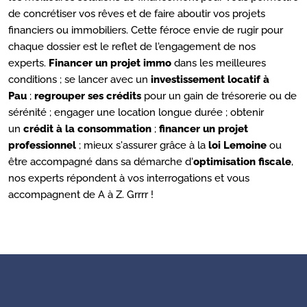
de concrétiser vos rêves et de faire aboutir vos projets
financiers ou immobiliers. Cette féroce envie de rugir pour
chaque dossier est le reflet de l'engagement de nos
experts.
Financer un projet immo
dans les meilleures
conditions ; se lancer avec un
investissement locatif à
Pau
;
regrouper ses crédits
pour un gain de trésorerie ou de
sérénité ; engager une location longue durée ; obtenir
un
crédit à la consommation
;
financer un projet
professionnel
; mieux s'assurer grâce à la
loi Lemoine
ou
être accompagné dans sa démarche d'
optimisation fiscale
,
nos experts répondent à vos interrogations et vous
accompagnent de A à Z. Grrrr !