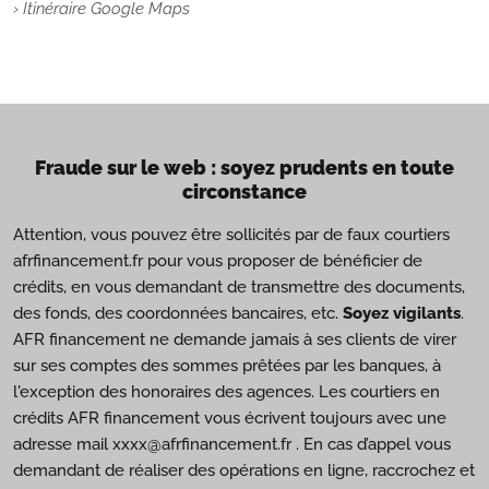
› Itinéraire Google Maps
Fraude sur le web : soyez prudents en toute
circonstance
Attention, vous pouvez être sollicités par de faux courtiers
afrfinancement.fr pour vous proposer de bénéficier de
crédits, en vous demandant de transmettre des documents,
des fonds, des coordonnées bancaires, etc.
Soyez vigilants
.
AFR financement ne demande jamais à ses clients de virer
sur ses comptes des sommes prêtées par les banques, à
l'exception des honoraires des agences. Les courtiers en
crédits AFR financement vous écrivent toujours avec une
adresse mail xxxx@afrfinancement.fr . En cas d’appel vous
demandant de réaliser des opérations en ligne, raccrochez et