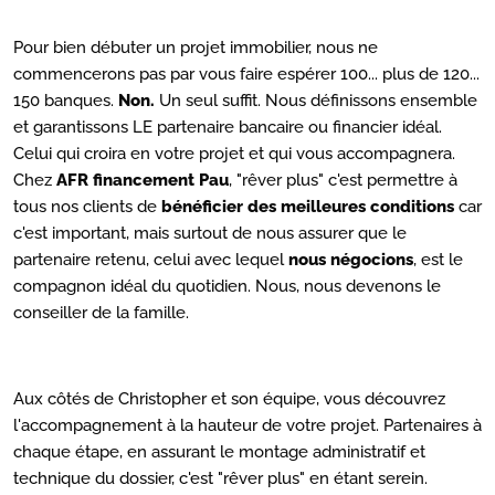
Pour bien débuter un projet immobilier, nous ne
commencerons pas par vous faire espérer 100... plus de 120...
150 banques.
Non.
Un seul suffit. Nous définissons ensemble
et garantissons LE partenaire bancaire ou financier idéal.
Celui qui croira en votre projet et qui vous accompagnera.
Chez
AFR financement Pau
, "rêver plus" c'est permettre à
tous nos clients de
bénéficier des meilleures conditions
car
c'est important, mais surtout de nous assurer que le
partenaire retenu, celui avec lequel
nous négocions
, est le
compagnon idéal du quotidien. Nous, nous devenons le
conseiller de la famille.
Aux côtés de Christopher et son équipe, vous découvrez
l'accompagnement à la hauteur de votre projet. Partenaires à
chaque étape, en assurant le montage administratif et
technique du dossier, c'est "rêver plus" en étant serein.