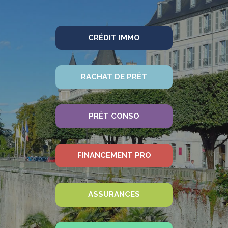
CRÉDIT IMMO
RACHAT DE PRÊT
PRÊT CONSO
FINANCEMENT PRO
ASSURANCES