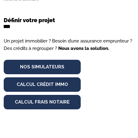
Définir votre projet
Un projet immobilier ? Besoin d’une assurance emprunteur ?
Des crédits à regrouper ?
Nous avons la solution.
NOS SIMULATEURS
CALCUL CRÉDIT IMMO
CALCUL FRAIS NOTAIRE