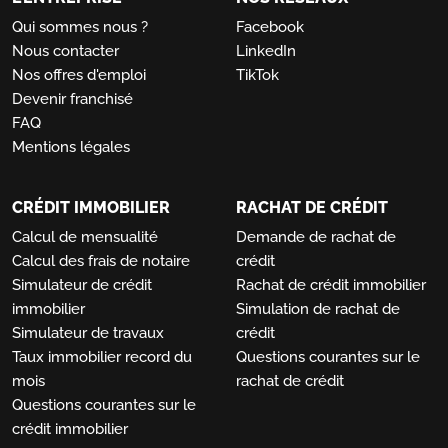
Qui sommes nous ?
Facebook
Nous contacter
LinkedIn
Nos offres d'emploi
TikTok
Devenir franchisé
FAQ
Mentions légales
CRÉDIT IMMOBILIER
RACHAT DE CRÉDIT
Calcul de mensualité
Demande de rachat de
Calcul des frais de notaire
crédit
Simulateur de crédit
Rachat de crédit immobilier
immobilier
Simulation de rachat de
Simulateur de travaux
crédit
Taux immobilier record du
Questions courantes sur le
mois
rachat de crédit
Questions courantes sur le
crédit immobilier