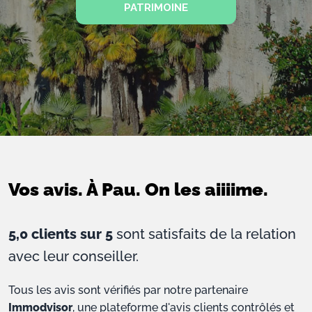
PATRIMOINE
Vos avis. À Pau. On les aiiiime.
5,0 clients sur 5
sont satisfaits de la relation
avec leur conseiller.
Tous les avis sont vérifiés par notre partenaire
Immodvisor
, une plateforme d'avis clients contrôlés et