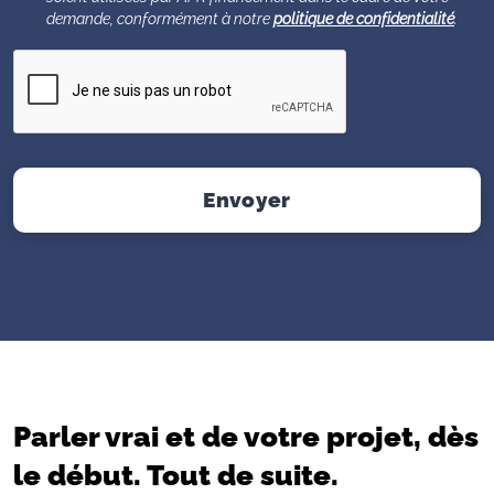
demande, conformément à notre
politique de confidentialité
.
Envoyer
Parler vrai et de votre projet, dès
le début. Tout de suite.