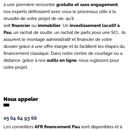
à une première rencontre
gratuite et sans engagement
,
nos experts définissent avec vous le processus utile à la
réussite de votre projet de vie, qu'il
soit
financier
ou
immobilier
. Un
investissement locatif à
Pau
, un rachat de soulte, un rachat de parts pour une SCI... ils
assurent le montage administratif et financier de votre
dossier grâce à une offre élargie et ils facilitent les étapes du
financement classique. Dans notre centre de courtage ou a
distance, grâce à nos
outils en ligne
, nous rugissons pour
votre projet.
Nous appeler
05 64 64 93 66
Les conseillers
AFR financement
Pau
sont disponibles et à