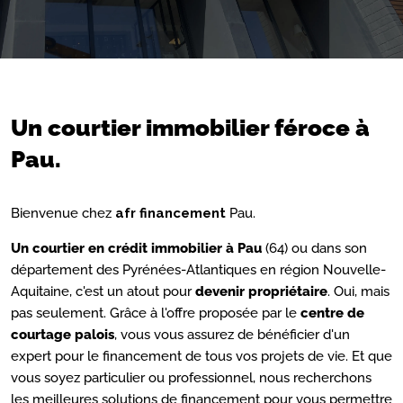
Un courtier immobilier féroce à
Pau.
Bienvenue chez
afr financement
Pau.
Un courtier en crédit immobilier à Pau
(64) ou dans son
département des Pyrénées-Atlantiques en région Nouvelle-
Aquitaine, c'est un atout pour
devenir propriétaire
. Oui, mais
pas seulement. Grâce à l'offre proposée par le
centre de
courtage palois
, vous vous assurez de bénéficier d'un
expert pour le financement de tous vos projets de vie. Et que
vous soyez particulier ou professionnel, nous recherchons
les meilleures solutions de financement pour vous permettre