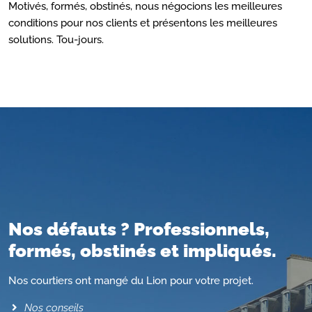
Motivés, formés, obstinés, nous négocions les meilleures
conditions pour nos clients et présentons les meilleures
solutions. Tou-jours.
Nos défauts ? Professionnels,
formés, obstinés et impliqués.
Nos courtiers ont mangé du Lion pour votre projet.
Nos conseils