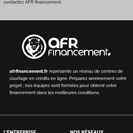
contactez AFR financement.
afrfinancement.fr
représente un réseau de centres de
courtage en crédits en ligne.
Préparez sereinement votre
projet ; nos équipes sont formées pour obtenir votre
financement dans les meilleures conditions.
L'ENTREPRISE
NOS RÉSEAUX