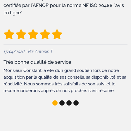
certifiée par l'AFNOR pour la norme NF ISO 20488 "avis
en ligne".
17/04/2026 - Par Antonin T
Très bonne qualité de service
Monsieur Constanti a été d’un grand soutien lors de notre
acquisition par la qualité de ses conseils, sa disponibilité et sa
réactivité. Nous sommes très satisfaits de son suivi et le
recommanderons auprès de nos proches sans réserve.