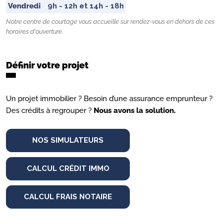
Vendredi
9h - 12h et 14h - 18h
Notre centre de courtage vous accueille sur rendez-vous en dehors de ces
horaires d'ouverture.
Définir votre projet
Un projet immobilier ? Besoin d’une assurance emprunteur ?
Des crédits à regrouper ?
Nous avons la solution.
NOS SIMULATEURS
CALCUL CRÉDIT IMMO
CALCUL FRAIS NOTAIRE