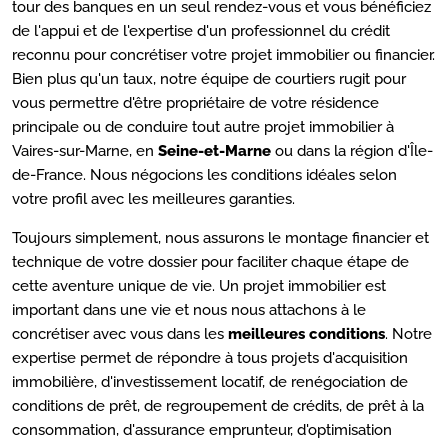
tour des banques en un seul rendez-vous et vous bénéficiez
de l'appui et de l'expertise d'un professionnel du crédit
reconnu pour concrétiser votre projet immobilier ou financier.
Bien plus qu'un taux, notre équipe de courtiers rugit pour
vous permettre d'être propriétaire de votre résidence
principale ou de conduire tout autre projet immobilier à
Vaires-sur-Marne, en
Seine-et-Marne
ou dans la région d'Île-
de-France. Nous négocions les conditions idéales selon
votre profil avec les meilleures garanties.
Toujours simplement, nous assurons le montage financier et
technique de votre dossier pour faciliter chaque étape de
cette aventure unique de vie. Un projet immobilier est
important dans une vie et nous nous attachons à le
concrétiser avec vous dans les
meilleures conditions
. Notre
expertise permet de répondre à tous projets d'acquisition
immobilière, d'investissement locatif, de renégociation de
conditions de prêt, de regroupement de crédits, de prêt à la
consommation, d'assurance emprunteur, d'optimisation