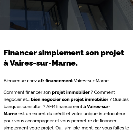
Financer simplement son projet
à Vaires-sur-Marne.
Bienvenue chez
afr financement
Vaires-sur-Marne.
Comment financer son
projet immobilier
? Comment
négocier et...
bien négocier son projet immobilier
? Quelles
banques consulter ? AFR financement
à Vaires-sur-
Marne
est un expert du crédit et votre unique interlocuteur
pour vous accompagner et vous permettre de financer
simplement votre projet. Oui, sim-ple-ment, car vous faites le