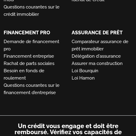
Questions courantes sur le
crédit immobilier
FINANCEMENT PRO
ASSURANCE DE PRÊT
Demande de financement
Comparateur assurance de
pro
prêt immobilier
Financement entreprise
Délégation d'assurance
Rachat de parts sociales
Assurer ma construction
Besoin en fonds de
Loi Bourquin
roulement
Loi Hamon
Questions courantes sur le
financement d’entreprise
Un crédit vous engage et doit être
remboursé.
Vérifiez vos capacités de