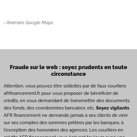
› Itinéraire Google Maps
Fraude sur le web : soyez prudents en toute
circonstance
Attention, vous pouvez être sollicités par de faux courtiers
afrfinancement.fr pour vous proposer de bénéficier de
crédits, en vous demandant de transmettre des documents,
des fonds, des coordonnées bancaires, etc.
Soyez vigilants
.
AFR financement ne demande jamais à ses clients de virer
sur ses comptes des sommes prêtées par les banques, à
l'exception des honoraires des agences. Les courtiers en