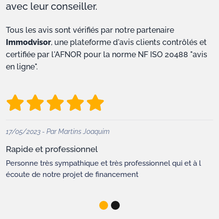
avec leur conseiller.
Tous les avis sont vérifiés par notre partenaire
Immodvisor
, une plateforme d'avis clients contrôlés et
certifiée par l'AFNOR pour la norme NF ISO 20488 "avis
en ligne".
17/05/2023 - Par Martins Joaquim
Rapide et professionnel
Personne très sympathique et très professionnel qui et à l
écoute de notre projet de financement