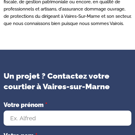
fiscale, de gestion patrimoniale ou encore, en qualité de
professionnels et artisans, d'assurance dommage ouvrage,
de protections du dirigeant à Vaires-Sur-Marne et son secteur,
que nous connaissons bien puisque nous sommes Vairois.
Un projet ? Contactez votre
courtier à Vaires-sur-Marne
Votre prénom
*