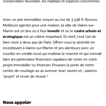
conservation favorable, les habitats et espèces concernées.
Avec un prix immobilier moyen au m2 de 3 538 € (Source
Meilleurs agents) pour une maison, la ville de Vaires-sur-
Marne est un lieu où il faut
investir
et où le
cadre urbain et
écologique
est un critère important. En bref, c'est l'art de
bien vivre à deux pas de Paris. Offrez-vous la sérénité en
investissant à Vaires-sur-Marne et ses alentours avec un
courtier en crédits local qui maitrise le marché et qui connait
bien les partenaires financiers capables de croire en votre
projet immobilier ou financier. Poussez la porte de notre
centre de courtage au 41 avenue Jean Jaurès et... parlons
"projet" et envie de réussir !
Nous appeler