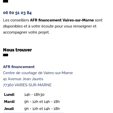
06 60 51 03 84
Les conseillers
AFR financement
Vaires-sur-Marne
sont
disponibles et à votre écoute pour vous renseigner et
accompagner votre projet.
Nous trouver
AFR financement
Centre de courtage de Vaires-sur-Marne
41 Avenue Jean Jaurès
77360 VAIRES-SUR-MARNE
Lundi
14h - 18h30
Mardi
9h - 12h et 14h - 18h
Jeudi
9h - 12h et 14h - 18h