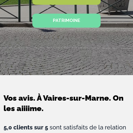
PATRIMOINE
Vos avis. À Vaires-sur-Marne. On
les aiiiime.
5,0 clients sur 5
sont satisfaits de la relation