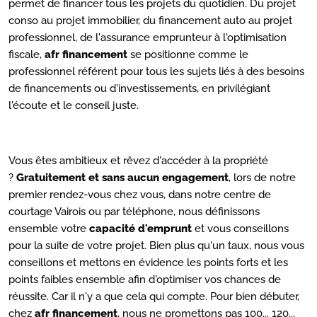
permet de financer tous les projets du quotidien. Du projet
conso au projet immobilier, du financement auto au projet
professionnel, de l'assurance emprunteur à l'optimisation
fiscale,
afr financement
se positionne comme le
professionnel référent pour tous les sujets liés à des besoins
de financements ou d'investissements, en privilégiant
l'écoute et le conseil juste.
Vous êtes ambitieux et rêvez d'accéder à la propriété
?
Gratuitement et sans aucun engagement
, lors de notre
premier rendez-vous chez vous, dans notre centre de
courtage Vairois ou par téléphone, nous définissons
ensemble votre
capacité d'emprunt
et vous conseillons
pour la suite de votre projet. Bien plus qu'un taux, nous vous
conseillons et mettons en évidence les points forts et les
points faibles ensemble afin d'optimiser vos chances de
réussite. Car il n'y a que cela qui compte. Pour bien débuter,
chez
afr financement
, nous ne promettons pas 100... 120...