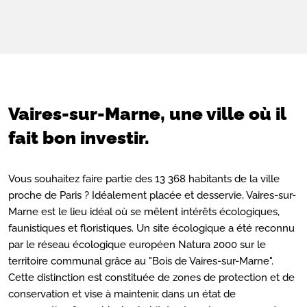
Vaires-sur-Marne, une ville où il
fait bon investir.
Vous souhaitez faire partie des 13 368 habitants de la ville
proche de Paris ? Idéalement placée et desservie, Vaires-sur-
Marne est le lieu idéal où se mêlent
intérêts écologiques,
faunistiques et floristiques. Un site écologique a été reconnu
par le réseau écologique européen Natura 2000 sur le
territoire communal grâce au "Bois de Vaires-sur-Marne".
Cette distinction est constituée de zones de protection et de
conservation et vise à maintenir, dans un état de