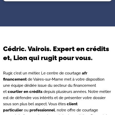
Cédric. Vairois. Expert en crédits
et, Lion qui rugit pour vous.
Rugir, c'est un métier. Le centre de courtage
afr
financement
de Vaires-sur-Marne met à votre disposition
une équipe dédiée issue du secteur du financement
et
courtier en crédits
depuis plusieurs années. Notre métier
est de défendre vos intérêts et de présenter votre dossier
sous son plus bel aspect. Vous êtes
client
particulier
ou
professionnel
, notre offre de courtage