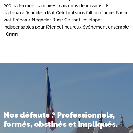
200 partenaires bancaires mais nous définissons LE
partenaire financier idéal. Celui qui vous fait confiance. Parler
vrai. Préparer. Négocier. Rugir. Ce sont les étapes
indispensables pour fêter cet heureux événement ensemble
! Grrrrrr
Nos défauts ? Professionnels,
formés, obstinés et impliqués.