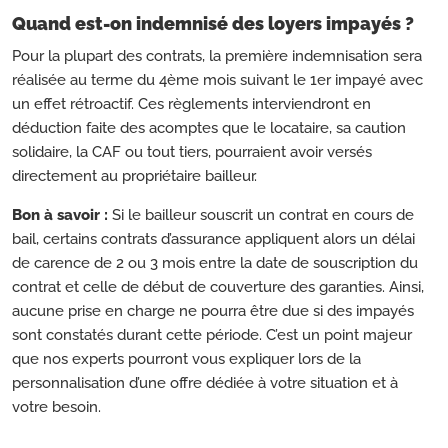
Quand est-on indemnisé des loyers impayés ?
Pour la plupart des contrats, la première indemnisation sera
réalisée au terme du 4ème mois suivant le 1er impayé avec
un effet rétroactif. Ces règlements interviendront en
déduction faite des acomptes que le locataire, sa caution
solidaire, la CAF ou tout tiers, pourraient avoir versés
directement au propriétaire bailleur.
Bon à savoir :
Si le bailleur souscrit un contrat en cours de
bail, certains contrats d’assurance appliquent alors un délai
de carence de 2 ou 3 mois entre la date de souscription du
contrat et celle de début de couverture des garanties. Ainsi,
aucune prise en charge ne pourra être due si des impayés
sont constatés durant cette période. C’est un point majeur
que nos experts pourront vous expliquer lors de la
personnalisation d’une offre dédiée à votre situation et à
votre besoin.