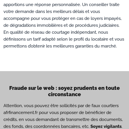
apportions une réponse personnalisée. Un conseiller traite
votre demande dans les meilleurs délais et vous
accompagne pour vous protéger en cas de loyers impayés,
de dégradations immobilières et de procédures judiciaires.
En qualité de réseau de courtage indépendant, nous
définissons un tarif adapté selon le profil du locataire et vous
permettons d’obtenir les meilleures garanties du marché.
Fraude sur le web : soyez prudents en toute
circonstance
Attention, vous pouvez être sollicités par de faux courtiers
afrfinancement.fr pour vous proposer de bénéficier de
crédits, en vous demandant de transmettre des documents,
des fonds, des coordonnées bancaires, etc.
Soyez vigilants
.