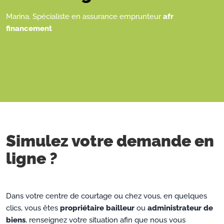
Marina. Spécialiste en assurance emprunteur
afr
financement
Simulez votre demande en
ligne ?
Dans votre centre de courtage ou chez vous, en quelques
clics, vous êtes
propriétaire bailleur
ou
administrateur de
biens
, renseignez votre situation afin que nous vous