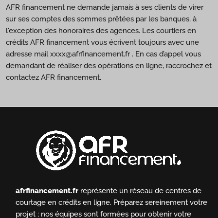
AFR financement ne demande jamais à ses clients de virer
sur ses comptes des sommes prêtées par les banques, à
l'exception des honoraires des agences. Les courtiers en
crédits AFR financement vous écrivent toujours avec une
adresse mail xxxx@afrfinancement.fr . En cas d’appel vous
demandant de réaliser des opérations en ligne, raccrochez et
contactez AFR financement.
afrfinancement.fr
représente un réseau de centres de
courtage en crédits en ligne.
Préparez sereinement votre
projet ; nos équipes sont formées pour obtenir votre