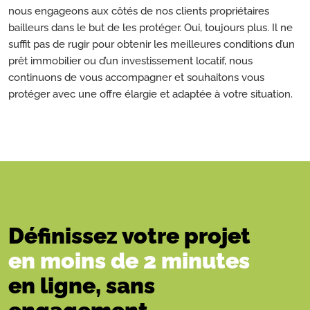
nous engageons aux côtés de nos clients propriétaires
bailleurs dans le but de les protéger. Oui, toujours plus. Il ne
suffit pas de rugir pour obtenir les meilleures conditions d’un
prêt immobilier ou d’un investissement locatif, nous
continuons de vous accompagner et souhaitons vous
protéger avec une offre élargie et adaptée à votre situation.
Définissez votre projet
en moins de 2 minutes
en ligne, sans