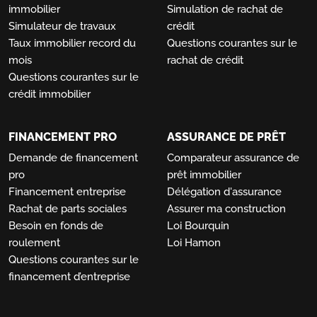
immobilier
Simulation de rachat de
Simulateur de travaux
crédit
Taux immobilier record du
Questions courantes sur le
mois
rachat de crédit
Questions courantes sur le
crédit immobilier
FINANCEMENT PRO
ASSURANCE DE PRÊT
Demande de financement
Comparateur assurance de
pro
prêt immobilier
Financement entreprise
Délégation d'assurance
Rachat de parts sociales
Assurer ma construction
Besoin en fonds de
Loi Bourquin
roulement
Loi Hamon
Questions courantes sur le
financement d’entreprise