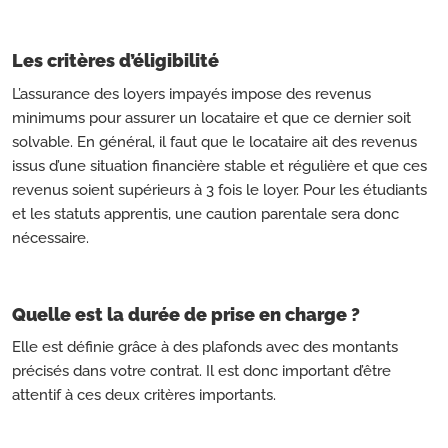
Les critères d’éligibilité
L’assurance des loyers impayés impose des revenus
minimums pour assurer un locataire et que ce dernier soit
solvable. En général, il faut que le locataire ait des revenus
issus d’une situation financière stable et régulière et que ces
revenus soient supérieurs à 3 fois le loyer. Pour les étudiants
et les statuts apprentis, une caution parentale sera donc
nécessaire.
Quelle est la durée de prise en charge ?
Elle est définie grâce à des plafonds avec des montants
précisés dans votre contrat. Il est donc important d’être
attentif à ces deux critères importants.