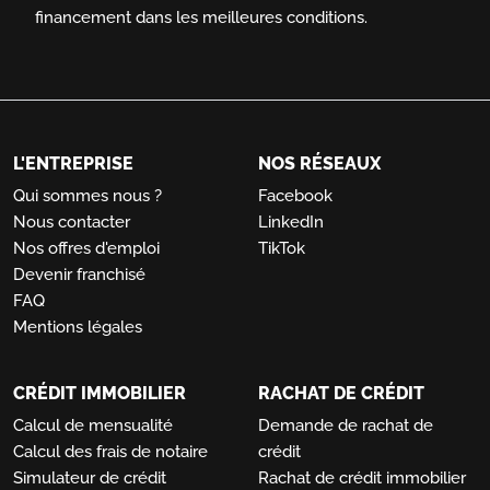
financement dans les meilleures conditions.
L'ENTREPRISE
NOS RÉSEAUX
Qui sommes nous ?
Facebook
Nous contacter
LinkedIn
Nos offres d'emploi
TikTok
Devenir franchisé
FAQ
Mentions légales
CRÉDIT IMMOBILIER
RACHAT DE CRÉDIT
Calcul de mensualité
Demande de rachat de
Calcul des frais de notaire
crédit
Simulateur de crédit
Rachat de crédit immobilier