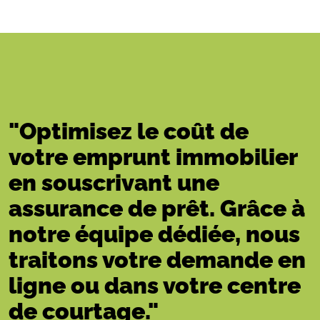
"Optimisez le coût de
votre emprunt immobilier
en souscrivant une
assurance de prêt. Grâce à
notre équipe dédiée, nous
traitons votre demande en
ligne ou dans votre centre
de courtage."