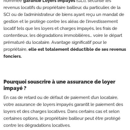
nommée
garantie Loyers impayés
(GLI), sécurise les
revenus locatifs du propriétaire bailleur, du particulier, de la
SCI ou de l’administrateur de biens ayant reçu un mandat de
gestion et le protège contre les aléas de l’investissement
locatif tels que les loyers et charges impayés, les frais de
contentieux, les dégradations immobilières… voire le départ
prématuré du locataire. Avantage significatif pour le
propriétaire,
elle est totalement déductible de ses revenus
fonciers.
Pourquoi souscrire à une assurance de loyer
impayé ?
En cas de retard ou de défaut de paiement d’un locataire,
votre assurance de loyers impayés garantit le paiement des
loyers et des charges locatives. Dans certains cas et selon
certaines options, le propriétaire bailleur peut être protégé
contre les dégradations locatives.