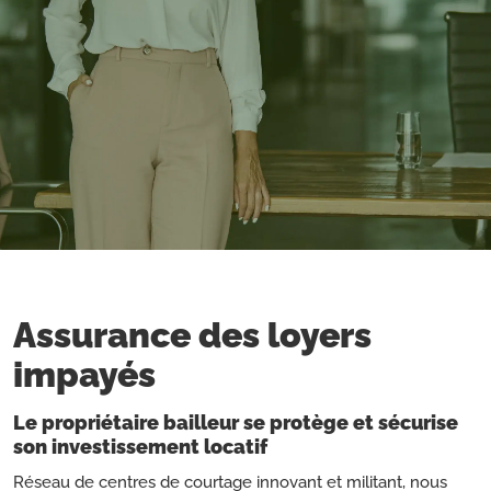
Assurance des loyers
impayés
Le propriétaire bailleur se protège et sécurise
son investissement locatif
Réseau de centres de courtage innovant et militant, nous