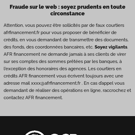
Fraude sur le web : soyez prudents en toute
circonstance
Attention, vous pouvez être sollicités par de faux courtiers
afrfinancement.fr pour vous proposer de bénéficier de
crédits, en vous demandant de transmettre des documents,
des fonds, des coordonnées bancaires, etc.
Soyez vigilants
.
AFR financement ne demande jamais à ses clients de virer
sur ses comptes des sommes prêtées par les banques, à
l'exception des honoraires des agences. Les courtiers en
crédits AFR financement vous écrivent toujours avec une
adresse mail xxxx@afrfinancement.fr . En cas d’appel vous
demandant de réaliser des opérations en ligne, raccrochez et
contactez AFR financement.