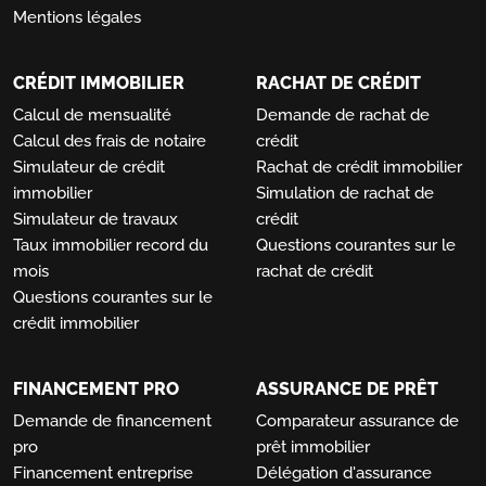
Mentions légales
CRÉDIT IMMOBILIER
RACHAT DE CRÉDIT
Calcul de mensualité
Demande de rachat de
Calcul des frais de notaire
crédit
Simulateur de crédit
Rachat de crédit immobilier
immobilier
Simulation de rachat de
Simulateur de travaux
crédit
Taux immobilier record du
Questions courantes sur le
mois
rachat de crédit
Questions courantes sur le
crédit immobilier
FINANCEMENT PRO
ASSURANCE DE PRÊT
Demande de financement
Comparateur assurance de
pro
prêt immobilier
Financement entreprise
Délégation d'assurance