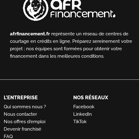
afrfinancement.fr
représente un réseau de centres de
courtage en crédits en ligne.
Préparez sereinement votre
projet ; nos équipes sont formées pour obtenir votre
financement dans les meilleures conditions.
L'ENTREPRISE
NOS RÉSEAUX
Qui sommes nous ?
Facebook
Nous contacter
LinkedIn
Nos offres d'emploi
TikTok
Devenir franchisé
FAQ