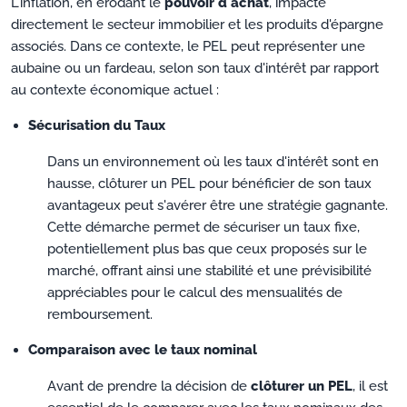
L'inflation, en érodant le
pouvoir d'achat
, impacte
directement le secteur immobilier et les produits d'épargne
associés. Dans ce contexte, le PEL peut représenter une
aubaine ou un fardeau, selon son taux d'intérêt par rapport
au contexte économique actuel :
Sécurisation du Taux
Dans un environnement où les taux d'intérêt sont en
hausse, clôturer un PEL pour bénéficier de son taux
avantageux peut s'avérer être une stratégie gagnante.
Cette démarche permet de sécuriser un taux fixe,
potentiellement plus bas que ceux proposés sur le
marché, offrant ainsi une stabilité et une prévisibilité
appréciables pour le calcul des mensualités de
remboursement.
Comparaison avec le taux nominal
Avant de prendre la décision de
clôturer un PEL
, il est