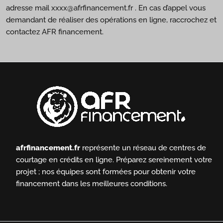
adresse mail xxxx@afrfinancement.fr . En cas d’appel vous
demandant de réaliser des opérations en ligne, raccrochez et
contactez AFR financement.
afrfinancement.fr
représente un réseau de centres de
courtage en crédits en ligne.
Préparez sereinement votre
projet ; nos équipes sont formées pour obtenir votre
financement dans les meilleures conditions.