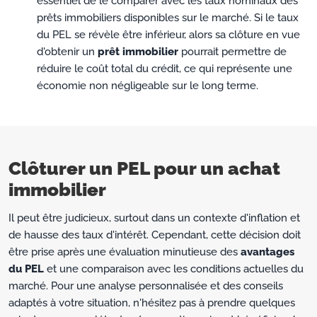
essentiel de le comparer avec les taux nominaux des
prêts immobiliers disponibles sur le marché. Si le taux
du PEL se révèle être inférieur, alors sa clôture en vue
d'obtenir un
prêt immobilier
pourrait permettre de
réduire le coût total du crédit, ce qui représente une
économie non négligeable sur le long terme.
Clôturer un PEL pour un achat
immobilier
Il peut être judicieux, surtout dans un contexte d'inflation et
de hausse des taux d'intérêt. Cependant, cette décision doit
être prise après une évaluation minutieuse des
avantages
du PEL
et une comparaison avec les conditions actuelles du
marché. Pour une analyse personnalisée et des conseils
adaptés à votre situation, n'hésitez pas à prendre quelques