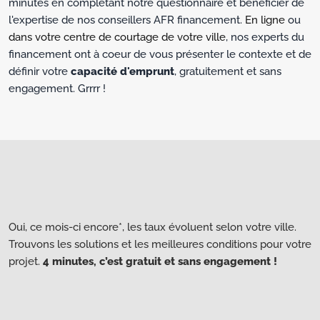
minutes en complétant notre questionnaire et bénéficier de
l'expertise de nos conseillers AFR financement.
En ligne
ou
dans votre centre de courtage de votre ville
, nos experts du
financement ont à coeur de vous présenter le contexte et de
définir votre
capacité d'emprunt
, gratuitement et sans
engagement. Grrrr !
Oui, ce mois-ci encore*, les taux évoluent selon votre ville.
Trouvons les solutions et les meilleures conditions pour votre
projet.
4 minutes, c’est gratuit et sans engagement !