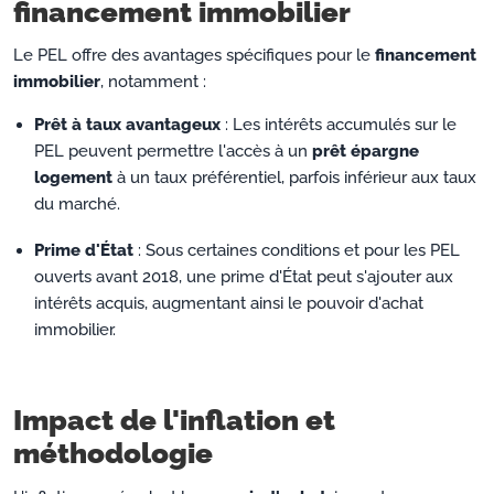
financement immobilier
Le PEL offre des avantages spécifiques pour le
financement
immobilier
, notamment :
Prêt à taux avantageux
: Les intérêts accumulés sur le
PEL peuvent permettre l'accès à un
prêt épargne
logement
à un taux préférentiel, parfois inférieur aux taux
du marché.
Prime d'État
: Sous certaines conditions et pour les PEL
ouverts avant 2018, une prime d'État peut s'ajouter aux
intérêts acquis, augmentant ainsi le pouvoir d'achat
immobilier.
Impact de l'inflation et
méthodologie