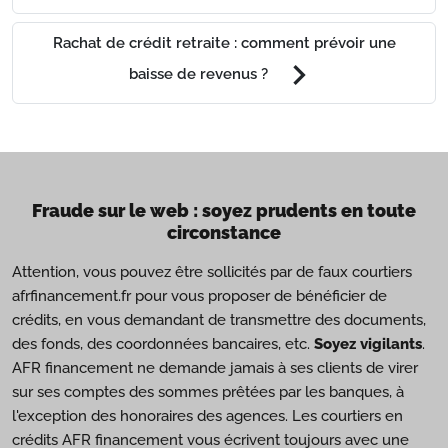
Rachat de crédit retraite : comment prévoir une
chevron_right
baisse de revenus ?
Fraude sur le web : soyez prudents en toute
circonstance
Attention, vous pouvez être sollicités par de faux courtiers
afrfinancement.fr pour vous proposer de bénéficier de
crédits, en vous demandant de transmettre des documents,
des fonds, des coordonnées bancaires, etc.
Soyez vigilants
.
AFR financement ne demande jamais à ses clients de virer
sur ses comptes des sommes prêtées par les banques, à
l'exception des honoraires des agences. Les courtiers en
crédits AFR financement vous écrivent toujours avec une