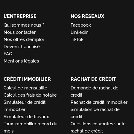
L'ENTREPRISE
NOS RÉSEAUX
Qui sommes nous ?
Facebook
Nous contacter
LinkedIn
Nos offres d'emploi
TikTok
Devenir franchisé
FAQ
Mentions légales
CRÉDIT IMMOBILIER
RACHAT DE CRÉDIT
Calcul de mensualité
Demande de rachat de
Calcul des frais de notaire
crédit
Simulateur de crédit
Rachat de crédit immobilier
immobilier
Simulation de rachat de
Simulateur de travaux
crédit
Taux immobilier record du
Questions courantes sur le
mois
rachat de crédit