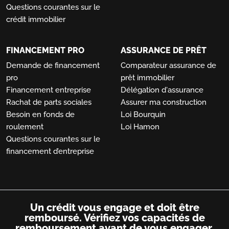
Questions courantes sur le
crédit immobilier
FINANCEMENT PRO
ASSURANCE DE PRÊT
Demande de financement
Comparateur assurance de
pro
prêt immobilier
Financement entreprise
Délégation d'assurance
Rachat de parts sociales
Assurer ma construction
Besoin en fonds de
Loi Bourquin
roulement
Loi Hamon
Questions courantes sur le
financement d’entreprise
Un crédit vous engage et doit être
remboursé.
Vérifiez vos capacités de
remboursement avant de vous engager.