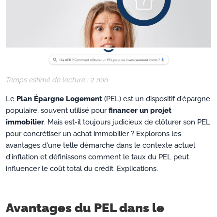
Temps estimé de lecture :
2
min
Le
Plan Épargne Logement
(PEL) est un dispositif d'épargne
populaire, souvent utilisé pour
financer un projet
immobilier
. Mais est-il toujours judicieux de clôturer son PEL
pour concrétiser un achat immobilier ? Explorons les
avantages d'une telle démarche dans le contexte actuel
d'inflation et définissons comment le taux du PEL peut
influencer le coût total du crédit. Explications.
Avantages du PEL dans le