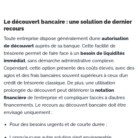
Le découvert bancaire : une solution de dernier
recours
Toute entreprise dispose généralement d’une
autorisation
de découvert
auprès de sa banque. Cette facilité de
trésorerie permet de faire face à un
besoin de liquidités
immédiat
, sans démarche administrative complexe.
Cependant, cette option présente des coûts élevés, avec des
agios et des frais bancaires souvent supérieurs à ceux d’un
crédit de trésorerie classique. De plus, une utilisation
prolongée du découvert peut détériorer la
notation
financière
de l’entreprise et compliquer l’accès à d’autres
financements. Le recours au découvert bancaire doit être
envisagé uniquement :
Pour des besoins urgents et de courte durée ;
Lorsqu’aucune autre solution n’est envisageable