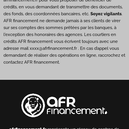
afrfinancement.fr pour vous proposer de bénéficier de
crédits, en vous demandant de transmettre des documents,
des fonds, des coordonnées bancaires, etc.
Soyez vigilants
.
AFR financement ne demande jamais à ses clients de virer
sur ses comptes des sommes prêtées par les banques, à
l'exception des honoraires des agences. Les courtiers en
crédits AFR financement vous écrivent toujours avec une
adresse mail xxxx@afrfinancement.fr . En cas d’appel vous
demandant de réaliser des opérations en ligne, raccrochez et
contactez AFR financement.