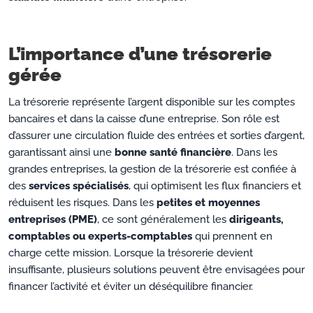
L’importance d’une trésorerie
gérée
La trésorerie représente l’argent disponible sur les comptes
bancaires et dans la caisse d’une entreprise. Son rôle est
d’assurer une circulation fluide des entrées et sorties d’argent,
garantissant ainsi une
bonne santé financière
. Dans les
grandes entreprises, la gestion de la trésorerie est confiée à
des
services spécialisés
, qui optimisent les flux financiers et
réduisent les risques. Dans les
petites et moyennes
entreprises (PME)
, ce sont généralement les
dirigeants,
comptables ou experts-comptables
qui prennent en
charge cette mission. Lorsque la trésorerie devient
insuffisante, plusieurs solutions peuvent être envisagées pour
financer l’activité et éviter un déséquilibre financier.