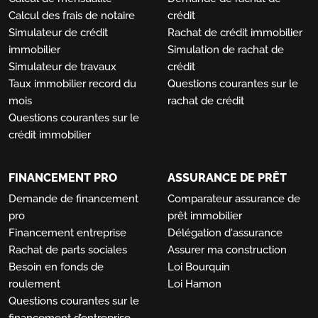
Calcul des frais de notaire
crédit
Simulateur de crédit
Rachat de crédit immobilier
immobilier
Simulation de rachat de
Simulateur de travaux
crédit
Taux immobilier record du
Questions courantes sur le
mois
rachat de crédit
Questions courantes sur le
crédit immobilier
FINANCEMENT PRO
ASSURANCE DE PRÊT
Demande de financement
Comparateur assurance de
pro
prêt immobilier
Financement entreprise
Délégation d'assurance
Rachat de parts sociales
Assurer ma construction
Besoin en fonds de
Loi Bourquin
roulement
Loi Hamon
Questions courantes sur le