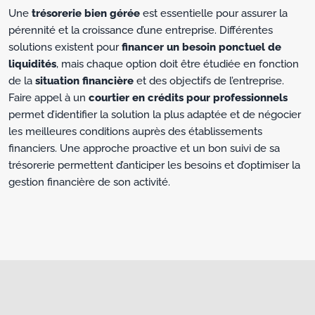
Une
trésorerie bien gérée
est essentielle pour assurer la
pérennité et la croissance d’une entreprise. Différentes
solutions existent pour
financer un besoin ponctuel de
liquidités
, mais chaque option doit être étudiée en fonction
de la
situation financière
et des objectifs de l’entreprise.
Faire appel à un
courtier en crédits pour professionnels
permet d’identifier la solution la plus adaptée et de négocier
les meilleures conditions auprès des établissements
financiers. Une approche proactive et un bon suivi de sa
trésorerie permettent d’anticiper les besoins et d’optimiser la
gestion financière de son activité.