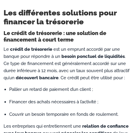
Les différentes solutions pour
financer la trésorerie
Le crédit de trésorerie : une solution de
financement à court terme
Le
crédit de trésorerie
est un emprunt accordé par une
banque pour répondre à un
besoin ponctuel de liquidités
.
Ce type de financement est généralement accordé sur une
durée inférieure à 12 mois, avec un taux souvent plus attractif
qu’un
découvert bancaire
. Ce crédit peut être utilisé pour :
Pallier un retard de paiement d’un client ;
Financer des achats nécessaires à l’activité ;
Couvrir un besoin temporaire en fonds de roulement.
Les entreprises qui entretiennent une
relation de confiance