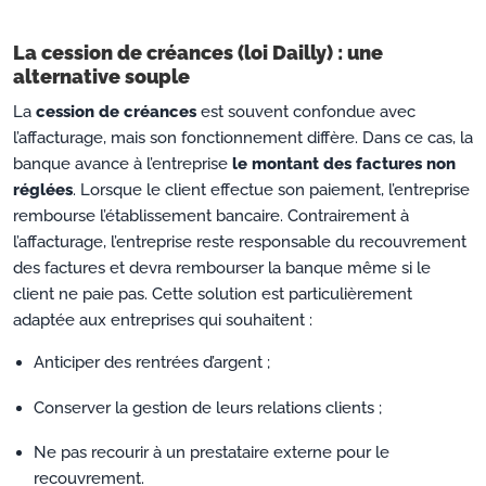
La cession de créances (loi Dailly) : une
alternative souple
La
cession de créances
est souvent confondue avec
l’affacturage, mais son fonctionnement diffère. Dans ce cas, la
banque avance à l’entreprise
le montant des factures non
réglées
. Lorsque le client effectue son paiement, l’entreprise
rembourse l’établissement bancaire. Contrairement à
l’affacturage, l’entreprise reste responsable du recouvrement
des factures et devra rembourser la banque même si le
client ne paie pas. Cette solution est particulièrement
adaptée aux entreprises qui souhaitent :
Anticiper des rentrées d’argent ;
Conserver la gestion de leurs relations clients ;
Ne pas recourir à un prestataire externe pour le
recouvrement.