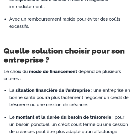
immédiatement ;
Avec un remboursement rapide pour éviter des coûts
excessifs.
Quelle solution choisir pour son
entreprise ?
Le choix du
mode de financement
dépend de plusieurs
critères :
La
situation financière de l’entreprise
: une entreprise en
bonne santé pourra plus facilement négocier un crédit de
trésorerie ou une cession de créances ;
Le
montant et la durée du besoin de trésorerie
: pour
un besoin ponctuel, un crédit court terme ou une cession
de créances peut être plus adapté qu’un affacturage ;