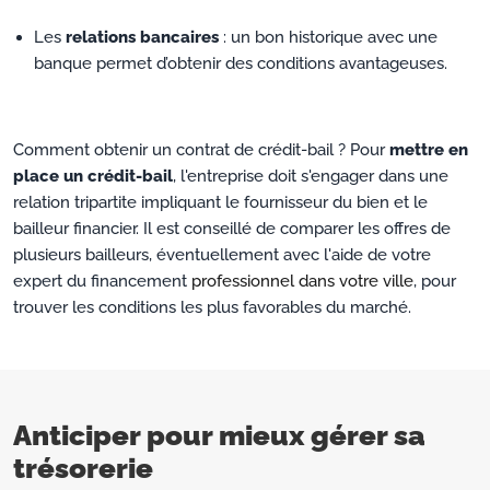
Les
relations bancaires
: un bon historique avec une
banque permet d’obtenir des conditions avantageuses.
Comment obtenir un contrat de crédit-bail ? Pour
mettre en
place un crédit-bail
, l'entreprise doit s'engager dans une
relation tripartite impliquant le fournisseur du bien et le
bailleur financier. Il est conseillé de comparer les offres de
plusieurs bailleurs, éventuellement avec l'aide de votre
expert du financement
professionnel dans votre ville
, pour
trouver les conditions les plus favorables du marché.
Anticiper pour mieux gérer sa
trésorerie