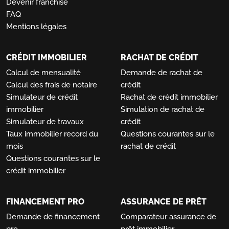
Devenir franchisé
FAQ
Mentions légales
CRÉDIT IMMOBILIER
RACHAT DE CRÉDIT
Calcul de mensualité
Demande de rachat de
Calcul des frais de notaire
crédit
Simulateur de crédit
Rachat de crédit immobilier
immobilier
Simulation de rachat de
Simulateur de travaux
crédit
Taux immobilier record du
Questions courantes sur le
mois
rachat de crédit
Questions courantes sur le
crédit immobilier
FINANCEMENT PRO
ASSURANCE DE PRÊT
Demande de financement
Comparateur assurance de