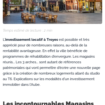
Temps estimé de lecture :
2
min
L'
investissement locatif à Troyes
est possible et très
apprécié pour de nombreuses raisons, au-delà de la
rentabilité avantageuse. En effet la ville bénéficie de
programmes de réhabilitation d'envergure. Les magasins
réunis... Les 3 arches... sont autant de références
patrimoniales qui vont permettre d'écrire une nouvelle page
grâce à la création de nombreux logements allant du studio
au T6. Explications sur les modalités d'un investissement
immobilier dans l'Aube.
Les incontournables Magasins