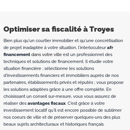
Optimiser sa fiscalité à Troyes
Bien plus qu'un courtier immobilier et qu'une concrétisation
de projet inadaptée à votre situation, l'interlocuteur
afr
financement
dans votre ville
est un professionnel des
techniques et solutions de financement. Il étudie votre
situation financière ; sélectionne les solutions
d'investissements financiers et immobiliers auprès de nos
partenaires, établissements privés et réputés ; vous propose
les solutions adaptées grâce à une offre complète. En
choisissant un conseil sur-mesure, vous vous assurez de
réaliser des
avantages fiscaux
. C'est grâce à votre
investissement locatif qu'il est encore possible de sublimer
nos coeurs de ville et de préserver quelques-uns des plus
beaux sujets architecturaux et historiques français.