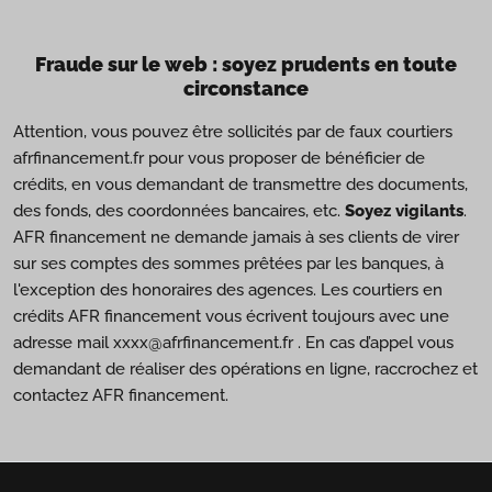
Fraude sur le web : soyez prudents en toute
circonstance
Attention, vous pouvez être sollicités par de faux courtiers
afrfinancement.fr pour vous proposer de bénéficier de
crédits, en vous demandant de transmettre des documents,
des fonds, des coordonnées bancaires, etc.
Soyez vigilants
.
AFR financement ne demande jamais à ses clients de virer
sur ses comptes des sommes prêtées par les banques, à
l'exception des honoraires des agences. Les courtiers en
crédits AFR financement vous écrivent toujours avec une
adresse mail xxxx@afrfinancement.fr . En cas d’appel vous
demandant de réaliser des opérations en ligne, raccrochez et
contactez AFR financement.