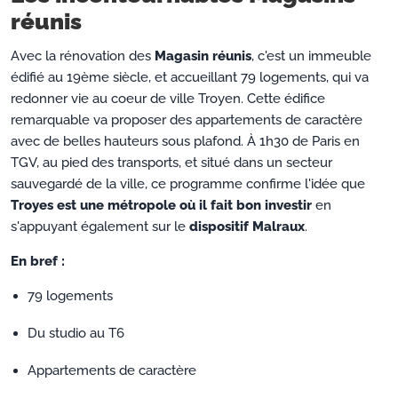
réunis
Avec la rénovation des
Magasin réunis
, c'est un immeuble
édifié au 19ème siècle, et accueillant 79 logements, qui va
redonner vie au coeur de ville Troyen. Cette édifice
remarquable va proposer des appartements de caractère
avec de belles hauteurs sous plafond. À 1h30 de Paris en
TGV, au pied des transports, et situé dans un secteur
sauvegardé de la ville, ce programme confirme l'idée que
Troyes est une métropole où il fait bon investir
en
s'appuyant également sur le
dispositif Malraux
.
En bref :
79 logements
Du studio au T6
Appartements de caractère