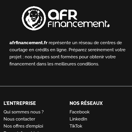
afrfinancement.fr
représente un réseau de centres de
courtage en crédits en ligne.
Préparez sereinement votre
projet ; nos équipes sont formées pour obtenir votre
financement dans les meilleures conditions.
L'ENTREPRISE
NOS RÉSEAUX
Qui sommes nous ?
Facebook
Nous contacter
LinkedIn
Nos offres d'emploi
TikTok