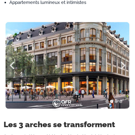
Appartements lumineux et intimistes
Les 3 arches se transforment