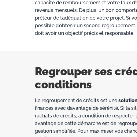
capacité de remboursement et votre taux d’e
revenus mensuels. De plus, un bon comportem
prêteur de l’adéquation de votre projet. Si vou
possible d’obtenir un second regroupement.
doit avoir un objectif précis et responsable.
Regrouper ses créd
conditions
Le regroupement de crédits est une
solution
finances avec davantage de sérénité. Si la situ
rachats de crédits, à condition de respecter 
avantage de cette démarche est de regrouper
gestion simplifiée. Pour maximiser vos chance