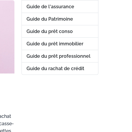
Guide de l'assurance
Guide du Patrimoine
Guide du prêt conso
Guide du prêt immobilier
Guide du prêt professionnel
Guide du rachat de crédit
 achat
 casse-
ettes