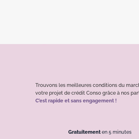
Trouvons les meilleures conditions du marc
votre projet de crédit Conso grâce à nos par
C’est rapide et sans engagement !
Gratuitement
en 5 minutes