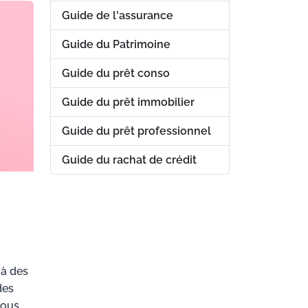
Guide de l'assurance
Guide du Patrimoine
Guide du prêt conso
Guide du prêt immobilier
Guide du prêt professionnel
Guide du rachat de crédit
 à des
des
nous