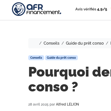
Avis vérifiés
4,9/5
Accueil
Conseils
Guide du prêt conso
Conseils
Guide du prêt conso
Pourquoi de
conso ?
28 avril 2025
par
Alfred LELION