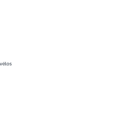
 vélos