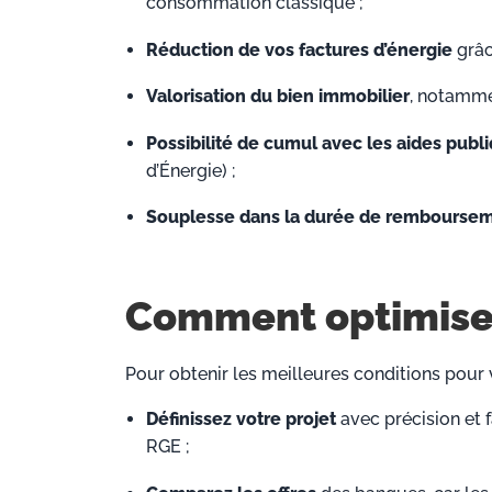
consommation classique ;
Réduction de vos factures d’énergie
grâc
Valorisation du bien immobilier
, notamme
Possibilité de cumul avec les aides publ
d’Énergie) ;
Souplesse dans la durée de rembourse
Comment optimiser
Pour obtenir les meilleures conditions pour 
Définissez votre projet
avec précision et f
RGE ;