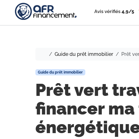
Avis vérifiés
4,9/5
Accueil
Guide du prêt immobilier
Prêt ve
Guide du prêt immobilier
Prêt vert t
financer ma 
énergétique