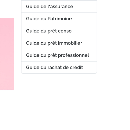
Guide de l'assurance
Guide du Patrimoine
Guide du prêt conso
Guide du prêt immobilier
Guide du prêt professionnel
Guide du rachat de crédit