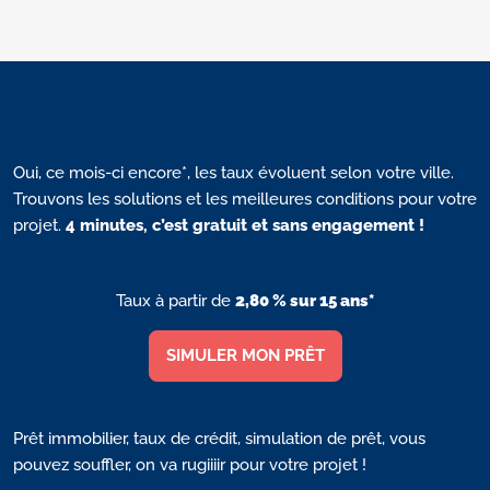
Oui, ce mois-ci encore*, les taux évoluent selon votre ville.
Trouvons les solutions et les meilleures conditions pour votre
projet.
4 minutes, c’est gratuit et sans engagement !
Taux à partir de
2,80 % sur 15 ans*
SIMULER MON PRÊT
Prêt immobilier, taux de crédit, simulation de prêt, vous
pouvez souffler, on va rugiiiir pour votre projet !