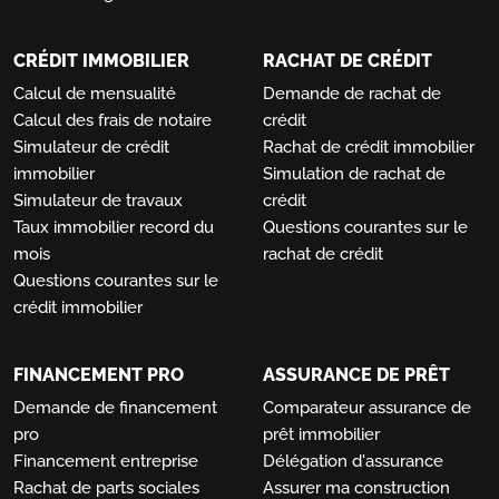
CRÉDIT IMMOBILIER
RACHAT DE CRÉDIT
Calcul de mensualité
Demande de rachat de
Calcul des frais de notaire
crédit
Simulateur de crédit
Rachat de crédit immobilier
immobilier
Simulation de rachat de
Simulateur de travaux
crédit
Taux immobilier record du
Questions courantes sur le
mois
rachat de crédit
Questions courantes sur le
crédit immobilier
FINANCEMENT PRO
ASSURANCE DE PRÊT
Demande de financement
Comparateur assurance de
pro
prêt immobilier
Financement entreprise
Délégation d'assurance
Rachat de parts sociales
Assurer ma construction