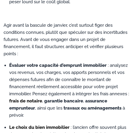
peser lourd sur le coût global.
Agir avant la bascule de janvier, c’est surtout figer des
conditions connues, plutôt que spéculer sur des incertitudes
futures. Avant de vous engager dans un projet de
financement, il faut structurer, anticiper et vérifier plusieurs
points :
Évaluer votre capacité d’emprunt immobilier
: analysez
vos revenus, vos charges, vos apports personnels et vos
dépenses futures afin de connaître le montant de
financement réellement accessible pour votre projet
immobilier. Pensez également à intégrer les frais annexes :
frais de notaire
,
garantie bancaire
,
assurance
emprunteur
, ainsi que les
travaux ou aménagements
à
prévoir.
Le choix du bien immobilier
: l’ancien offre souvent plus