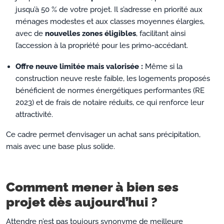
jusqu’à 50 % de votre projet. Il s’adresse en priorité aux
ménages modestes et aux classes moyennes élargies,
avec de
nouvelles zones éligibles
, facilitant ainsi
l’accession à la propriété pour les primo-accédant.
Offre neuve limitée mais valorisée :
Même si la
construction neuve reste faible, les logements proposés
bénéficient de normes énergétiques performantes (RE
2023) et de frais de notaire réduits, ce qui renforce leur
attractivité.
Ce cadre permet d’envisager un achat sans précipitation,
mais avec une base plus solide.
Comment mener à bien ses
projet dès aujourd’hui ?
Attendre n’est pas toujours synonyme de meilleure