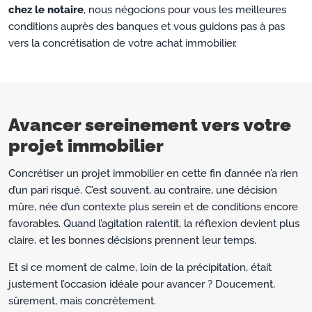
chez le notaire
, nous négocions pour vous les meilleures
conditions auprès des banques et vous guidons pas à pas
vers la concrétisation de votre achat immobilier.
Avancer sereinement vers votre
projet immobilier
Concrétiser un projet immobilier en cette fin d’année n’a rien
d’un pari risqué. C’est souvent, au contraire, une décision
mûre, née d’un contexte plus serein et de conditions encore
favorables. Quand l’agitation ralentit, la réflexion devient plus
claire, et les bonnes décisions prennent leur temps.
Et si ce moment de calme, loin de la précipitation, était
justement l’occasion idéale pour avancer ? Doucement,
sûrement, mais concrètement.