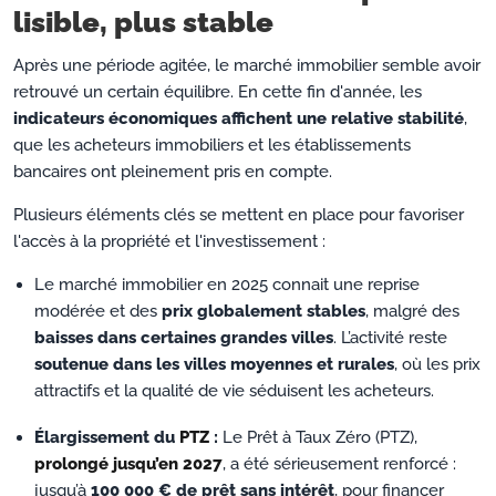
lisible, plus stable
Après une période agitée, le marché immobilier semble avoir
retrouvé un certain équilibre. En cette fin d'année, les
indicateurs économiques affichent une relative stabilité
,
que les acheteurs immobiliers et les établissements
bancaires ont pleinement pris en compte.
Plusieurs éléments clés se mettent en place pour favoriser
l'accès à la propriété et l'investissement :
Le marché immobilier en 2025 connait une reprise
modérée et des
prix globalement stables
, malgré des
baisses dans certaines grandes villes
. L’activité reste
soutenue dans les villes moyennes et rurales
, où les prix
attractifs et la qualité de vie séduisent les acheteurs.
Élargissement du
PTZ
:
Le Prêt à Taux Zéro (PTZ),
prolongé jusqu’en 2027
, a été sérieusement renforcé :
jusqu’à
100 000 € de prêt sans intérêt
, pour financer