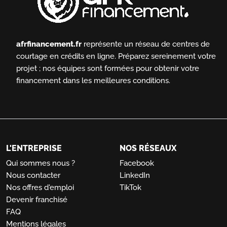
afrfinancement.fr
représente un réseau de centres de
courtage en crédits en ligne.
Préparez sereinement votre
projet ; nos équipes sont formées pour obtenir votre
financement dans les meilleures conditions.
L'ENTREPRISE
NOS RÉSEAUX
Qui sommes nous ?
Facebook
Nous contacter
LinkedIn
Nos offres d'emploi
TikTok
Devenir franchisé
FAQ
Mentions légales