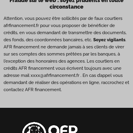
Fraude sur le web : soyez prudents en toute
circonstance
Attention, vous pouvez être sollicités par de faux courtiers
afrfinancement.fr pour vous proposer de bénéficier de
crédits, en vous demandant de transmettre des documents,
des fonds, des coordonnées bancaires, etc.
Soyez vigilants
.
AFR financement ne demande jamais à ses clients de virer
sur ses comptes des sommes prêtées par les banques, à
l'exception des honoraires des agences. Les courtiers en
crédits AFR financement vous écrivent toujours avec une
adresse mail xxxx@afrfinancement.fr . En cas d’appel vous
demandant de réaliser des opérations en ligne, raccrochez et
contactez AFR financement.