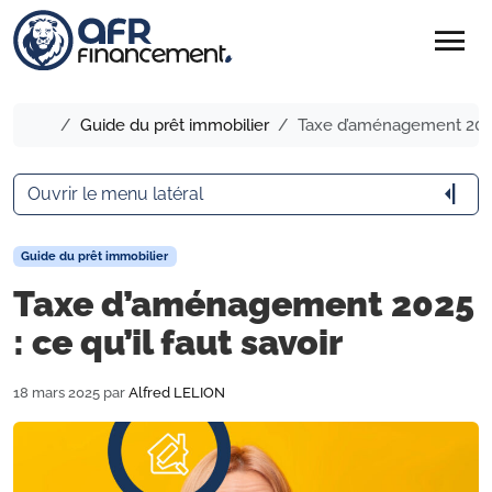
menu
Accueil
Guide du prêt immobilier
Taxe d’aménagement 2025 :
arrow_menu_close
Ouvrir le menu latéral
Guide du prêt immobilier
Taxe d’aménagement 2025
: ce qu’il faut savoir
18 mars 2025
par
Alfred LELION