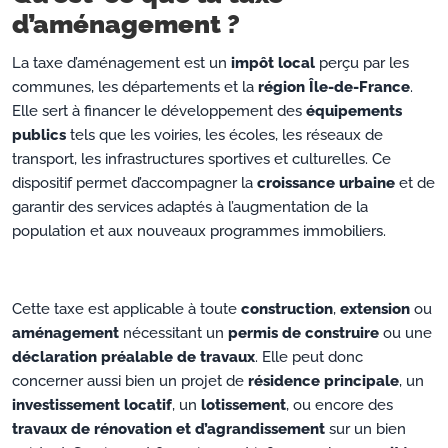
d’aménagement ?
La taxe d’aménagement est un
impôt local
perçu par les
communes, les départements et la
région Île-de-France
.
Elle sert à financer le développement des
équipements
publics
tels que les voiries, les écoles, les réseaux de
transport, les infrastructures sportives et culturelles. Ce
dispositif permet d’accompagner la
croissance urbaine
et de
garantir des services adaptés à l’augmentation de la
population et aux nouveaux programmes immobiliers.
Cette taxe est applicable à toute
construction
,
extension
ou
aménagement
nécessitant un
permis de construire
ou une
déclaration préalable de travaux
. Elle peut donc
concerner aussi bien un projet de
résidence principale
, un
investissement locatif
, un
lotissement
, ou encore des
travaux de rénovation et d’agrandissement
sur un bien