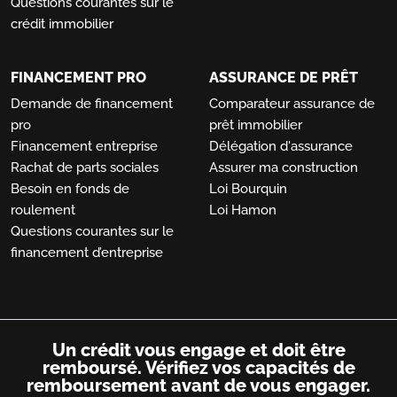
Questions courantes sur le
crédit immobilier
FINANCEMENT PRO
ASSURANCE DE PRÊT
Demande de financement
Comparateur assurance de
pro
prêt immobilier
Financement entreprise
Délégation d'assurance
Rachat de parts sociales
Assurer ma construction
Besoin en fonds de
Loi Bourquin
roulement
Loi Hamon
Questions courantes sur le
financement d’entreprise
Un crédit vous engage et doit être
remboursé.
Vérifiez vos capacités de
remboursement avant de vous engager.