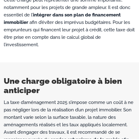
notamment pour les projets de grande ampleur. Il est donc
essentiel de l’
intégrer dans son plan de financement
immobilier
afin d’éviter des imprévus budgétaires. Pour les
emprunteurs qui financent leur projet à crédit, cette taxe doit
être prise en compte dans le calcul global de
l’investissement.
Une charge obligatoire à bien
anticiper
La taxe d’aménagement 2025 s’impose comme un coût à ne
pas négliger lors de la réalisation d’un projet immobilier. Son
montant varie selon la surface taxable, la nature des
aménagements réalisés et les taux appliqués localement.
Avant d’engager des travaux, il est recommandé de se