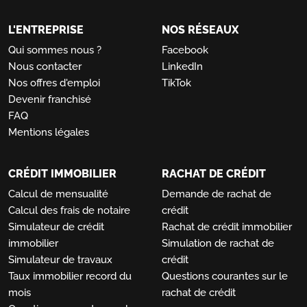
L'ENTREPRISE
NOS RÉSEAUX
Qui sommes nous ?
Facebook
Nous contacter
LinkedIn
Nos offres d'emploi
TikTok
Devenir franchisé
FAQ
Mentions légales
CRÉDIT IMMOBILIER
RACHAT DE CRÉDIT
Calcul de mensualité
Demande de rachat de
Calcul des frais de notaire
crédit
Simulateur de crédit
Rachat de crédit immobilier
immobilier
Simulation de rachat de
Simulateur de travaux
crédit
Taux immobilier record du
Questions courantes sur le
mois
rachat de crédit