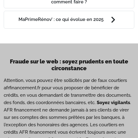
comment faire ?
chevron_right
MaPrimeRénov’ : ce qui évolue en 2025
Fraude sur le web : soyez prudents en toute
circonstance
Attention, vous pouvez être sollicités par de faux courtiers
afrfinancement.fr pour vous proposer de bénéficier de
crédits, en vous demandant de transmettre des documents,
des fonds, des coordonnées bancaires, etc.
Soyez vigilants
.
AFR financement ne demande jamais à ses clients de virer
sur ses comptes des sommes prêtées par les banques, à
l'exception des honoraires des agences. Les courtiers en
crédits AFR financement vous écrivent toujours avec une