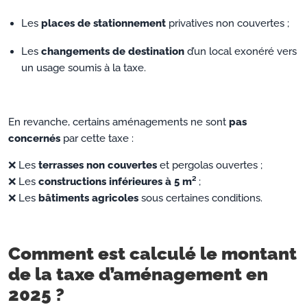
Les
places de stationnement
privatives non couvertes ;
Les
changements de destination
d’un local exonéré vers
un usage soumis à la taxe.
En revanche, certains aménagements ne sont
pas
concernés
par cette taxe :
❌ Les
terrasses non couvertes
et pergolas ouvertes ;
❌ Les
constructions inférieures à 5 m²
;
❌ Les
bâtiments agricoles
sous certaines conditions.
Comment est calculé le montant
de la taxe d’aménagement en
2025 ?