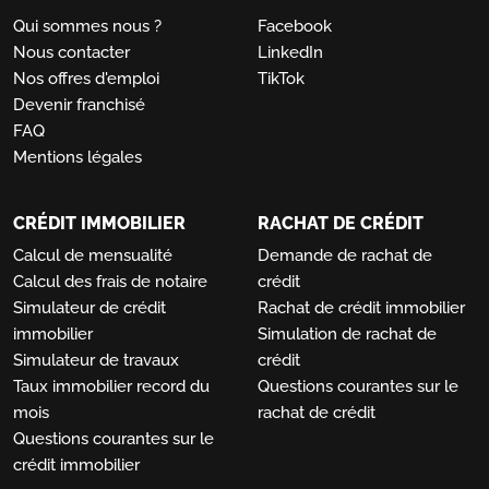
Qui sommes nous ?
Facebook
Nous contacter
LinkedIn
Nos offres d'emploi
TikTok
Devenir franchisé
FAQ
Mentions légales
CRÉDIT IMMOBILIER
RACHAT DE CRÉDIT
Calcul de mensualité
Demande de rachat de
Calcul des frais de notaire
crédit
Simulateur de crédit
Rachat de crédit immobilier
immobilier
Simulation de rachat de
Simulateur de travaux
crédit
Taux immobilier record du
Questions courantes sur le
mois
rachat de crédit
Questions courantes sur le
crédit immobilier