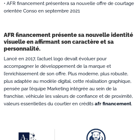
• AFR financement présentera sa nouvelle offre de courtage
orientée Conso en septembre 2021
AFR financement présente sa nouvelle identité
visuelle en affirmant son caractère et sa
personnalité.
Lancé en 2017, l’actuel logo devait évoluer pour
accompagner le développement de la marque et
l’enrichissement de son offre. Plus moderne, plus robuste,
plus adaptée au modèle digital, cette réalisation graphique,
pensée par l’équipe Marketing intégrée au sein de la
franchise, véhicule les valeurs de confiance et de proximité,
valeurs essentielles du courtier en crédits
afr financement
.