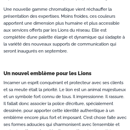
Une nouvelle gamme chromatique vient réchauffer la
présentation des expertises. Moins froides, ces couleurs
apportent une dimension plus humaine et plus accessible
aux services offerts par les Lions du réseau. Elle est
complétée d’une palette élargie et dynamique qui s’adapte à
la variété des nouveaux supports de communication qui
seront inaugurés en septembre.
Un nouvel emblème pour les Lions
Incarner un esprit conquérant et protecteur avec ses clients
et sa meute était la priorité. Le lion est un animal majestueux
et un symbole fort connu de tous. Il impressionne. Il rassure.
Il fallait donc associer la police d’écriture, spécialement
dessinée, pour apporter cette identité authentique à un
emblème encore plus fort et imposant. C’est chose faite avec
ses formes adoucies qui s’harmonisent avec l’ensemble et