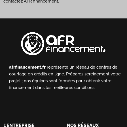
contactez AFR financement.
afrfinancement.fr
représente un réseau de centres de
courtage en crédits en ligne.
Préparez sereinement votre
projet ; nos équipes sont formées pour obtenir votre
financement dans les meilleures conditions.
L'ENTREPRISE
NOS RÉSEAUX