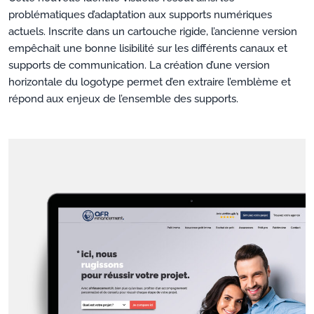
problématiques d’adaptation aux supports numériques
actuels. Inscrite dans un cartouche rigide, l’ancienne version
empêchait une bonne lisibilité sur les différents canaux et
supports de communication. La création d’une version
horizontale du logotype permet d’en extraire l’emblème et
répond aux enjeux de l’ensemble des supports.