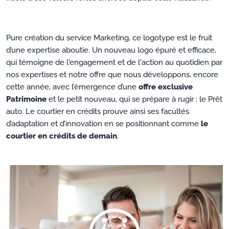
Pure création du service Marketing, ce logotype est le fruit
d’une expertise aboutie. Un nouveau logo épuré et efficace,
qui témoigne de l'engagement et de l'action au quotidien par
nos expertises et notre offre que nous développons, encore
cette année, avec l’émergence d’une
offre exclusive
Patrimoine
et le petit nouveau, qui se prépare à rugir : le Prêt
auto. Le courtier en crédits prouve ainsi ses facultés
d’adaptation et d’innovation en se positionnant comme
le
courtier en crédits de demain
.