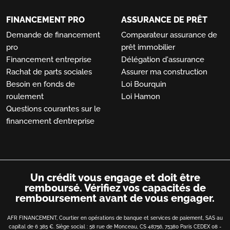
FINANCEMENT PRO
ASSURANCE DE PRÊT
Demande de financement
Comparateur assurance de
pro
prêt immobilier
Financement entreprise
Délégation d'assurance
Rachat de parts sociales
Assurer ma construction
Besoin en fonds de
Loi Bourquin
roulement
Loi Hamon
Questions courantes sur le
financement d’entreprise
Un crédit vous engage et doit être
remboursé.
Vérifiez vos capacités de
remboursement avant de vous engager.
AFR FINANCEMENT, Courtier en opérations de banque et services de paiement, SAS au
capital de 6 385 €. Siège social : 58 rue de Monceau, CS 48756, 75380 Paris CEDEX 08 -