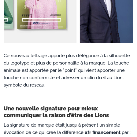
Ce nouveau lettrage apporte plus d’élégance à la silhouette
du logotype et plus de personnalité à la marque. La touche
animale est apportée par le "point" qui vient apporter une
touche non conformiste et adresser un clin d’œil au Lion,
symbole du réseau.
Une nouvelle signature pour mieux
communiquer la raison d’être des Lions
La signature de marque était jusqu'à présent un simple
évocation de ce qui crée la différence
afr financement
par :