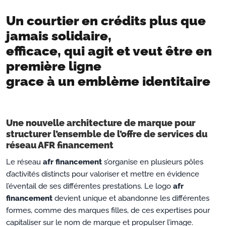
Un courtier en crédits plus que
jamais solidaire,
efficace, qui agit et veut être en
première ligne
grace à un emblème identitaire
Une nouvelle architecture de marque pour
structurer l’ensemble de l’offre de services du
réseau AFR financement
Le réseau
afr financement
s’organise en plusieurs pôles
d’activités distincts pour valoriser et mettre en évidence
l’éventail de ses différentes prestations. Le logo
afr
financement
devient unique et abandonne les différentes
formes, comme des marques filles, de ces expertises pour
capitaliser sur le nom de marque et propulser l’image.