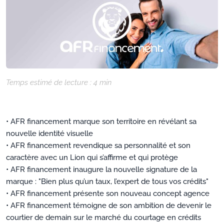
Temps estimé de lecture :
4
min
• AFR financement marque son territoire en révélant sa
nouvelle identité visuelle
• AFR financement revendique sa personnalité et son
caractère avec un Lion qui s’affirme et qui protège
• AFR financement inaugure la nouvelle signature de la
marque : "Bien plus qu’un taux, l’expert de tous vos crédits"
• AFR financement présente son nouveau concept agence
• AFR financement témoigne de son ambition de devenir le
courtier de demain sur le marché du courtage en crédits