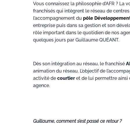
Vous connaissez la philosophie d’AFR ? La vo
franchisés qui intègrent le réseau de centres
l’accompagnement du
pôle Développemen
entreprise puis dans sa gestion et son dével
rôle important dans le quotidien de nos agen
quelques jours par Guillaume QUÉANT.
Dès son intégration au réseau, le franchisé
A
animation du réseau. L’objectif de l’accompa
activité de
courtier
et de lui permettre ainsi
agence.
Guillaume, comment s’est passé ce retour ?