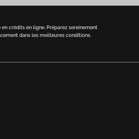
en crédits en ligne.
Préparez sereinement
ncement dans les meilleures conditions.