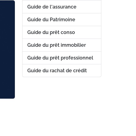
Guide de l'assurance
Guide du Patrimoine
Guide du prêt conso
Guide du prêt immobilier
Guide du prêt professionnel
Guide du rachat de crédit