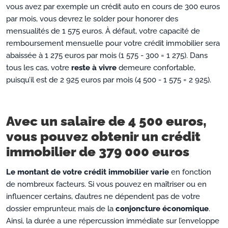
vous avez par exemple un crédit auto en cours de 300 euros
par mois, vous devrez le solder pour honorer des
mensualités de 1 575 euros. À défaut, votre capacité de
remboursement mensuelle pour votre crédit immobilier sera
abaissée à 1 275 euros par mois (1 575 - 300 = 1 275). Dans
tous les cas, votre
reste à vivre
demeure confortable,
puisqu’il est de 2 925 euros par mois (4 500 - 1 575 = 2 925).
Avec un salaire de 4 500 euros,
vous pouvez obtenir un crédit
immobilier de 379 000 euros
Le montant de votre crédit immobilier varie
en fonction
de nombreux facteurs. Si vous pouvez en maîtriser ou en
influencer certains, d’autres ne dépendent pas de votre
dossier emprunteur, mais de la
conjoncture économique
.
Ainsi, la durée a une répercussion immédiate sur l’enveloppe