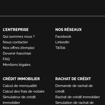
L'ENTREPRISE
NOS RÉSEAUX
Qui sommes nous ?
Facebook
Nous contacter
LinkedIn
Nos offres d'emploi
TikTok
Devenir franchisé
FAQ
Mentions légales
CRÉDIT IMMOBILIER
RACHAT DE CRÉDIT
Calcul de mensualité
Demande de rachat de
Calcul des frais de notaire
crédit
Simulateur de crédit
Rachat de crédit immobilier
immobilier
Simulation de rachat de