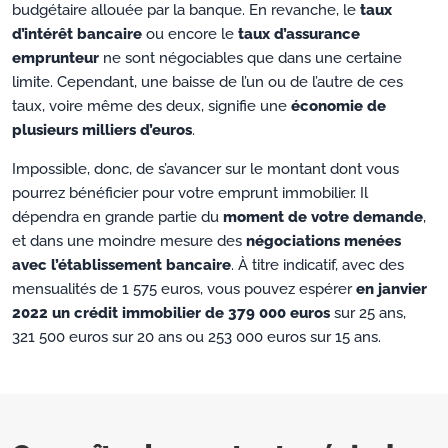
budgétaire allouée par la banque. En revanche, le
taux
d’intérêt bancaire
ou encore le
taux d’assurance
emprunteur
ne sont négociables que dans une certaine
limite. Cependant, une baisse de l’un ou de l’autre de ces
taux, voire même des deux, signifie une
économie de
plusieurs milliers d’euros
.
Impossible, donc, de s’avancer sur le montant dont vous
pourrez bénéficier pour votre emprunt immobilier. Il
dépendra en grande partie du
moment de votre demande
,
et dans une moindre mesure des
négociations menées
avec l’établissement bancaire
. À titre indicatif, avec des
mensualités de 1 575 euros, vous pouvez espérer
en janvier
2022 un crédit immobilier de 379 000 euros
sur 25 ans,
321 500 euros sur 20 ans ou 253 000 euros sur 15 ans.