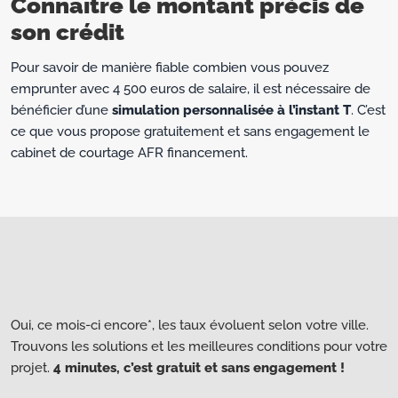
Connaître le montant précis de
son crédit
Pour savoir de manière fiable combien vous pouvez
emprunter avec 4 500 euros de salaire, il est nécessaire de
bénéficier d’une
simulation personnalisée à l’instant T
. C’est
ce que vous propose gratuitement et sans engagement le
cabinet de courtage AFR financement.
Oui, ce mois-ci encore*, les taux évoluent selon votre ville.
Trouvons les solutions et les meilleures conditions pour votre
projet.
4 minutes, c’est gratuit et sans engagement !