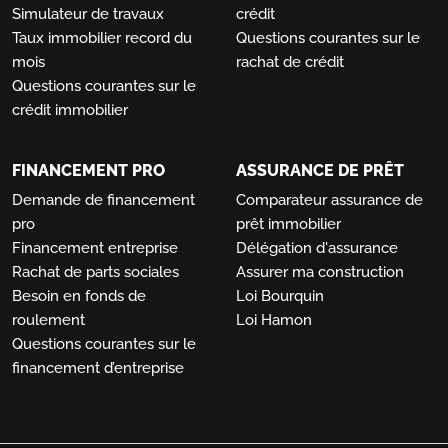
Simulateur de travaux
crédit
Taux immobilier record du
Questions courantes sur le
mois
rachat de crédit
Questions courantes sur le
crédit immobilier
FINANCEMENT PRO
ASSURANCE DE PRÊT
Demande de financement
Comparateur assurance de
pro
prêt immobilier
Financement entreprise
Délégation d'assurance
Rachat de parts sociales
Assurer ma construction
Besoin en fonds de
Loi Bourquin
roulement
Loi Hamon
Questions courantes sur le
financement d’entreprise