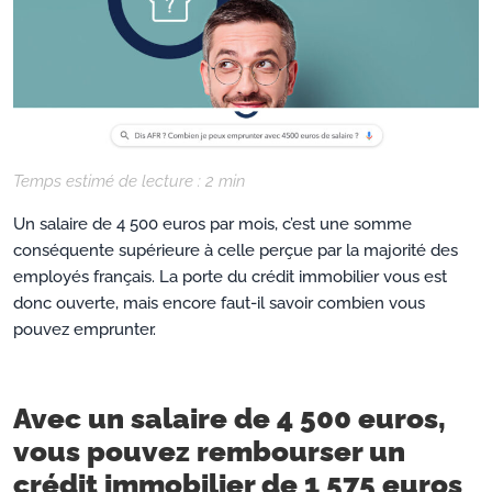
Temps estimé de lecture :
2
min
Un salaire de 4 500 euros par mois, c’est une somme
conséquente supérieure à celle perçue par la majorité des
employés français. La porte du crédit immobilier vous est
donc ouverte, mais encore faut-il savoir combien vous
pouvez emprunter.
Avec un salaire de 4 500 euros,
vous pouvez rembourser un
crédit immobilier de 1 575 euros