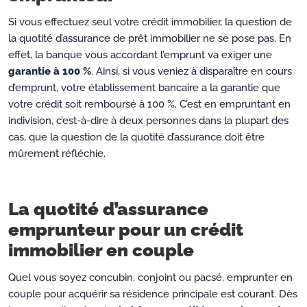
Si vous effectuez seul votre crédit immobilier, la question de
la quotité d’assurance de prêt immobilier ne se pose pas. En
effet, la banque vous accordant l’emprunt va exiger une
garantie à 100 %
. Ainsi, si vous veniez à disparaître en cours
d’emprunt, votre établissement bancaire a la garantie que
votre crédit soit remboursé à 100 %. C’est en empruntant en
indivision, c’est-à-dire à deux personnes dans la plupart des
cas, que la question de la quotité d’assurance doit être
mûrement réfléchie.
La quotité d’assurance
emprunteur pour un crédit
immobilier en couple
Quel vous soyez concubin, conjoint ou pacsé, emprunter en
couple pour acquérir sa résidence principale est courant. Dès