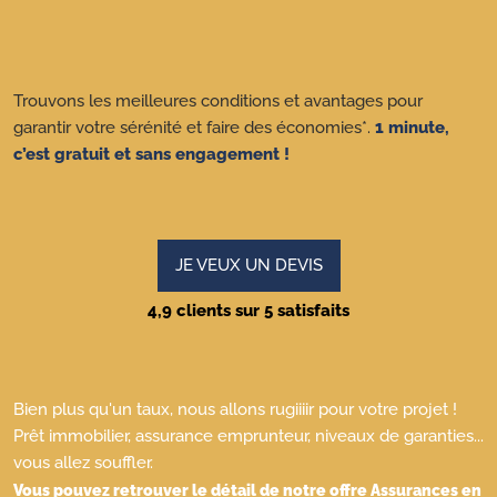
Trouvons les meilleures conditions et avantages pour
garantir votre sérénité et faire des économies*.
1 minute,
c’est gratuit et sans engagement !
JE VEUX UN DEVIS
4,9 clients sur 5 satisfaits
Bien plus qu'un taux, nous allons rugiiiir pour votre projet !
Prêt immobilier, assurance emprunteur, niveaux de garanties...
vous allez souffler.
Vous pouvez retrouver le détail de notre offre Assurances en