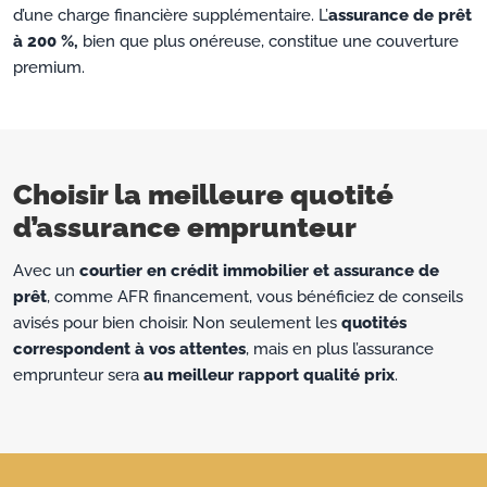
d’une charge financière supplémentaire. L’
assurance de prêt
à 200 %,
bien que plus onéreuse, constitue une couverture
premium.
Choisir la meilleure quotité
d’assurance emprunteur
Avec un
courtier en crédit immobilier et assurance de
prêt
, comme AFR financement, vous bénéficiez de conseils
avisés pour bien choisir. Non seulement les
quotités
correspondent à vos attentes
, mais en plus l’assurance
emprunteur sera
au meilleur rapport qualité prix
.