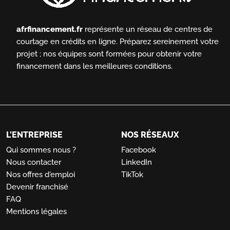
afrfinancement.fr
représente un réseau de centres de
courtage en crédits en ligne.
Préparez sereinement votre
projet ; nos équipes sont formées pour obtenir votre
financement dans les meilleures conditions.
L'ENTREPRISE
NOS RÉSEAUX
Qui sommes nous ?
Facebook
Nous contacter
LinkedIn
Nos offres d'emploi
TikTok
Devenir franchisé
FAQ
Mentions légales