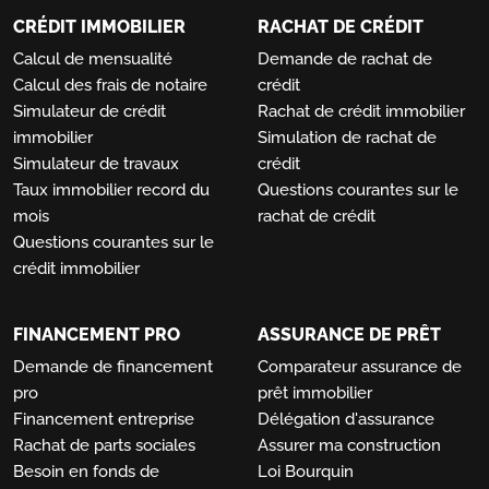
CRÉDIT IMMOBILIER
RACHAT DE CRÉDIT
Calcul de mensualité
Demande de rachat de
Calcul des frais de notaire
crédit
Simulateur de crédit
Rachat de crédit immobilier
immobilier
Simulation de rachat de
Simulateur de travaux
crédit
Taux immobilier record du
Questions courantes sur le
mois
rachat de crédit
Questions courantes sur le
crédit immobilier
FINANCEMENT PRO
ASSURANCE DE PRÊT
Demande de financement
Comparateur assurance de
pro
prêt immobilier
Financement entreprise
Délégation d'assurance
Rachat de parts sociales
Assurer ma construction
Besoin en fonds de
Loi Bourquin