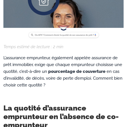
Temps estimé de lecture :
2
min
L’assurance emprunteur, également appelée assurance de
prêt immobilier, exige que chaque emprunteur choisisse une
quotité, c’est-à-dire un
pourcentage de couverture
en cas
d’invalidité, de décès, voire de perte d’emploi. Comment bien
choisir cette quotité ?
La quotité d’assurance
emprunteur en l’absence de co-
emprunteur