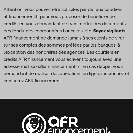
Attention, vous pouvez être sollicités par de faux courtiers
afrfinancement.fr pour vous proposer de bénéficier de
crédits, en vous demandant de transmettre des documents,
des fonds, des coordonnées bancaires, etc.
Soyez vigilants
.
AFR financement ne demande jamais à ses clients de virer
sur ses comptes des sommes prêtées par les banques, à
l'exception des honoraires des agences. Les courtiers en
crédits AFR financement vous écrivent toujours avec une
adresse mail xxxx@afrfinancement.fr . En cas d’appel vous
demandant de réaliser des opérations en ligne, raccrochez et
contactez AFR financement.