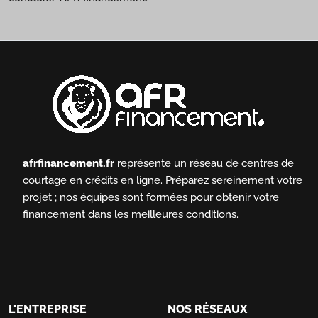
afrfinancement.fr
représente un réseau de centres de
courtage en crédits en ligne.
Préparez sereinement votre
projet ; nos équipes sont formées pour obtenir votre
financement dans les meilleures conditions.
L'ENTREPRISE
NOS RÉSEAUX