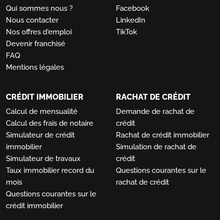
Qui sommes nous ?
Facebook
Nous contacter
LinkedIn
Nos offres d'emploi
TikTok
Devenir franchisé
FAQ
Mentions légales
CRÉDIT IMMOBILIER
RACHAT DE CRÉDIT
Calcul de mensualité
Demande de rachat de
Calcul des frais de notaire
crédit
Simulateur de crédit
Rachat de crédit immobilier
immobilier
Simulation de rachat de
Simulateur de travaux
crédit
Taux immobilier record du
Questions courantes sur le
mois
rachat de crédit
Questions courantes sur le
crédit immobilier