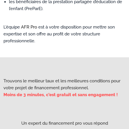
les bénéficiaires de la prestation partagée d’éducation de
l’enfant (PreParE).
L'équipe
AFR Pro
est à votre disposition pour mettre son
expertise et son offre au profit de votre structure
professionnelle.
Trouvons le meilleur taux et les meilleures conditions pour
votre projet de financement professionnel.
Moins de 3 minutes, c’est gratuit et sans engagement !
Un expert du financement pro vous répond