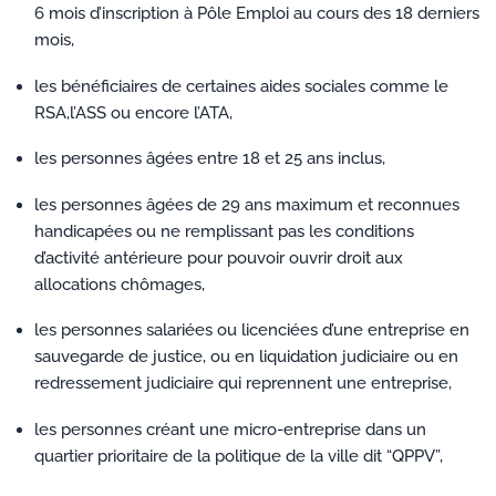
6 mois d’inscription à Pôle Emploi au cours des 18 derniers
mois,
les bénéficiaires de certaines aides sociales comme le
RSA,l’ASS ou encore l’ATA,
les personnes âgées entre 18 et 25 ans inclus,
les personnes âgées de 29 ans maximum et reconnues
handicapées ou ne remplissant pas les conditions
d’activité antérieure pour pouvoir ouvrir droit aux
allocations chômages,
les personnes salariées ou licenciées d’une entreprise en
sauvegarde de justice, ou en liquidation judiciaire ou en
redressement judiciaire qui reprennent une entreprise,
les personnes créant une micro-entreprise dans un
quartier prioritaire de la politique de la ville dit “QPPV”,