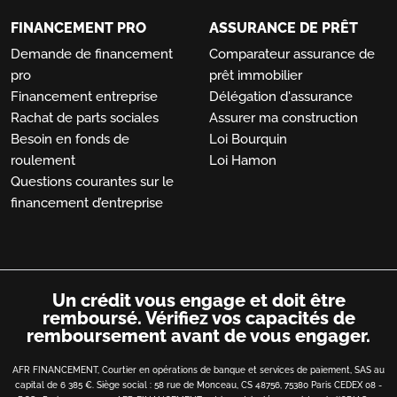
FINANCEMENT PRO
ASSURANCE DE PRÊT
Demande de financement
Comparateur assurance de
pro
prêt immobilier
Financement entreprise
Délégation d'assurance
Rachat de parts sociales
Assurer ma construction
Besoin en fonds de
Loi Bourquin
roulement
Loi Hamon
Questions courantes sur le
financement d’entreprise
Un crédit vous engage et doit être
remboursé.
Vérifiez vos capacités de
remboursement avant de vous engager.
AFR FINANCEMENT, Courtier en opérations de banque et services de paiement, SAS au
capital de 6 385 €. Siège social : 58 rue de Monceau, CS 48756, 75380 Paris CEDEX 08 -