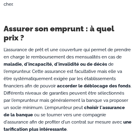
cher.
Assurer son emprunt : à quel
prix ?
L’assurance de prêt et une couverture qui permet de prendre
en charge le remboursement des mensualités en cas de
maladie, d'incapacité, d'invalidité ou de décès
de
l'emprunteur. Cette assurance est facultative mais elle va
être systématiquement exigée par les établissements
financiers afin de pouvoir
accorder le déblocage des fonds
.
Différents niveaux de garanties peuvent être sélectionnés
par l'emprunteur mais généralement la banque va proposer
un socle minimum. L’emprunteur peut
choisir l'assurance
de la banque
ou se tourner vers une compagnie
d'assurance afin de profiter d'un contrat sur mesure avec
une
tarification plus intéressante
.