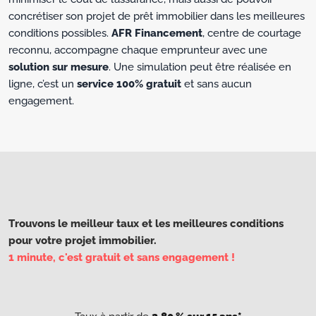
concrétiser son projet de prêt immobilier dans les meilleures
conditions possibles.
AFR Financement
, centre de courtage
reconnu, accompagne chaque emprunteur avec une
solution sur mesure
. Une simulation peut être réalisée en
ligne, c’est un
service 100% gratuit
et sans aucun
engagement.
Trouvons le meilleur taux et les meilleures conditions
pour votre projet immobilier.
1 minute, c'est gratuit et sans engagement !