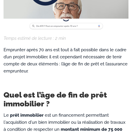
Temps estimé de lecture :
2
min
Emprunter après 70 ans est tout à fait possible dans le cadre
d’un projet immobilier, il est cependant nécessaire de tenir
compte de deux éléments : l’âge de fin de prêt et l’assurance
emprunteur.
Quel est l’âge de fin de prêt
immobilier ?
Le
prêt immobilier
est un financement permettant
l'acquisition d'un bien immobilier ou la réalisation de travaux
à condition de respecter un
montant minimum de 75 000