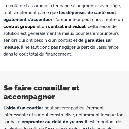
Le coût de l'assurance a tendance à augmenter avec l'âge,
tout simplement parce que
les dépenses de santé vont
également s'accentuer
. L’emprunteur peut
choisir entre un
contrat groupe
et un
contrat individuel,
cette seconde
solution est généralement la mieux pour les emprunteurs
seniors qui ont besoin d'un contrat et de
garanties sur
mesure
. Il ne faut donc pas négliger la part de l'assurance
dans le coût total du financement.
Se faire conseiller et
accompagner
L’aide d’un courtier
peut s’avérer particulièrement
intéressante et surtout constructive, notamment lorsque l’on
souhaite
emprunter au-delà de 70 ans
. Il est important de
minimiser le coût de l’assurance, mais aussi de pouvoir