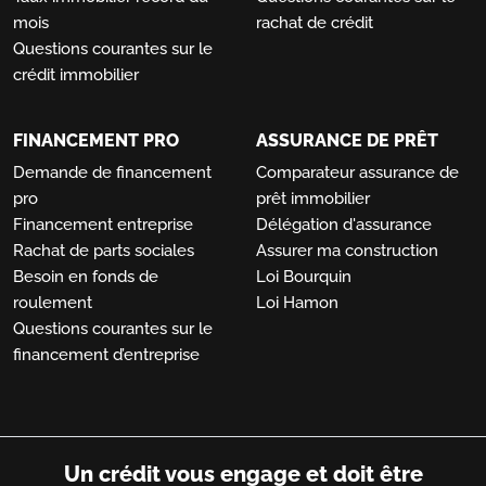
mois
rachat de crédit
Questions courantes sur le
crédit immobilier
FINANCEMENT PRO
ASSURANCE DE PRÊT
Demande de financement
Comparateur assurance de
pro
prêt immobilier
Financement entreprise
Délégation d'assurance
Rachat de parts sociales
Assurer ma construction
Besoin en fonds de
Loi Bourquin
roulement
Loi Hamon
Questions courantes sur le
financement d’entreprise
Un crédit vous engage et doit être