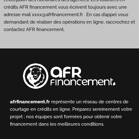
crédits AFR financement vous écrivent toujours avec une
adresse mail xxxx@afrfinancement.fr . En cas d’appel vous
demandant de réaliser des opérations en ligne, raccrochez et
contactez AFR financement.
afrfinancement.fr
représente un réseau de centres de
courtage en crédits en ligne.
Préparez sereinement votre
projet ; nos équipes sont formées pour obtenir votre
financement dans les meilleures conditions.