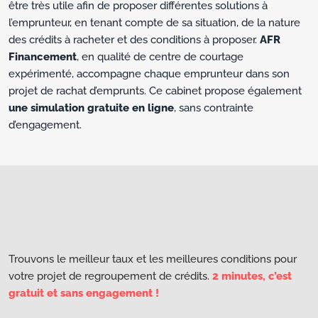
être très utile afin de proposer différentes solutions à
l’emprunteur, en tenant compte de sa situation, de la nature
des crédits à racheter et des conditions à proposer.
AFR
Financement
, en qualité de centre de courtage
expérimenté, accompagne chaque emprunteur dans son
projet de rachat d’emprunts. Ce cabinet propose également
une simulation gratuite en ligne
, sans contrainte
d’engagement.
Trouvons le meilleur taux et les meilleures conditions pour
votre projet de regroupement de crédits.
2 minutes, c’est
gratuit et sans engagement !