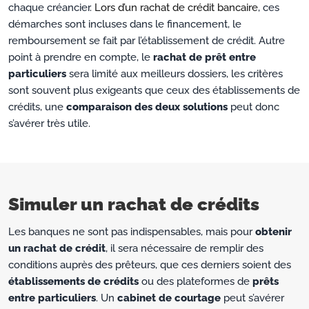
chaque créancier.
Lors d’un rachat de crédit bancaire
, ces
démarches sont incluses dans le financement, le
remboursement se fait par l’établissement de crédit. Autre
point à prendre en compte, le
rachat de prêt entre
particuliers
sera limité aux meilleurs dossiers, les critères
sont souvent plus exigeants que ceux des établissements de
crédits, une
comparaison des deux solutions
peut donc
s’avérer très utile.
Simuler un rachat de crédits
Les banques ne sont pas indispensables, mais pour
obtenir
un rachat de crédit
, il sera nécessaire de remplir des
conditions auprès des prêteurs, que ces derniers soient des
établissements de crédits
ou des plateformes de
prêts
entre particuliers
. Un
cabinet de courtage
peut s’avérer