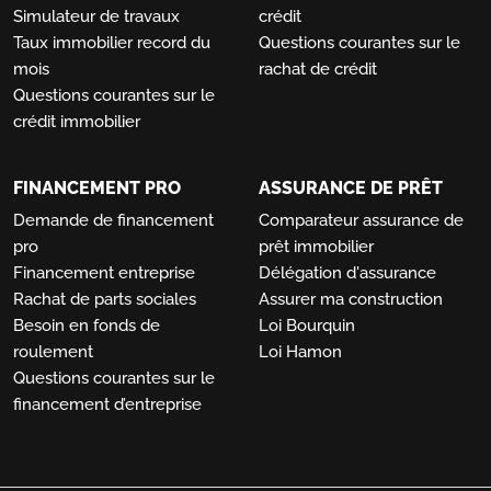
Simulateur de travaux
crédit
Taux immobilier record du
Questions courantes sur le
mois
rachat de crédit
Questions courantes sur le
crédit immobilier
FINANCEMENT PRO
ASSURANCE DE PRÊT
Demande de financement
Comparateur assurance de
pro
prêt immobilier
Financement entreprise
Délégation d'assurance
Rachat de parts sociales
Assurer ma construction
Besoin en fonds de
Loi Bourquin
roulement
Loi Hamon
Questions courantes sur le
financement d’entreprise