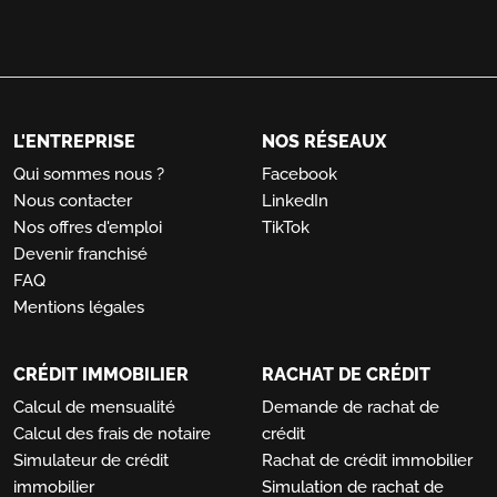
L'ENTREPRISE
NOS RÉSEAUX
Qui sommes nous ?
Facebook
Nous contacter
LinkedIn
Nos offres d'emploi
TikTok
Devenir franchisé
FAQ
Mentions légales
CRÉDIT IMMOBILIER
RACHAT DE CRÉDIT
Calcul de mensualité
Demande de rachat de
Calcul des frais de notaire
crédit
Simulateur de crédit
Rachat de crédit immobilier
immobilier
Simulation de rachat de