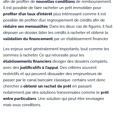
afin de profiter de
nouvelles conditions
de remboursement.
Il est possible de faire racheter un prêt immobilier pour
profiter d’un taux d’intérêt
plus intéressant comme il est
possible de profiter d’un regroupement de crédits afin de
réduire ses mensualités
. Dans les deux cas de figures, il faut
déposer un dossier, lister les crédits à racheter et obtenir la
validation du financement
par un établissement financier.
Les enjeux sont généralement importants, tout comme les
sommes à racheter. Ce qui nécessite pour les
établissements financiers
d’exiger des dossiers complets,
avec des
justificatifs à l’appui
. Des critères souvent
restrictifs et qui peuvent dissuader des emprunteurs de
passer par le canal bancaire classique, certains vont donc
chercher à
obtenir un rachat de prêt
en passant
notamment par des solutions transversales comme le
prêt
entre particuliers
. Une solution qui peut être envisagée
mais sous conditions.