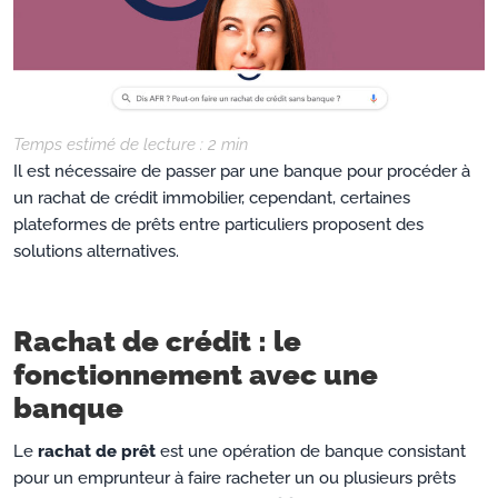
Temps estimé de lecture :
2
min
Il est nécessaire de passer par une banque pour procéder à
un rachat de crédit immobilier, cependant, certaines
plateformes de prêts entre particuliers proposent des
solutions alternatives.
Rachat de crédit : le
fonctionnement avec une
banque
Le
rachat de prêt
est une opération de banque consistant
pour un emprunteur à faire racheter un ou plusieurs prêts