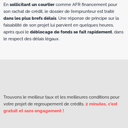
En
sollicitant un courtier
comme AFR financement pour
son rachat de crédit, le dossier de l’emprunteur est traité
dans les plus brefs délais
. Une réponse de principe sur la
faisabilité de son projet lui parvient en quelques heures,
après quoi le
déblocage de fonds se fait rapidement
, dans
le respect des délais légaux.
Trouvons le meilleur taux et les meilleures conditions pour
votre projet de regroupement de crédits.
2 minutes, c’est
gratuit et sans engagement !