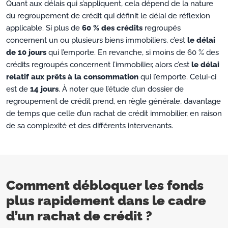
Quant aux délais qui s’appliquent, cela dépend de la nature
du regroupement de crédit qui définit le délai de réflexion
applicable. Si plus de
60 % des crédits
regroupés
concernent un ou plusieurs biens immobiliers, c’est
le délai
de 10 jours
qui l’emporte. En revanche, si moins de 60 % des
crédits regroupés concernent l’immobilier, alors c’est
le délai
relatif aux prêts à la consommation
qui l’emporte. Celui-ci
est de
14 jours
. À noter que l’étude d’un dossier de
regroupement de crédit prend, en règle générale, davantage
de temps que celle d’un rachat de crédit immobilier, en raison
de sa complexité et des différents intervenants.
Comment débloquer les fonds
plus rapidement dans le cadre
d’un rachat de crédit ?