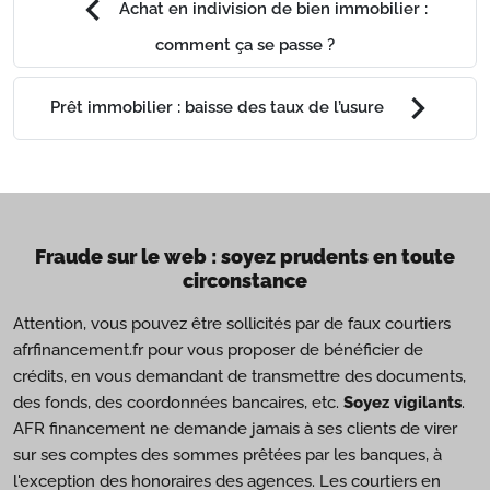
chevron_left
Achat en indivision de bien immobilier :
comment ça se passe ?
chevron_right
Prêt immobilier : baisse des taux de l’usure
Fraude sur le web : soyez prudents en toute
circonstance
Attention, vous pouvez être sollicités par de faux courtiers
afrfinancement.fr pour vous proposer de bénéficier de
crédits, en vous demandant de transmettre des documents,
des fonds, des coordonnées bancaires, etc.
Soyez vigilants
.
AFR financement ne demande jamais à ses clients de virer
sur ses comptes des sommes prêtées par les banques, à
l'exception des honoraires des agences. Les courtiers en