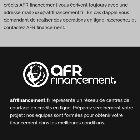
crédits AFR financement vous écrivent toujours avec une
adresse mail xxxx@afrfinancement.fr . En cas d’appel vous
demandant de réaliser des opérations en ligne, raccrochez et
contactez AFR financement.
afrfinancement.fr
représente un réseau de centres de
courtage en crédits en ligne.
Préparez sereinement votre
projet ; nos équipes sont formées pour obtenir votre
financement dans les meilleures conditions.