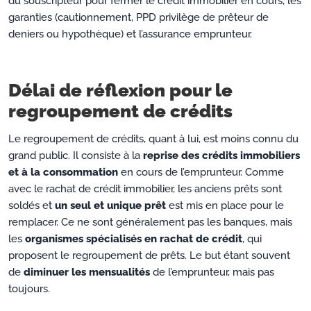
du souscripteur pour fermer le crédit immobilier en cours, les
garanties (cautionnement, PPD privilège de prêteur de
deniers ou hypothèque) et l’assurance emprunteur.
Délai de réflexion pour le
regroupement de crédits
Le regroupement de crédits, quant à lui, est moins connu du
grand public. Il consiste à la
reprise des crédits immobiliers
et à la consommation
en cours de l’emprunteur. Comme
avec le rachat de crédit immobilier, les anciens prêts sont
soldés et
un seul et unique prêt
est mis en place pour le
remplacer. Ce ne sont généralement pas les banques, mais
les
organismes spécialisés en rachat de crédit
, qui
proposent le regroupement de prêts. Le but étant souvent
de
diminuer les mensualités
de l’emprunteur, mais pas
toujours.