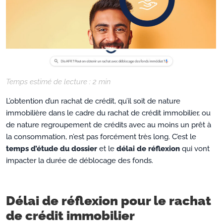
Temps estimé de lecture :
2
min
L’obtention d’un rachat de crédit, qu’il soit de nature
immobilière dans le cadre du rachat de crédit immobilier, ou
de nature regroupement de crédits avec au moins un prêt à
la consommation, n’est pas forcément très long. C’est le
temps d’étude du dossier
et le
délai de réflexion
qui vont
impacter la durée de déblocage des fonds.
Délai de réflexion pour le rachat
de crédit immobilier