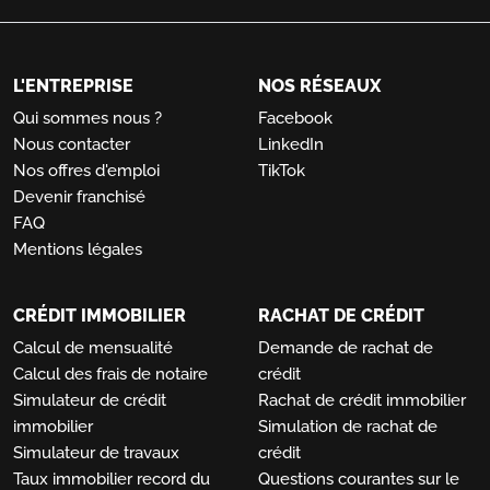
L'ENTREPRISE
NOS RÉSEAUX
Qui sommes nous ?
Facebook
Nous contacter
LinkedIn
Nos offres d'emploi
TikTok
Devenir franchisé
FAQ
Mentions légales
CRÉDIT IMMOBILIER
RACHAT DE CRÉDIT
Calcul de mensualité
Demande de rachat de
Calcul des frais de notaire
crédit
Simulateur de crédit
Rachat de crédit immobilier
immobilier
Simulation de rachat de
Simulateur de travaux
crédit
Taux immobilier record du
Questions courantes sur le