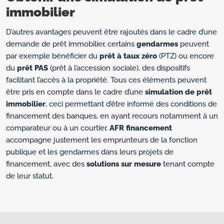
immobilier
D’autres avantages peuvent être rajoutés dans le cadre d’une
demande de prêt immobilier, certains
gendarmes
peuvent
par exemple bénéficier du
prêt à taux zéro
(PTZ) ou encore
du
prêt PAS
(prêt à l’accession sociale), des dispositifs
facilitant l’accès à la propriété. Tous ces éléments peuvent
être pris en compte dans le cadre d’une
simulation de prêt
immobilier
, ceci permettant d’être informé des conditions de
financement des banques, en ayant recours notamment à un
comparateur ou à un courtier.
AFR financement
accompagne justement les emprunteurs de la fonction
publique et les gendarmes dans leurs projets de
financement, avec des
solutions sur mesure
tenant compte
de leur statut.