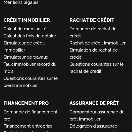
Mentions légales
CRÉDIT IMMOBILIER
RACHAT DE CRÉDIT
Calcul de mensualité
Demande de rachat de
Calcul des frais de notaire
crédit
Simulateur de crédit
Rachat de crédit immobilier
immobilier
Simulation de rachat de
Simulateur de travaux
crédit
Taux immobilier record du
Questions courantes sur le
mois
rachat de crédit
Questions courantes sur le
crédit immobilier
FINANCEMENT PRO
ASSURANCE DE PRÊT
Demande de financement
Comparateur assurance de
pro
prêt immobilier
Financement entreprise
Délégation d'assurance