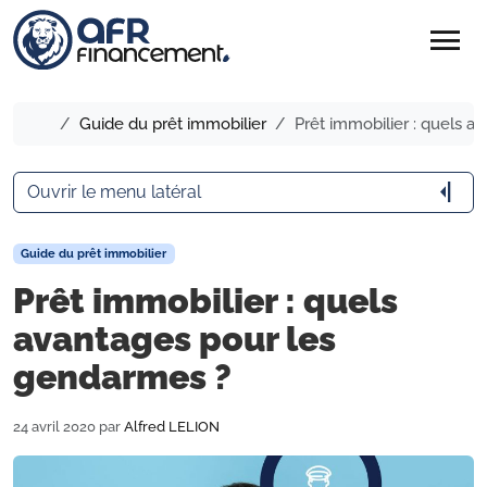
menu
Accueil
Guide du prêt immobilier
Prêt immobilier : quels 
arrow_menu_close
Ouvrir le menu latéral
Guide du prêt immobilier
Prêt immobilier : quels
avantages pour les
gendarmes ?
24 avril 2020
par
Alfred LELION