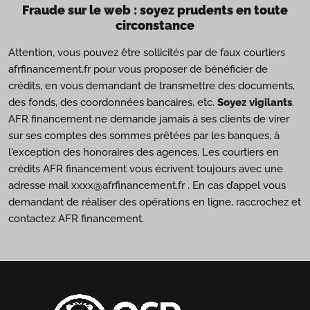
Fraude sur le web : soyez prudents en toute
circonstance
Attention, vous pouvez être sollicités par de faux courtiers
afrfinancement.fr pour vous proposer de bénéficier de
crédits, en vous demandant de transmettre des documents,
des fonds, des coordonnées bancaires, etc.
Soyez vigilants
.
AFR financement ne demande jamais à ses clients de virer
sur ses comptes des sommes prêtées par les banques, à
l'exception des honoraires des agences. Les courtiers en
crédits AFR financement vous écrivent toujours avec une
adresse mail xxxx@afrfinancement.fr . En cas d’appel vous
demandant de réaliser des opérations en ligne, raccrochez et
contactez AFR financement.