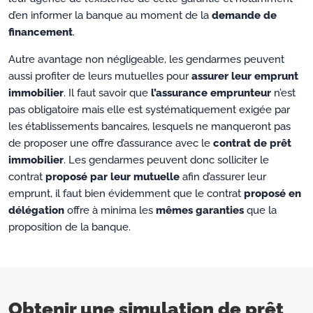
d’en informer la banque au moment de la
demande de
financement
.
Autre avantage non négligeable, les gendarmes peuvent
aussi profiter de leurs mutuelles pour
assurer leur emprunt
immobilier
. Il faut savoir que
l’assurance emprunteur
n’est
pas obligatoire mais elle est systématiquement exigée par
les établissements bancaires, lesquels ne manqueront pas
de proposer une offre d’assurance avec le
contrat de prêt
immobilier
. Les gendarmes peuvent donc solliciter le
contrat
proposé par leur mutuelle
afin d’assurer leur
emprunt, il faut bien évidemment que le contrat
proposé en
délégation
offre à minima les
mêmes garanties
que la
proposition de la banque.
Obtenir une simulation de prêt