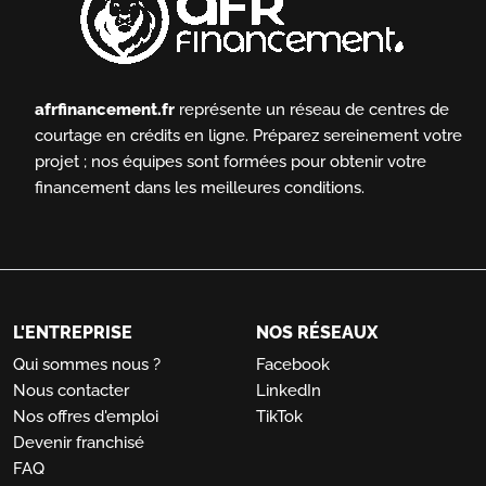
afrfinancement.fr
représente un réseau de centres de
courtage en crédits en ligne.
Préparez sereinement votre
projet ; nos équipes sont formées pour obtenir votre
financement dans les meilleures conditions.
L'ENTREPRISE
NOS RÉSEAUX
Qui sommes nous ?
Facebook
Nous contacter
LinkedIn
Nos offres d'emploi
TikTok
Devenir franchisé
FAQ