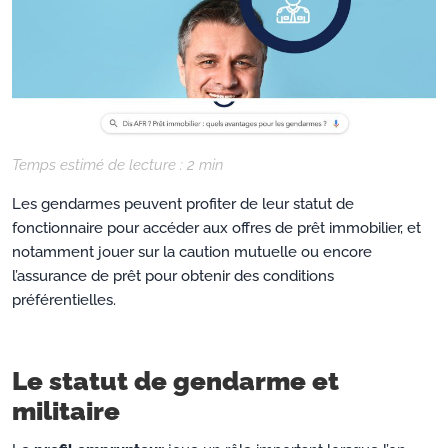
Temps estimé de lecture :
2
min
Les gendarmes peuvent profiter de leur statut de
fonctionnaire pour accéder aux offres de prêt immobilier, et
notamment jouer sur la caution mutuelle ou encore
l’assurance de prêt pour obtenir des conditions
préférentielles.
Le statut de gendarme et
militaire