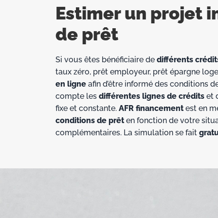
Estimer un projet 
de prêt
Si vous êtes bénéficiaire de
différents crédit
taux zéro, prêt employeur, prêt épargne loge
en ligne
afin d’être informé des conditions
compte les
différentes lignes de crédits
et 
fixe et constante.
AFR financement
est en m
conditions de prêt
en fonction de votre situ
complémentaires. La simulation se fait
grat