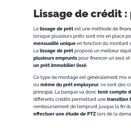
Lissage de crédit : 
Le
lissage de prêt
est une méthode de finan
lorsque plusieurs prêts sont mis en place p
mensualité unique
en fonction du montant 
Le
lissage de prêt
propose un meilleur équil
plusieurs emprunts
pour financer un seul e
un prêt immobilier lissé
.
Ce type de montage est généralement mis en 
ou
même du prêt employeur
, ce sont des 
principal
. La banque va donc
tenir compte 
différents crédits permettant une
transition
remboursement de l’emprunt jusque la fin du
effectuer une étude de PTZ
lors de la dema