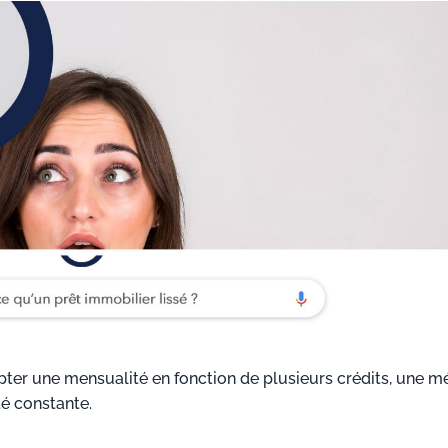
apter une mensualité en fonction de plusieurs crédits, une 
é constante.