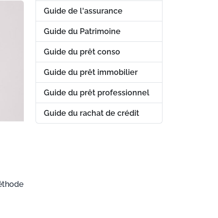
Guide de l'assurance
Guide du Patrimoine
Guide du prêt conso
Guide du prêt immobilier
Guide du prêt professionnel
Guide du rachat de crédit
méthode