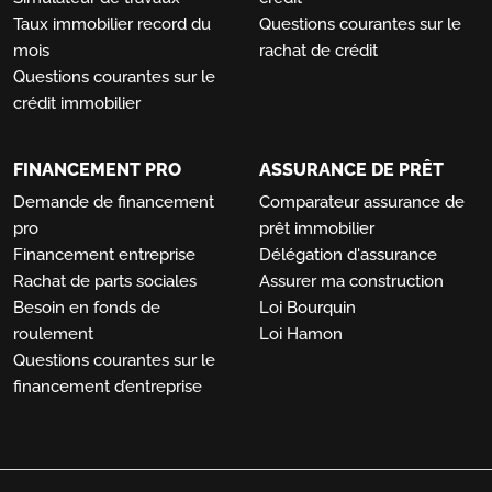
Taux immobilier record du
Questions courantes sur le
mois
rachat de crédit
Questions courantes sur le
crédit immobilier
FINANCEMENT PRO
ASSURANCE DE PRÊT
Demande de financement
Comparateur assurance de
pro
prêt immobilier
Financement entreprise
Délégation d'assurance
Rachat de parts sociales
Assurer ma construction
Besoin en fonds de
Loi Bourquin
roulement
Loi Hamon
Questions courantes sur le
financement d’entreprise