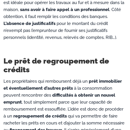
est idéale pour opérer les travaux au fur et à mesure dans la
maison,
sans avoir à faire appel à un professionnel
. Côté
obtention, il faut remplir les conditions des banques.
L’absence de justificatifs
pour le montant du crédit
n’exempt pas l’emprunteur de fournir ses justificatifs
personnels (identité, revenus, relevés de comptes, RIB…).
Le prêt de regroupement de
crédits
Les propriétaires qui remboursent déjà un
prêt immobilier
et éventuellement d’autres prêts
à la consommation
peuvent rencontrer des
difficultés à obtenir un nouvel
emprunt
, tout simplement parce que leur capacité de
remboursement est essoufflée. L’idée est donc de procéder
à un
regroupement de crédits
qui va permettre de faire
racheter les prêts en cours et d’ajouter la somme nécessaire