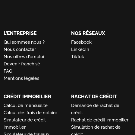
L'ENTREPRISE
NOS RÉSEAUX
Qui sommes nous ?
Facebook
Nous contacter
LinkedIn
Nos offres d'emploi
TikTok
Devenir franchisé
FAQ
Mentions légales
CRÉDIT IMMOBILIER
RACHAT DE CRÉDIT
Calcul de mensualité
Demande de rachat de
Calcul des frais de notaire
crédit
Simulateur de crédit
Rachat de crédit immobilier
immobilier
Simulation de rachat de
Simulateur de travaux
crédit