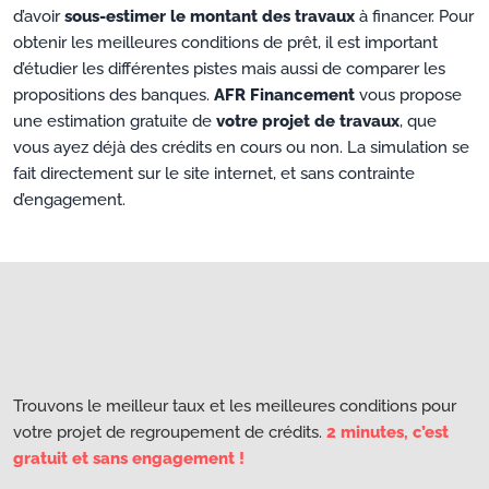
d’avoir
sous-estimer le montant des travaux
à financer. Pour
obtenir les meilleures conditions de prêt, il est important
d’étudier les différentes pistes mais aussi de comparer les
propositions des banques.
AFR Financement
vous propose
une estimation gratuite de
votre projet de travaux
, que
vous ayez déjà des crédits en cours ou non. La simulation se
fait directement sur le site internet, et sans contrainte
d’engagement.
Trouvons le meilleur taux et les meilleures conditions pour
votre projet de regroupement de crédits.
2 minutes, c’est
gratuit et sans engagement !