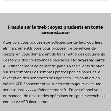
Fraude sur le web : soyez prudents en toute
circonstance
Attention, vous pouvez être sollicités par de faux courtiers
afrfinancement.fr pour vous proposer de bénéficier de
crédits, en vous demandant de transmettre des documents,
des fonds, des coordonnées bancaires, etc.
Soyez vigilants
.
AFR financement ne demande jamais à ses clients de virer
sur ses comptes des sommes prêtées par les banques, à
l'exception des honoraires des agences. Les courtiers en
crédits AFR financement vous écrivent toujours avec une
adresse mail xxxx@afrfinancement.fr . En cas d’appel vous
demandant de réaliser des opérations en ligne, raccrochez et
contactez AFR financement.