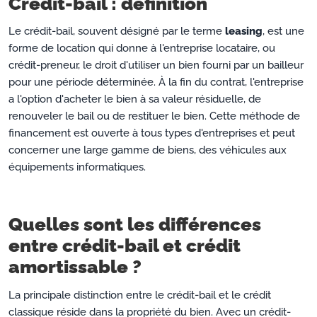
Crédit-bail : définition
Le crédit-bail, souvent désigné par le terme
leasing
, est une
forme de location qui donne à l'entreprise locataire, ou
crédit-preneur, le droit d'utiliser un bien fourni par un bailleur
pour une période déterminée. À la fin du contrat, l'entreprise
a l'option d'acheter le bien à sa valeur résiduelle, de
renouveler le bail ou de restituer le bien. Cette méthode de
financement est ouverte à tous types d'entreprises et peut
concerner une large gamme de biens, des véhicules aux
équipements informatiques.
Quelles sont les différences
entre crédit-bail et crédit
amortissable ?
La principale distinction entre le crédit-bail et le crédit
classique réside dans la propriété du bien. Avec un crédit-