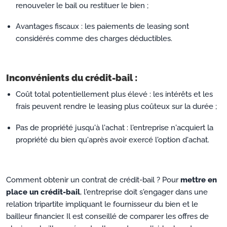
renouveler le bail ou restituer le bien ;
Avantages fiscaux : les paiements de leasing sont
considérés comme des charges déductibles.
Inconvénients du crédit-bail :
Coût total potentiellement plus élevé : les intérêts et les
frais peuvent rendre le leasing plus coûteux sur la durée ;
Pas de propriété jusqu'à l'achat : l'entreprise n'acquiert la
propriété du bien qu'après avoir exercé l'option d'achat.
Comment obtenir un contrat de crédit-bail ? Pour
mettre en
place un crédit-bail
, l'entreprise doit s'engager dans une
relation tripartite impliquant le fournisseur du bien et le
bailleur financier. Il est conseillé de comparer les offres de