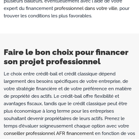
plusieurs bailleurs, éventuellement avec l'aide de votre
expert du financement
professionnel dans votre ville
, pour
trouver les conditions les plus favorables.
Faire le bon choix pour financer
son projet professionnel
Le choix entre crédit-bail et crédit classique dépend
largement des besoins spécifiques de votre entreprise, de
votre stratégie financière et de votre préférence en matière
de propriété des actifs. Le crédit-bail offre flexibilité et
avantages fiscaux, tandis que le crédit classique peut être
plus économique à long terme pour les entreprises
souhaitant devenir propriétaires de leurs actifs. Prenez le
temps d'évaluer soigneusement chaque option avec votre
conseiller professionnel AFR financement
en fonction de vos