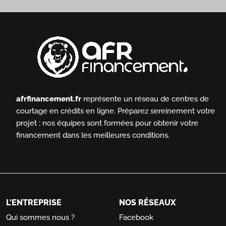
afrfinancement.fr
représente un réseau de centres de
courtage en crédits en ligne.
Préparez sereinement votre
projet ; nos équipes sont formées pour obtenir votre
financement dans les meilleures conditions.
L'ENTREPRISE
NOS RÉSEAUX
Qui sommes nous ?
Facebook