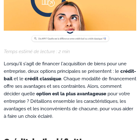
Temps estimé de lecture :
2
min
Lorsqu'il s'agit de financer l'acquisition de biens pour une
entreprise, deux options principales se présentent : le
crédit-
bail
et le
crédit classique
. Chaque modalité de financement
offre ses avantages et ses contraintes. Alors, comment
décider quelle
option
est la plus avantageuse
pour votre
entreprise ? Détaillons ensemble les caractéristiques, les
avantages et les inconvénients de chacune, pour vous aider
à faire un choix éclairé.