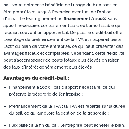
bail, votre entreprise bénéficie de l'usage du bien sans en
être propriétaire jusqu'à l'exercice éventuel de l'option
d'achat. Le leasing permet un
financement à 100%
, sans
apport nécessaire, contrairement au crédit amortissable qui
requiert souvent un apport initial. De plus, le crédit-bail offre
l'avantage du préfinancement de la TVA et n'apparaît pas à
l'actif du bilan de votre entreprise, ce qui peut présenter des
avantages fiscaux et comptables. Cependant, cette flexibilité
peut s'accompagner de coûts totaux plus élevés en raison
des taux d'intérêt généralement plus élevés.
Avantages du crédit-bail :
Financement à 100% : pas d'apport nécessaire, ce qui
préserve la trésorerie de l'entreprise ;
Préfinancement de la TVA : la TVA est répartie sur la durée
du bail, ce qui améliore la gestion de la trésorerie ;
Flexibilité : à la fin du bail, l'entreprise peut acheter le bien,