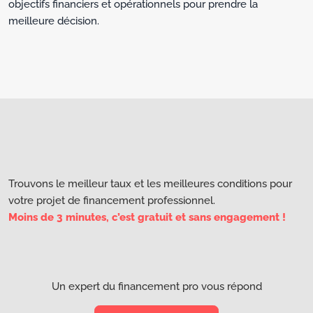
objectifs financiers et opérationnels pour prendre la
meilleure décision.
Trouvons le meilleur taux et les meilleures conditions pour
votre projet de financement professionnel.
Moins de 3 minutes, c’est gratuit et sans engagement !
Un expert du financement pro vous répond