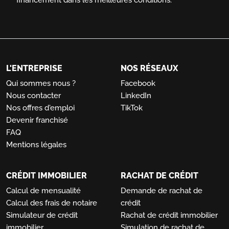
financement dans les meilleures conditions.
L'ENTREPRISE
NOS RÉSEAUX
Qui sommes nous ?
Facebook
Nous contacter
LinkedIn
Nos offres d'emploi
TikTok
Devenir franchisé
FAQ
Mentions légales
CRÉDIT IMMOBILIER
RACHAT DE CRÉDIT
Calcul de mensualité
Demande de rachat de
Calcul des frais de notaire
crédit
Simulateur de crédit
Rachat de crédit immobilier
immobilier
Simulation de rachat de