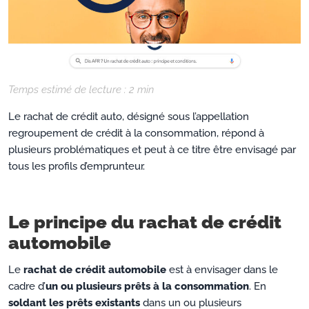
Temps estimé de lecture :
2
min
Le rachat de crédit auto, désigné sous l’appellation
regroupement de crédit à la consommation, répond à
plusieurs problématiques et peut à ce titre être envisagé par
tous les profils d’emprunteur.
Le principe du rachat de crédit
automobile
Le
rachat de crédit automobile
est à envisager dans le
cadre d’
un ou plusieurs prêts à la consommation
. En
soldant les prêts existants
dans un ou plusieurs