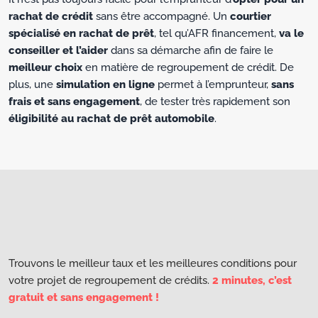
rachat de crédit
sans être accompagné. Un
courtier
spécialisé en rachat de prêt
, tel qu’AFR financement,
va le
conseiller et l’aider
dans sa démarche afin de faire le
meilleur choix
en matière de regroupement de crédit. De
plus, une
simulation en ligne
permet à l’emprunteur,
sans
frais et sans engagement
, de tester très rapidement son
éligibilité au rachat de prêt automobile
.
Trouvons le meilleur taux et les meilleures conditions pour
votre projet de regroupement de crédits.
2 minutes, c’est
gratuit et sans engagement !