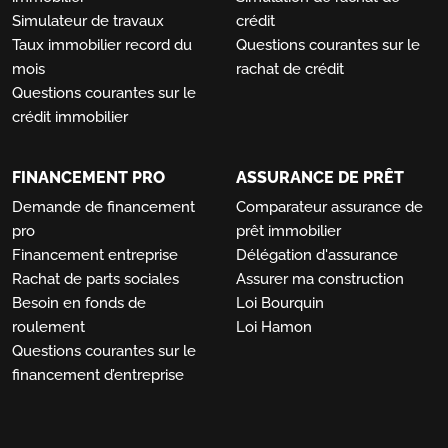
Simulateur de travaux
crédit
Taux immobilier record du
Questions courantes sur le
mois
rachat de crédit
Questions courantes sur le
crédit immobilier
FINANCEMENT PRO
ASSURANCE DE PRÊT
Demande de financement
Comparateur assurance de
pro
prêt immobilier
Financement entreprise
Délégation d'assurance
Rachat de parts sociales
Assurer ma construction
Besoin en fonds de
Loi Bourquin
roulement
Loi Hamon
Questions courantes sur le
financement d’entreprise