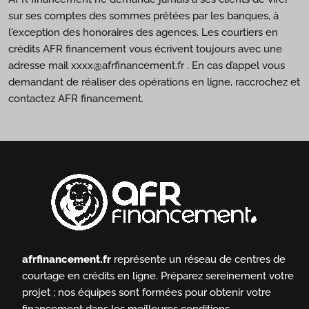
sur ses comptes des sommes prêtées par les banques, à
l'exception des honoraires des agences. Les courtiers en
crédits AFR financement vous écrivent toujours avec une
adresse mail xxxx@afrfinancement.fr . En cas d’appel vous
demandant de réaliser des opérations en ligne, raccrochez et
contactez AFR financement.
afrfinancement.fr
représente un réseau de centres de
courtage en crédits en ligne.
Préparez sereinement votre
projet ; nos équipes sont formées pour obtenir votre