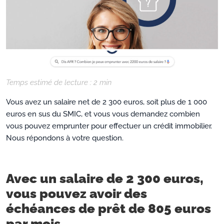
Temps estimé de lecture :
2
min
Vous avez un salaire net de 2 300 euros, soit plus de 1 000
euros en sus du SMIC, et vous vous demandez combien
vous pouvez emprunter pour effectuer un crédit immobilier.
Nous répondons à votre question.
Avec un salaire de 2 300 euros,
vous pouvez avoir des
échéances de prêt de 805 euros
par mois