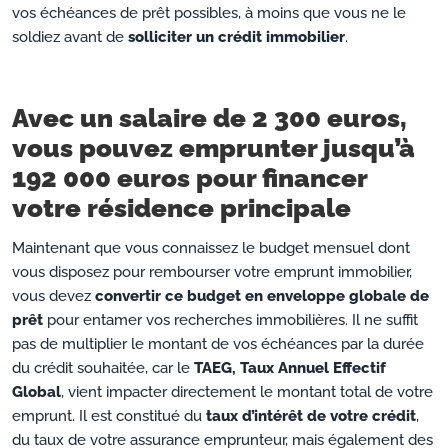
vos échéances de prêt possibles, à moins que vous ne le
soldiez avant de
solliciter un crédit immobilier
.
Avec un salaire de 2 300 euros,
vous pouvez emprunter jusqu’à
192 000 euros pour financer
votre résidence principale
Maintenant que vous connaissez le budget mensuel dont
vous disposez pour rembourser votre emprunt immobilier,
vous devez
convertir ce budget en enveloppe globale de
prêt
pour entamer vos recherches immobilières. Il ne suffit
pas de multiplier le montant de vos échéances par la durée
du crédit souhaitée, car le
TAEG, Taux Annuel Effectif
Global
, vient impacter directement le montant total de votre
emprunt. Il est constitué du
taux d’intérêt de votre crédit
,
du taux de votre assurance emprunteur, mais également des