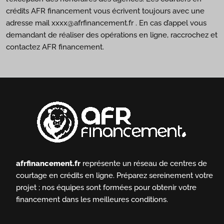
crédits AFR financement vous écrivent toujours avec une
adresse mail xxxx@afrfinancement.fr . En cas d’appel vous
demandant de réaliser des opérations en ligne, raccrochez et
contactez AFR financement.
afrfinancement.fr
représente un réseau de centres de
courtage en crédits en ligne.
Préparez sereinement votre
projet ; nos équipes sont formées pour obtenir votre
financement dans les meilleures conditions.