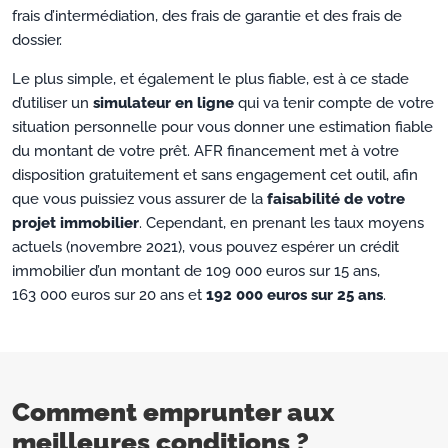
frais d’intermédiation, des frais de garantie et des frais de
dossier.
Le plus simple, et également le plus fiable, est à ce stade
d’utiliser un
simulateur en ligne
qui va tenir compte de votre
situation personnelle pour vous donner une estimation fiable
du montant de votre prêt. AFR financement met à votre
disposition gratuitement et sans engagement cet outil, afin
que vous puissiez vous assurer de la
faisabilité de votre
projet immobilier
. Cependant, en prenant les taux moyens
actuels (novembre 2021), vous pouvez espérer un crédit
immobilier d’un montant de 109 000 euros sur 15 ans,
163 000 euros sur 20 ans et
192 000 euros sur 25 ans
.
Comment emprunter aux
meilleures conditions ?