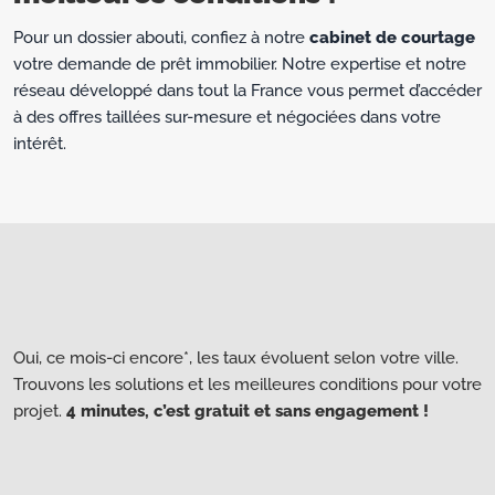
Pour un dossier abouti, confiez à notre
cabinet de courtage
votre demande de prêt immobilier. Notre expertise et notre
réseau développé dans tout la France vous permet d’accéder
à des offres taillées sur-mesure et négociées dans votre
intérêt.
Oui, ce mois-ci encore*, les taux évoluent selon votre ville.
Trouvons les solutions et les meilleures conditions pour votre
projet.
4 minutes, c’est gratuit et sans engagement !