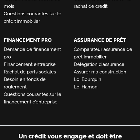
mois
rachat de crédit
Questions courantes sur le
crédit immobilier
FINANCEMENT PRO
ASSURANCE DE PRÊT
Demande de financement
Comparateur assurance de
pro
prêt immobilier
Financement entreprise
Délégation d'assurance
Rachat de parts sociales
Assurer ma construction
Besoin en fonds de
Loi Bourquin
roulement
Loi Hamon
Questions courantes sur le
financement d’entreprise
Un crédit vous engage et doit être