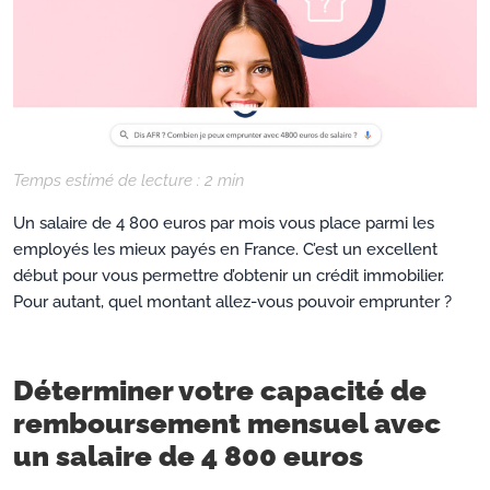
Temps estimé de lecture :
2
min
Un salaire de 4 800 euros par mois vous place parmi les
employés les mieux payés en France. C’est un excellent
début pour vous permettre d’obtenir un crédit immobilier.
Pour autant, quel montant allez-vous pouvoir emprunter ?
Déterminer votre capacité de
remboursement mensuel avec
un salaire de 4 800 euros