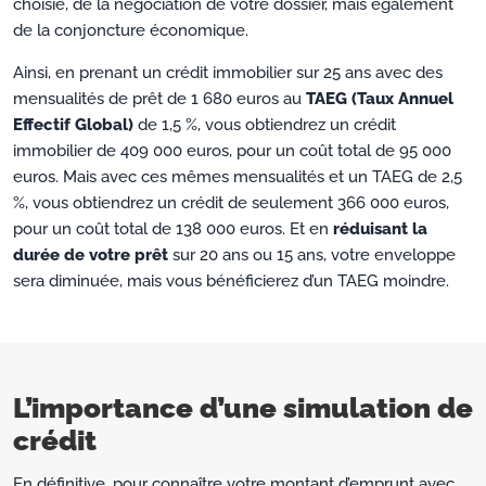
choisie, de la négociation de votre dossier, mais également
de la conjoncture économique.
Ainsi, en prenant un crédit immobilier sur 25 ans avec des
mensualités de prêt de 1 680 euros au
TAEG (Taux Annuel
Effectif Global)
de 1,5 %, vous obtiendrez un crédit
immobilier de 409 000 euros, pour un coût total de 95 000
euros. Mais avec ces mêmes mensualités et un TAEG de 2,5
%, vous obtiendrez un crédit de seulement 366 000 euros,
pour un coût total de 138 000 euros. Et en
réduisant la
durée de votre prêt
sur 20 ans ou 15 ans, votre enveloppe
sera diminuée, mais vous bénéficierez d’un TAEG moindre.
L’importance d’une simulation de
crédit
En définitive, pour connaître votre montant d’emprunt avec