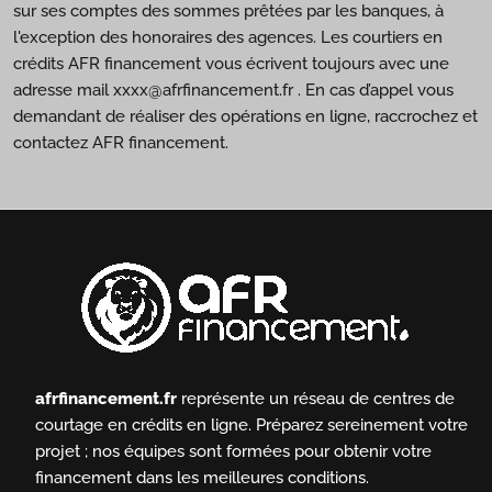
sur ses comptes des sommes prêtées par les banques, à
l'exception des honoraires des agences. Les courtiers en
crédits AFR financement vous écrivent toujours avec une
adresse mail xxxx@afrfinancement.fr . En cas d’appel vous
demandant de réaliser des opérations en ligne, raccrochez et
contactez AFR financement.
afrfinancement.fr
représente un réseau de centres de
courtage en crédits en ligne.
Préparez sereinement votre
projet ; nos équipes sont formées pour obtenir votre
financement dans les meilleures conditions.