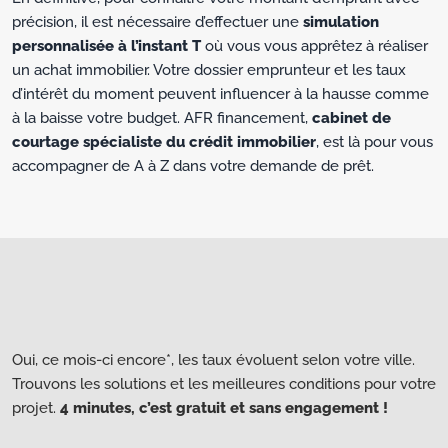
précision, il est nécessaire d’effectuer une
simulation
personnalisée à l’instant T
où vous vous apprêtez à réaliser
un achat immobilier. Votre dossier emprunteur et les taux
d’intérêt du moment peuvent influencer à la hausse comme
à la baisse votre budget. AFR financement,
cabinet de
courtage spécialiste du crédit immobilier
, est là pour vous
accompagner de A à Z dans votre demande de prêt.
Oui, ce mois-ci encore*, les taux évoluent selon votre ville.
Trouvons les solutions et les meilleures conditions pour votre
projet.
4 minutes, c’est gratuit et sans engagement !