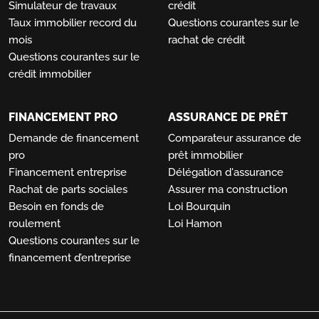
Simulateur de travaux
crédit
Taux immobilier record du
Questions courantes sur le
mois
rachat de crédit
Questions courantes sur le
crédit immobilier
FINANCEMENT PRO
ASSURANCE DE PRÊT
Demande de financement
Comparateur assurance de
pro
prêt immobilier
Financement entreprise
Délégation d'assurance
Rachat de parts sociales
Assurer ma construction
Besoin en fonds de
Loi Bourquin
roulement
Loi Hamon
Questions courantes sur le
financement d’entreprise