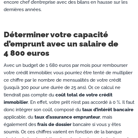
encore chef d’entreprise avec des bilans en hausse sur les
dernières années.
Déterminer votre capacité
d’emprunt avec un salaire de
4 800 euros
Avec un budget de 1 680 euros par mois pour rembourser
votre crédit immobilier, vous pourriez être tenté de multiplier
ce chiffre par le nombre de mensualités de votre crédit
(jusqu’à 300 pour une durée de 25 ans). Or, ce calcul ne
tiendrait pas compte du
coût total de votre crédit
immobilier
. En effet, votre prêt n’est pas accordé à 0 %. Il faut
donc intégrer son coût, composé du
taux d’intérêt bancaire
applicable, du
taux d’assurance emprunteur
, mais
également des
frais de dossier
bancaire si vous y êtes
soumis. Or, ces chiffres varient en fonction de la banque