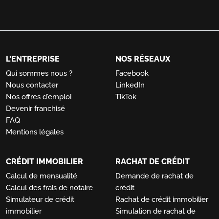
L'ENTREPRISE
NOS RÉSEAUX
Qui sommes nous ?
Facebook
Nous contacter
LinkedIn
Nos offres d'emploi
TikTok
Devenir franchisé
FAQ
Mentions légales
CRÉDIT IMMOBILIER
RACHAT DE CRÉDIT
Calcul de mensualité
Demande de rachat de
Calcul des frais de notaire
crédit
Simulateur de crédit
Rachat de crédit immobilier
immobilier
Simulation de rachat de