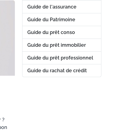
Guide de l'assurance
Guide du Patrimoine
Guide du prêt conso
Guide du prêt immobilier
Guide du prêt professionnel
Guide du rachat de crédit
 ?
bon