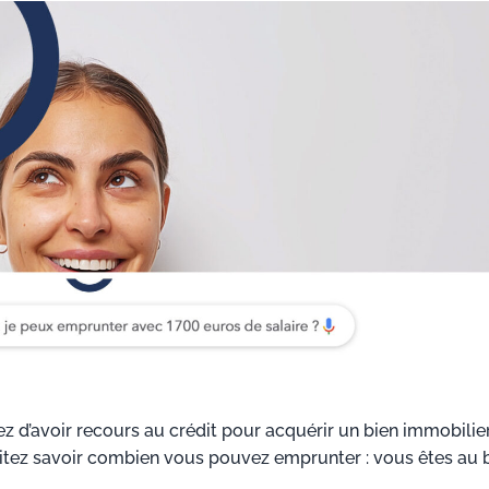
z d’avoir recours au crédit pour acquérir un bien immobilier
itez savoir combien vous pouvez emprunter : vous êtes au 