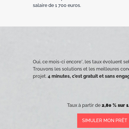
salaire de 1 700 euros.
Oui, ce mois-ci encore*, les taux évoluent sel
Trouvons les solutions et les meilleures con
projet.
4 minutes, c’est gratuit et sans eng
Taux à partir de
2,80 % sur 1
SIMULER MON PRÊT