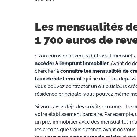
Les mensualités de
1 700 euros de rev
1 700 euros de revenus du travail mensuels, 
accéder à l’emprunt immobilier
. Avant de d
chercher à
connaître les mensualités de cré
taux d’endettement
, qui ne doit pas dépass
vous pouvez contracter un ou plusieurs cré
résidence principale, vous pouvez même mo
Si vous avez déjà des crédits en cours, ils 
votre établissement bancaire. Par exemple, 
un prêt immobilier avec des mensualités max
les crédits que vous détenez, avant de vous 