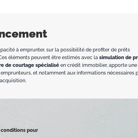
nancement
pacité à emprunter, sur la possibilité de profiter de prêts
es éléments peuvent être estimés avec la
simulation de pr
re de
courtage spécialisé
en crédit immobilier, apporte une
es emprunteurs, et notamment aux informations nécessaires 
acquisition.
 conditions pour