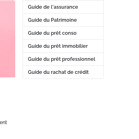
Guide de l'assurance
Guide du Patrimoine
Guide du prêt conso
Guide du prêt immobilier
Guide du prêt professionnel
Guide du rachat de crédit
ment