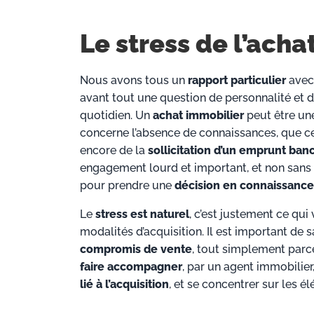
Le stress de l’acha
Nous avons tous un
rapport particulier
avec
avant tout une question de personnalité et d
quotidien. Un
achat immobilier
peut être un
concerne l’absence de connaissances, que c
encore de la
sollicitation d’un emprunt ban
engagement lourd et important, et non sans
pour prendre une
décision en connaissance
Le
stress est naturel
, c’est justement ce qui
modalités d’acquisition. Il est important de
compromis de vente
, tout simplement parce 
faire accompagner
, par un agent immobilier
lié à l’acquisition
, et se concentrer sur les é