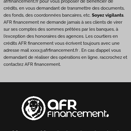
afrfinancement.fr pour vous proposer de bénéficier de
crédits, en vous demandant de transmettre des documents,
des fonds, des coordonnées bancaires, etc.
Soyez vigilants
.
AFR financement ne demande jamais à ses clients de virer
sur ses comptes des sommes prêtées par les banques, à
l'exception des honoraires des agences. Les courtiers en
crédits AFR financement vous écrivent toujours avec une
adresse mail xxxx@afrfinancement.fr . En cas d’appel vous
demandant de réaliser des opérations en ligne, raccrochez et
contactez AFR financement.