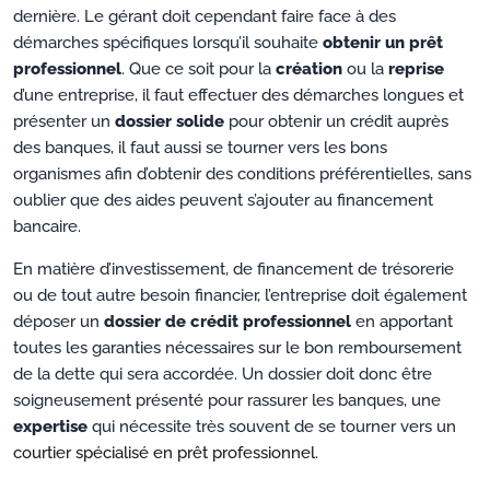
dernière. Le gérant doit cependant faire face à des
démarches spécifiques lorsqu’il souhaite
obtenir un prêt
professionnel
. Que ce soit pour la
création
ou la
reprise
d’une entreprise, il faut effectuer des démarches longues et
présenter un
dossier solide
pour obtenir un crédit auprès
des banques, il faut aussi se tourner vers les bons
organismes afin d’obtenir des conditions préférentielles, sans
oublier que des aides peuvent s’ajouter au financement
bancaire.
En matière d’investissement, de financement de trésorerie
ou de tout autre besoin financier, l’entreprise doit également
déposer un
dossier de crédit professionnel
en apportant
toutes les garanties nécessaires sur le bon remboursement
de la dette qui sera accordée. Un dossier doit donc être
soigneusement présenté pour rassurer les banques, une
expertise
qui nécessite très souvent de se tourner vers un
courtier spécialisé en prêt professionnel
.