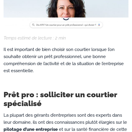
Temps estimé de lecture :
2
min
Il est important de bien choisir son courtier lorsque l’on
souhaite obtenir un prêt professionnel, une bonne
compréhension de l’activité et de la situation de l’entreprise
est essentielle.
Prêt pro : solliciter un courtier
spécialisé
La plupart des gérants d’entreprises sont des experts dans
leur domaine, ils ont des connaissances plutôt élargies sur le
pilotage d’une entreprise
et sur la santé financière de cette