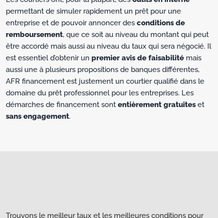
permettant de simuler rapidement un prêt pour une
entreprise et de pouvoir annoncer des
conditions de
remboursement
, que ce soit au niveau du montant qui peut
être accordé mais aussi au niveau du taux qui sera négocié. Il
est essentiel d’obtenir un
premier avis de faisabilité
mais
aussi une à plusieurs propositions de banques différentes,
AFR financement est justement un courtier qualifié dans le
domaine du prêt professionnel pour les entreprises. Les
démarches de financement sont
entièrement gratuites
et
sans engagement
.
Trouvons le meilleur taux et les meilleures conditions pour