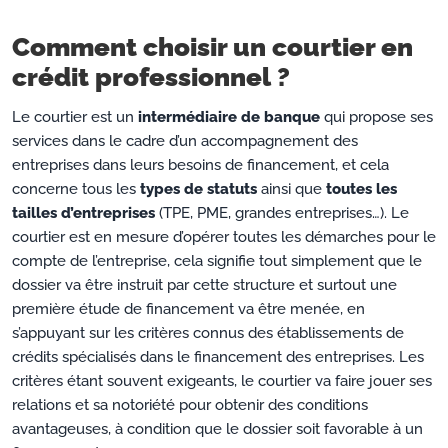
Comment choisir un courtier en
crédit professionnel ?
Le courtier est un
intermédiaire de banque
qui propose ses
services dans le cadre d’un accompagnement des
entreprises dans leurs besoins de financement, et cela
concerne tous les
types de statuts
ainsi que
toutes les
tailles d’entreprises
(TPE, PME, grandes entreprises…). Le
courtier est en mesure d’opérer toutes les démarches pour le
compte de l’entreprise, cela signifie tout simplement que le
dossier va être instruit par cette structure et surtout une
première étude de financement va être menée, en
s’appuyant sur les critères connus des établissements de
crédits spécialisés dans le financement des entreprises. Les
critères étant souvent exigeants, le courtier va faire jouer ses
relations et sa notoriété pour obtenir des conditions
avantageuses, à condition que le dossier soit favorable à un