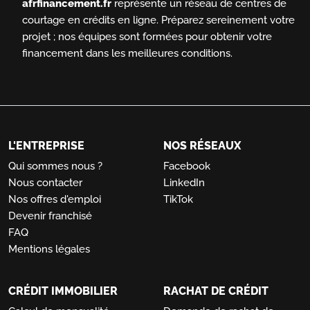
afrfinancement.fr
représente un réseau de centres de
courtage en crédits en ligne.
Préparez sereinement votre
projet ; nos équipes sont formées pour obtenir votre
financement dans les meilleures conditions.
L'ENTREPRISE
NOS RÉSEAUX
Qui sommes nous ?
Facebook
Nous contacter
LinkedIn
Nos offres d'emploi
TikTok
Devenir franchisé
FAQ
Mentions légales
CRÉDIT IMMOBILIER
RACHAT DE CRÉDIT