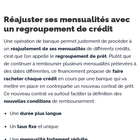
Réajuster ses mensualités avec
un regroupement de crédit
Une opération de banque permet justement de procéder à
un
réajustement de ses mensualités
de différents crédits,
c’est que l’on appelle le
regroupement de prêt
. Plutôt que
de continuer à rembourser plusieurs mensualités prélevées à
des dates différentes, ce financement propose de
faire
racheter chaque crédit
en cours par une banque qui va
mettre en place en contrepartie un nouveau contrat de prêt.
Ce nouveau contrat va surtout faciliter la définition des
nouvelles conditions
de remboursement :
Une
durée plus longue
Un
taux fixe
et unique
Une
mensualité fortement réduite