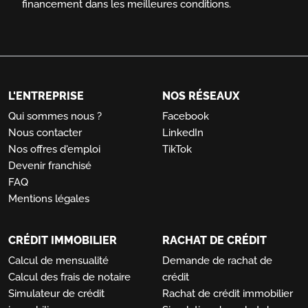
financement dans les meilleures conditions.
L'ENTREPRISE
NOS RÉSEAUX
Qui sommes nous ?
Facebook
Nous contacter
LinkedIn
Nos offres d'emploi
TikTok
Devenir franchisé
FAQ
Mentions légales
CRÉDIT IMMOBILIER
RACHAT DE CRÉDIT
Calcul de mensualité
Demande de rachat de
Calcul des frais de notaire
crédit
Simulateur de crédit
Rachat de crédit immobilier