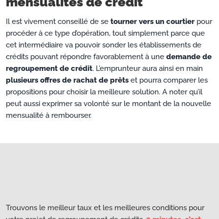
mensualités de crédit
Il est vivement conseillé de se
tourner vers un courtier
pour
procéder à ce type d’opération, tout simplement parce que
cet intermédiaire va pouvoir sonder les établissements de
crédits pouvant répondre favorablement à une
demande de
regroupement de crédit
. L’emprunteur aura ainsi en main
plusieurs offres de rachat de prêts
et pourra comparer les
propositions pour choisir la meilleure solution. A noter qu’il
peut aussi exprimer sa volonté sur le montant de la nouvelle
mensualité à rembourser.
Trouvons le meilleur taux et les meilleures conditions pour