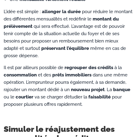
L’idée est simple :
allonger la durée
pour réduire le montant
des différentes mensualités et redéfinir le
montant du
prélèvement
qui sera effectué. L’avantage est de pouvoir
tenir compte de la situation actuelle du foyer et de ses
besoins pour proposer un remboursement bien mieux
adapté et surtout
préservant l’équilibre
même en cas de
grosse dépense.
Il est par ailleurs possible de
regrouper des crédits
à la
consommation
et des
prêts immobiliers
dans une même
opération. L’emprunteur pourra également, à sa demande,
rajouter un montant dédié à un
nouveau projet
. La
banque
ou le
courtier
va se charger d’étudier la
faisabilité
pour
proposer plusieurs offres rapidement.
Simuler le réajustement des