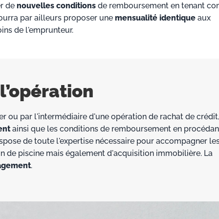
er de
nouvelles conditions
de remboursement en tenant co
ourra par ailleurs proposer une
mensualité identique
aux
oins de l'emprunteur.
l’opération
r ou par l'intermédiaire d'une opération de rachat de crédit, 
ent
ainsi que les conditions de remboursement en procédan
spose de toute l'expertise nécessaire pour accompagner le
n de piscine mais également d'acquisition immobilière. La
agement
.