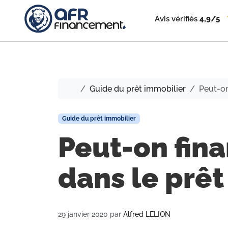
Avis vérifiés
4,9/5
Accueil
Guide du prêt immobilier
Peut-on
Guide du prêt immobilier
Peut-on fina
dans le prêt
29 janvier 2020
par
Alfred LELION