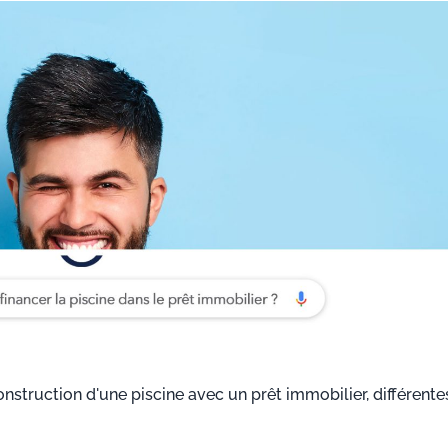
construction d'une piscine avec un prêt immobilier, différente