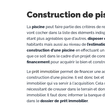
Construction de pi
La
piscine
peut faire partie des critères de 
vont cocher dans la liste des éléments indis
étant plus agréables que d'autres,
disposer 
habitants mais aussi au niveau de
l’estimati
construction d'une piscine
en effectuant un 
que ce soit dans le cadre d'un projet de con
financement
pour acquérir le bien et constru
Le
prêt immobilier
permet de financer une ac
construction d'une piscine. Il est donc bel et
immobilier qui va servir à l'acquisition. Cel
nécessitant de creuser dans le terrain et dont
immobilier. Il faut donc informer la banque 
dans le
dossier de prêt immobilier
.