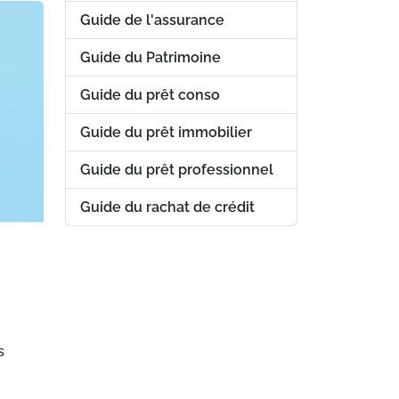
Guide de l'assurance
Guide du Patrimoine
Guide du prêt conso
Guide du prêt immobilier
Guide du prêt professionnel
Guide du rachat de crédit
s