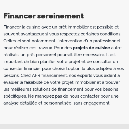
Financer sereinement
Financer la cuisine avec un prêt immobilier est possible et
souvent avantageux si vous respectez certaines conditions.
Celles-ci sont notamment l'intervention d'un professionnel
pour réaliser ces travaux. Pour des
projets de cuisine
auto-
réalisés, un prêt personnel pourrait être nécessaire. Il est
important de bien planifier votre projet et de consulter un
conseiller financier pour choisir l'option la plus adaptée à vos
besoins. Chez AFR financement, nos experts vous aident à
évaluer la faisabilité de votre projet immobilier et à trouver
les meilleures solutions de financement pour vos besoins
spécifiques. Ne manquez pas de nous contacter pour une
analyse détaillée et personnalisée, sans engagement.