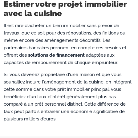
Estimer votre projet immobilier
avec la cuisine
Il est rare d'acheter un bien immobilier sans prévoir de
travaux, que ce soit pour des rénovations, des finitions ou
même encore des aménagements décoratifs. Les
partenaires bancaires prennent en compte ces besoins et
offrent des
solutions de financement
adaptées aux
capacités de remboursement de chaque emprunteur.
Si. vous devenez propriétaire d'une maison et que vous
souhaitiez inclure l'aménagement de la cuisine, en intégrant
cette somme dans votre prêt immobilier principal, vous
bénéficiez d'un taux d'intérêt généralement plus bas
comparé à un prêt personnel distinct. Cette différence de
taux peut parfois entraîner une économie significative de
plusieurs milliers d’euros.