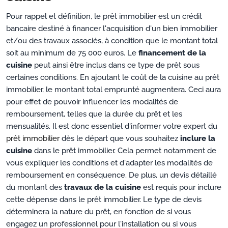
Pour rappel et définition, le prêt immobilier est un crédit
bancaire destiné à financer l'acquisition d'un bien immobilier
et/ou des travaux associés, à condition que le montant total
soit au minimum de 75 000 euros. Le
financement de la
cuisine
peut ainsi être inclus dans ce type de prêt sous
certaines conditions. En ajoutant le coût de la cuisine au prêt
immobilier, le montant total emprunté augmentera. Ceci aura
pour effet de pouvoir influencer les modalités de
remboursement, telles que la durée du prêt et les
mensualités. Il est donc essentiel d'informer votre expert du
prêt immobilier
dès le départ que vous souhaitez
inclure la
cuisine
dans le prêt immobilier. Cela permet notamment de
vous expliquer les conditions et d'adapter les modalités de
remboursement en conséquence. De plus, un devis détaillé
du montant des
travaux de la cuisine
est requis pour inclure
cette dépense dans le prêt immobilier. Le type de devis
déterminera la nature du prêt, en fonction de si vous
engagez un professionnel pour l'installation ou si vous