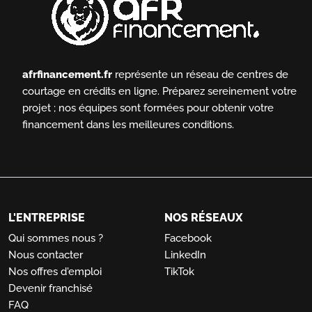
afrfinancement.fr
représente un réseau de centres de
courtage en crédits en ligne.
Préparez sereinement votre
projet ; nos équipes sont formées pour obtenir votre
financement dans les meilleures conditions.
L'ENTREPRISE
NOS RÉSEAUX
Qui sommes nous ?
Facebook
Nous contacter
LinkedIn
Nos offres d'emploi
TikTok
Devenir franchisé
FAQ