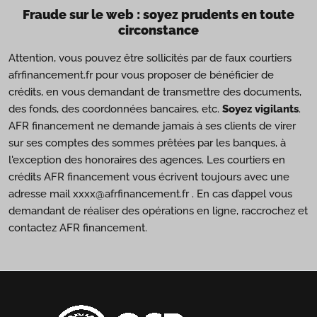
Fraude sur le web : soyez prudents en toute
circonstance
Attention, vous pouvez être sollicités par de faux courtiers
afrfinancement.fr pour vous proposer de bénéficier de
crédits, en vous demandant de transmettre des documents,
des fonds, des coordonnées bancaires, etc.
Soyez vigilants
.
AFR financement ne demande jamais à ses clients de virer
sur ses comptes des sommes prêtées par les banques, à
l'exception des honoraires des agences. Les courtiers en
crédits AFR financement vous écrivent toujours avec une
adresse mail xxxx@afrfinancement.fr . En cas d’appel vous
demandant de réaliser des opérations en ligne, raccrochez et
contactez AFR financement.