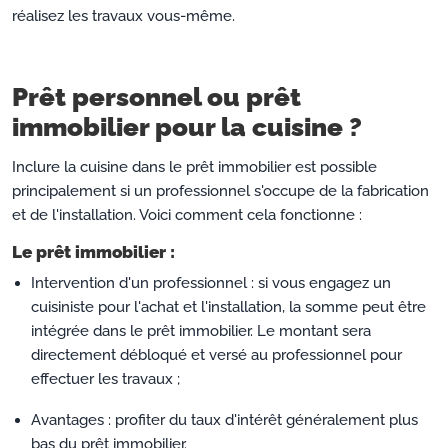
réalisez les travaux vous-même.
Prêt personnel ou prêt
immobilier pour la cuisine ?
Inclure la cuisine dans le prêt immobilier est possible
principalement si un professionnel s'occupe de la fabrication
et de l'installation. Voici comment cela fonctionne :
Le prêt immobilier :
Intervention d'un professionnel : si vous engagez un
cuisiniste pour l'achat et l'installation, la somme peut être
intégrée dans le prêt immobilier. Le montant sera
directement débloqué et versé au professionnel pour
effectuer les travaux ;
Avantages : profiter du taux d'intérêt généralement plus
bas du prêt immobilier.