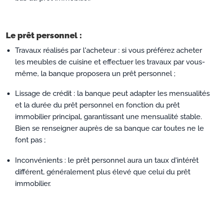
Le prêt personnel :
Travaux réalisés par l'acheteur : si vous préférez acheter
les meubles de cuisine et effectuer les travaux par vous-
même, la banque proposera un prêt personnel ;
Lissage de crédit : la banque peut adapter les mensualités
et la durée du prêt personnel en fonction du prêt
immobilier principal, garantissant une mensualité stable.
Bien se renseigner auprès de sa banque car toutes ne le
font pas ;
Inconvénients : le prêt personnel aura un taux d'intérêt
différent, généralement plus élevé que celui du prêt
immobilier.