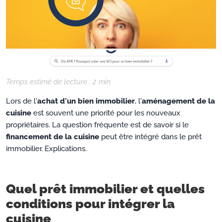
Temps estimé de lecture :
2
min
Lors de l'
achat d'un bien immobilier
, l'
aménagement de la
cuisine
est souvent une priorité pour les nouveaux
propriétaires. La question fréquente est de savoir si le
financement de la cuisine
peut être intégré dans le prêt
immobilier. Explications.
Quel prêt immobilier et quelles
conditions pour intégrer la
cuisine