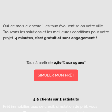
Oui, ce mois-ci encore*, les taux évoluent selon votre ville.
Trouvons les solutions et les meilleures conditions pour votre
projet.
4 minutes, c’est gratuit et sans engagement !
Taux à partir de
2,80 % sur 15 ans*
SIMULER MON PRÊT
4,9 clients sur 5 satisfaits
Prêt immobilier, taux de crédit, simulation de prêt, vous