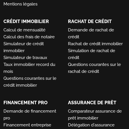
Mentions légales
CRÉDIT IMMOBILIER
RACHAT DE CRÉDIT
Calcul de mensualité
Demande de rachat de
Calcul des frais de notaire
crédit
Simulateur de crédit
Rachat de crédit immobilier
immobilier
Simulation de rachat de
Simulateur de travaux
crédit
Taux immobilier record du
Questions courantes sur le
mois
rachat de crédit
Questions courantes sur le
crédit immobilier
FINANCEMENT PRO
ASSURANCE DE PRÊT
Demande de financement
Comparateur assurance de
pro
prêt immobilier
Financement entreprise
Délégation d'assurance