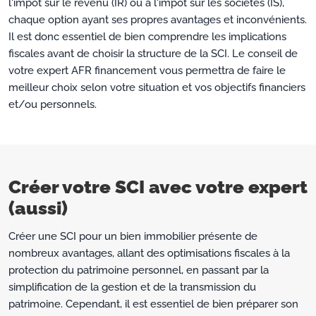
l'impôt sur le revenu (IR) ou à l'impôt sur les sociétés (IS),
chaque option ayant ses propres avantages et inconvénients.
Il est donc essentiel de bien comprendre les implications
fiscales avant de choisir la structure de la SCI. Le conseil de
votre expert AFR financement vous permettra de faire le
meilleur choix selon votre situation et vos objectifs financiers
et/ou personnels.
Créer votre SCI avec votre expert
(aussi)
Créer une SCI pour un bien immobilier présente de
nombreux avantages, allant des optimisations fiscales à la
protection du patrimoine personnel, en passant par la
simplification de la gestion et de la transmission du
patrimoine. Cependant, il est essentiel de bien préparer son