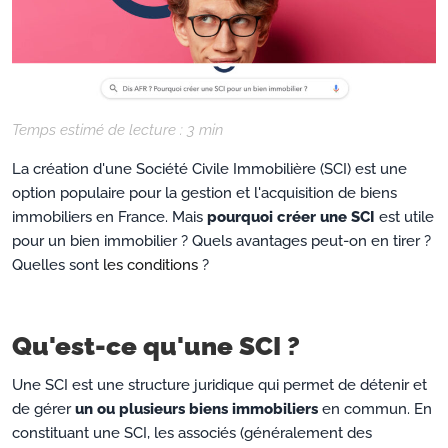
Temps estimé de lecture :
3
min
La création d'une Société Civile Immobilière (SCI) est une
option populaire pour la gestion et l'acquisition de biens
immobiliers en France. Mais
pourquoi créer une SCI
est utile
pour un bien immobilier ? Quels avantages peut-on en tirer ?
Quelles sont
les conditions
?
Qu'est-ce qu'une SCI ?
Une SCI est une structure juridique qui permet de détenir et
de gérer
un ou plusieurs biens immobiliers
en commun. En
constituant une SCI, les associés (généralement des