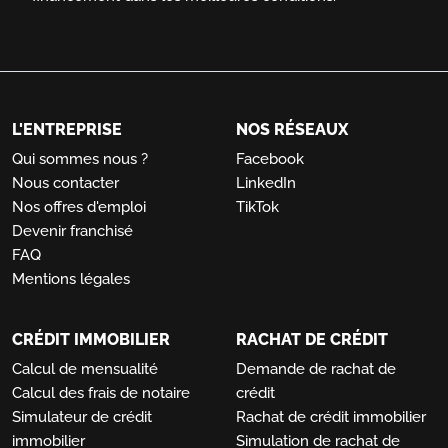
L'ENTREPRISE
NOS RÉSEAUX
Qui sommes nous ?
Facebook
Nous contacter
LinkedIn
Nos offres d'emploi
TikTok
Devenir franchisé
FAQ
Mentions légales
CRÉDIT IMMOBILIER
RACHAT DE CRÉDIT
Calcul de mensualité
Demande de rachat de
Calcul des frais de notaire
crédit
Simulateur de crédit
Rachat de crédit immobilier
immobilier
Simulation de rachat de