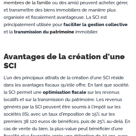
membres de la famille
ou des amis) peuvent acheter, gérer,
et transmettre des biens immobiliers de manière plus
organisée et fiscalement avantageuse. La SCI est
principalement utilisée pour
faciliter la gestion collective
et la
transmission du
patrimoine
immobilier.
Avantages de la création d'une
SCI
L'un des principaux attraits de la création d'une SCI réside
dans les avantages fiscaux qu'elle offre. En tant que société,
la SCI permet une
optimisation fiscale
sur les revenus
locatifs et sur la transmission du patrimoine. Les revenus
générés par la SCI peuvent être soumis à l'impôt sur les
sociétés (IS), avec un taux d'imposition de 15% sur les
premiers 38 120 euros de bénéfices, puis de 25% au-delà. En
cas de vente du bien, la plus-value peut bénéficier d'une