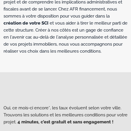
projet et de comprendre les implications administratives et
fiscales avant de se lancer. Chez AFR financement, nous
sommes à votre disposition pour vous guider dans la
création de votre SCI
et vous aider à tirer le meilleur parti de
cette structure. Créer à nos côtés est un gage de confiance
en l'avenir car, au-delà de l'analyse personnalisée et détaillée
de vos projets immobiliers, nous vous accompagnons pour
réaliser vos choix dans les meilleures conditions.
Oui, ce mois-ci encore*, les taux évoluent selon votre ville.
Trouvons les solutions et les meilleures conditions pour votre
projet.
4 minutes, c’est gratuit et sans engagement !