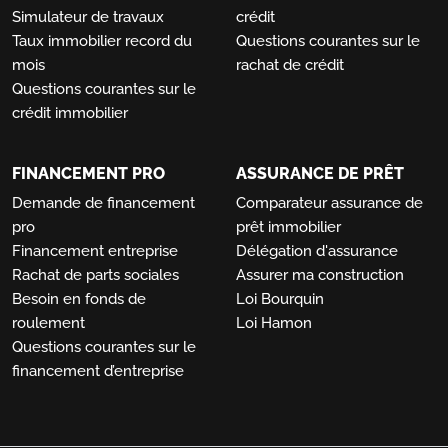
Simulateur de travaux
crédit
Taux immobilier record du
Questions courantes sur le
mois
rachat de crédit
Questions courantes sur le
crédit immobilier
FINANCEMENT PRO
ASSURANCE DE PRÊT
Demande de financement
Comparateur assurance de
pro
prêt immobilier
Financement entreprise
Délégation d'assurance
Rachat de parts sociales
Assurer ma construction
Besoin en fonds de
Loi Bourquin
roulement
Loi Hamon
Questions courantes sur le
financement d’entreprise