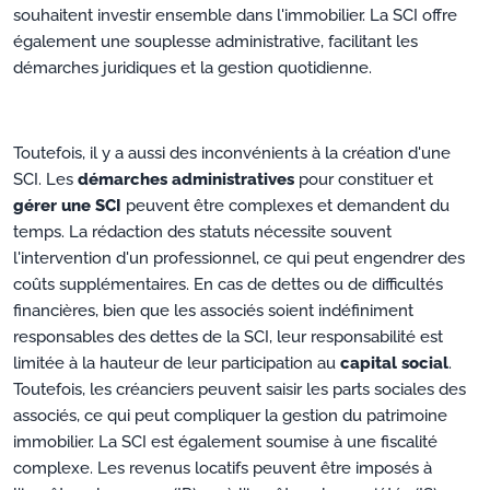
souhaitent investir ensemble dans l'immobilier. La SCI offre
également une souplesse administrative, facilitant les
démarches juridiques et la gestion quotidienne.
Toutefois, il y a aussi des inconvénients à la création d'une
SCI. Les
démarches administratives
pour constituer et
gérer une SCI
peuvent être complexes et demandent du
temps. La rédaction des statuts nécessite souvent
l'intervention d'un professionnel, ce qui peut engendrer des
coûts supplémentaires. En cas de dettes ou de difficultés
financières, bien que les associés soient indéfiniment
responsables des dettes de la SCI, leur responsabilité est
limitée à la hauteur de leur participation au
capital social
.
Toutefois, les créanciers peuvent saisir les parts sociales des
associés, ce qui peut compliquer la gestion du patrimoine
immobilier. La SCI est également soumise à une fiscalité
complexe. Les revenus locatifs peuvent être imposés à