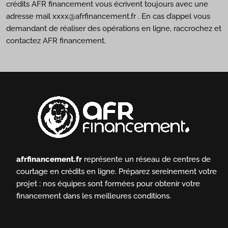
crédits AFR financement vous écrivent toujours avec une
adresse mail xxxx@afrfinancement.fr . En cas d’appel vous
demandant de réaliser des opérations en ligne, raccrochez et
contactez AFR financement.
afrfinancement.fr
représente un réseau de centres de
courtage en crédits en ligne.
Préparez sereinement votre
projet ; nos équipes sont formées pour obtenir votre
financement dans les meilleures conditions.