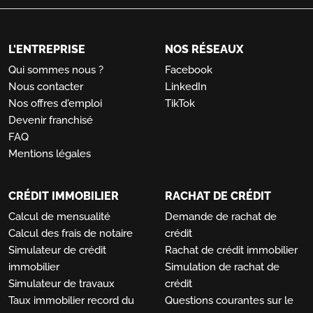
L'ENTREPRISE
NOS RÉSEAUX
Qui sommes nous ?
Facebook
Nous contacter
LinkedIn
Nos offres d'emploi
TikTok
Devenir franchisé
FAQ
Mentions légales
CRÉDIT IMMOBILIER
RACHAT DE CRÉDIT
Calcul de mensualité
Demande de rachat de
Calcul des frais de notaire
crédit
Simulateur de crédit
Rachat de crédit immobilier
immobilier
Simulation de rachat de
Simulateur de travaux
crédit
Taux immobilier record du
Questions courantes sur le