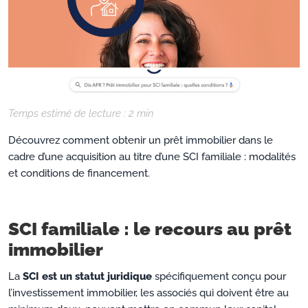
Temps estimé de lecture :
2
min
Découvrez comment obtenir un prêt immobilier dans le
cadre d’une acquisition au titre d’une SCI familiale : modalités
et conditions de financement.
SCI familiale : le recours au prêt
immobilier
La
SCI est un statut juridique
spécifiquement conçu pour
l’investissement immobilier, les associés qui doivent être au