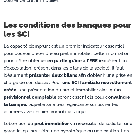
dossier de prêt immobilier.
Les conditions des banques pour
les SCI
La capacité d’emprunt est un premier indicateur essentiel
pour pouvoir prétendre au prêt immobilier, cette information
pourra être obtenue
en partie grâce à l’EBE
(excédent brut
d’exploitation) présent dans les bilans de la société. Il faut
idéalement
présenter deux bilans
afin d’obtenir une prise en
charge de son dossier. Pour
une SCI familiale nouvellement
créée
, une présentation du projet immobilier ainsi qu’un
prévisionnel comptable
seront essentiels pour
convaincre
la banque
, laquelle sera très regardante sur les rentes
estimées avec le bien immobilier acquis.
L’obtention du
prêt immobilier
va nécessiter de solliciter une
garantie, qui peut être une hypothèque ou une caution. Les