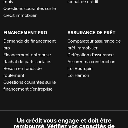
mois
rachat de crédit
Questions courantes sur le
crédit immobilier
FINANCEMENT PRO
ASSURANCE DE PRÊT
Demande de financement
Comparateur assurance de
pro
prêt immobilier
Financement entreprise
Délégation d'assurance
Rachat de parts sociales
Assurer ma construction
Besoin en fonds de
Loi Bourquin
roulement
Loi Hamon
Questions courantes sur le
financement d’entreprise
Un crédit vous engage et doit être
remboursé.
Vérifiez vos capacités de