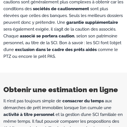
cautions sont généralement plus complexes à obtenir car les
conditions des
sociétés de cautionnement
sont plus
élevées que celles des banques. Seuls les meilleurs dossiers
peuvent donc y prétendre. Une
garantie supplémentaire
sera également exigée, il s’agit de la caution des associés.
Chaque
associé se portera caution
, selon son patrimoine
personnel, au titre de la SCI. Bon à savoir : les SCI font l’objet
d’une
exclusion dans le cadre des prêts aidés
comme le
PTZ ou encore le prêt PAS.
Obtenir une estimation en ligne
Il n’est pas toujours simple de
consacrer du temps
aux
démarches de prêt immobilier, lorsque l’on cumule une
activité à titre personnel
et la gestion d’une SCI familiale en
même temps. Il faut pouvoir comparer les propositions des