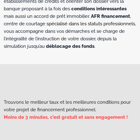
établissements de crédits et orienter son dossier vers la
banque proposant à la fois des
conditions intéressantes
mais aussi un accord de prêt immobilier.
AFR financement
,
centre de courtage
spécialisé dans les statuts professionnels
,
vous accompagne dans vos démarches et se charge de
l’intégralité de l’instruction de votre dossier, depuis la
simulation jusqu’au
déblocage des fonds
.
Trouvons le meilleur taux et les meilleures conditions pour
votre projet de financement professionnel.
Moins de 3 minutes, c’est gratuit et sans engagement !