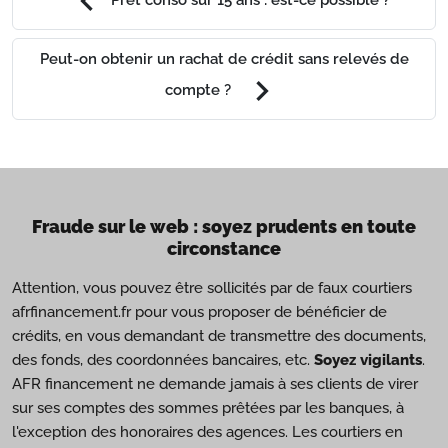
chevron_left
Peut-on obtenir un rachat de crédit sans relevés de
chevron_right
compte ?
Fraude sur le web : soyez prudents en toute
circonstance
Attention, vous pouvez être sollicités par de faux courtiers
afrfinancement.fr pour vous proposer de bénéficier de
crédits, en vous demandant de transmettre des documents,
des fonds, des coordonnées bancaires, etc.
Soyez vigilants
.
AFR financement ne demande jamais à ses clients de virer
sur ses comptes des sommes prêtées par les banques, à
l'exception des honoraires des agences. Les courtiers en