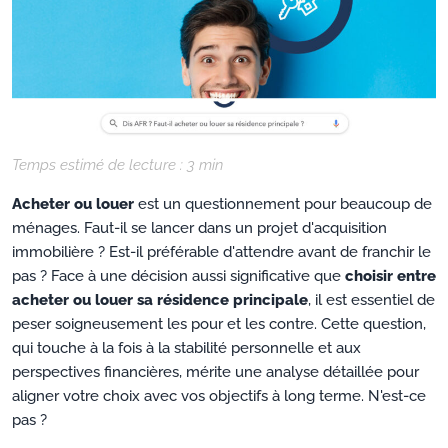
Temps estimé de lecture :
3
min
Acheter ou louer
est un questionnement pour beaucoup de
ménages. Faut-il se lancer dans un projet d'acquisition
immobilière ? Est-il préférable d'attendre avant de franchir le
pas ? Face à une décision aussi significative que
choisir entre
acheter ou louer sa résidence principale
, il est essentiel de
peser soigneusement les pour et les contre. Cette question,
qui touche à la fois à la stabilité personnelle et aux
perspectives financières, mérite une analyse détaillée pour
aligner votre choix avec vos objectifs à long terme. N'est-ce
pas ?