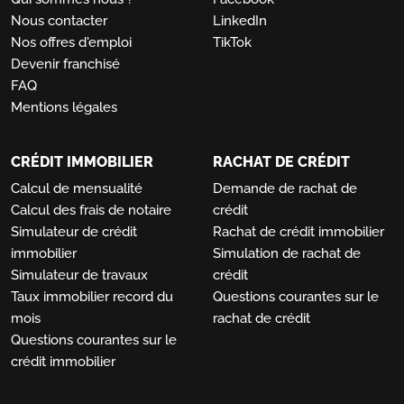
Nous contacter
LinkedIn
Nos offres d'emploi
TikTok
Devenir franchisé
FAQ
Mentions légales
CRÉDIT IMMOBILIER
RACHAT DE CRÉDIT
Calcul de mensualité
Demande de rachat de
Calcul des frais de notaire
crédit
Simulateur de crédit
Rachat de crédit immobilier
immobilier
Simulation de rachat de
Simulateur de travaux
crédit
Taux immobilier record du
Questions courantes sur le
mois
rachat de crédit
Questions courantes sur le
crédit immobilier