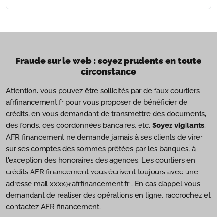
Fraude sur le web : soyez prudents en toute
circonstance
Attention, vous pouvez être sollicités par de faux courtiers
afrfinancement.fr pour vous proposer de bénéficier de
crédits, en vous demandant de transmettre des documents,
des fonds, des coordonnées bancaires, etc.
Soyez vigilants
.
AFR financement ne demande jamais à ses clients de virer
sur ses comptes des sommes prêtées par les banques, à
l'exception des honoraires des agences. Les courtiers en
crédits AFR financement vous écrivent toujours avec une
adresse mail xxxx@afrfinancement.fr . En cas d’appel vous
demandant de réaliser des opérations en ligne, raccrochez et
contactez AFR financement.