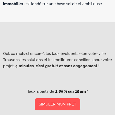
immobilier
est fondé sur une base solide et ambitieuse.
Oui, ce mois-ci encore*, les taux évoluent selon votre ville.
Trouvons les solutions et les meilleures conditions pour votre
projet.
4 minutes, c’est gratuit et sans engagement !
Taux à partir de
2,80 % sur 15 ans*
SIMULER MON PRÊT