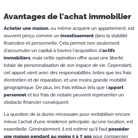
Avantages de l'achat immobilier
Acheter une maison
, ou même acquérir un appartement, est
souvent perçu comme un
investissement
dans la stabilité
financière et personnelle. Cela permet non seulement
d'accumuler un capital à travers l'acquisition d'
actifs
immobiliers
, mais cette opération offre aussi une liberté
totale de personnalisation de son espace de vie. Cependant,
cet apport vient avec des responsabilités, telles que les frais
d'entretien et de réparation, et une moins grande mobilité
géographique. De plus, les frais initiaux tels que l'
apport
personnel
et les frais de notaire peuvent représenter un
obstacle financier conséquent.
La question de la durée nécessaire pour rentabiliser encore
mieux l'achat d'une résidence principale, qu'une location, est
essentielle. Généralement, il est estimé qu'il faut
posséder
une maison pendant au moins 5 à 7 ans
pour compenser