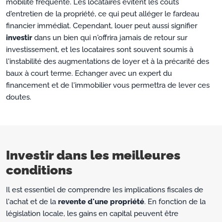
mobilité fréquente. Les locataires évitent les coûts
d'entretien de la propriété, ce qui peut alléger le fardeau
financier immédiat. Cependant, louer peut aussi signifier
investir
dans un bien qui n'offrira jamais de retour sur
investissement, et les locataires sont souvent soumis à
l'instabilité des augmentations de loyer et à la précarité des
baux à court terme. Echanger avec un expert du
financement et de l'immobilier vous permettra de lever ces
doutes.
Investir dans les meilleures
conditions
Il est essentiel de comprendre les implications fiscales de
l'achat et de la
revente d'une propriété
. En fonction de la
législation locale, les gains en capital peuvent être