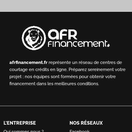
afrfinancement.fr
représente un réseau de centres de
courtage en crédits en ligne.
Préparez sereinement votre
projet ; nos équipes sont formées pour obtenir votre
financement dans les meilleures conditions.
L'ENTREPRISE
NOS RÉSEAUX
Qui sommes nous ?
Facebook