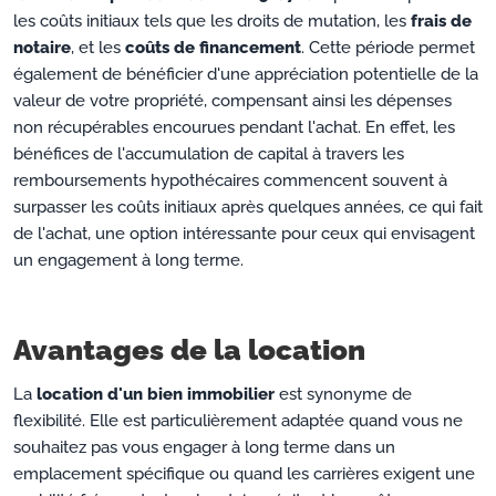
les coûts initiaux tels que les droits de mutation, les
frais de
notaire
, et les
coûts de financement
. Cette période permet
également de bénéficier d'une appréciation potentielle de la
valeur de votre propriété, compensant ainsi les dépenses
non récupérables encourues pendant l'achat. En effet, les
bénéfices de l'accumulation de capital à travers les
remboursements hypothécaires commencent souvent à
surpasser les coûts initiaux après quelques années, ce qui fait
de l'achat, une option intéressante pour ceux qui envisagent
un engagement à long terme.
Avantages de la location
La
location d'un bien immobilier
est synonyme de
flexibilité. Elle est particulièrement adaptée quand vous ne
souhaitez pas vous engager à long terme dans un
emplacement spécifique ou quand les carrières exigent une