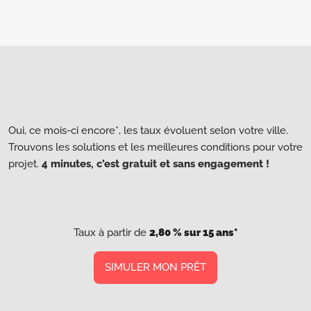
Oui, ce mois-ci encore*, les taux évoluent selon votre ville.
Trouvons les solutions et les meilleures conditions pour votre
projet.
4 minutes, c’est gratuit et sans engagement !
Taux à partir de
2,80 % sur 15 ans*
SIMULER MON PRÊT