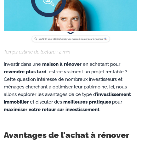
Temps estimé de lecture :
2
min
Investir dans une
maison à rénover
en achetant pour
revendre plus tard
, est-ce vraiment un projet rentable ?
Cette question intéresse de nombreux investisseurs et
ménages cherchant à optimiser leur patrimoine. Ici, nous
allons explorer les avantages de ce type d'
investissement
immobilier
et discuter des
meilleures pratiques
pour
maximiser votre retour sur investissement
.
Avantages de l'achat à rénover