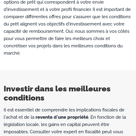
options de prêt qui correspondent à votre envie
d'investissement et à votre profil financier. Il est important de
comparer différentes offres pour s'assurer que les conditions
du prêt alignent vos objectifs d'investissement avec votre
capacité de remboursement. Oui, nous sommes à vos côtés
pour vous permettre de faire les meilleurs choix et
concrétiser vos projets dans les meilleures conditions du
marché.
Investir dans les meilleures
conditions
Il est essentiel de comprendre les implications fiscales de
l'achat et de la
revente d'une propriété
. En fonction de la
législation locale, les gains en capital peuvent être
imposables. Consulter votre expert en fiscalité peut vous