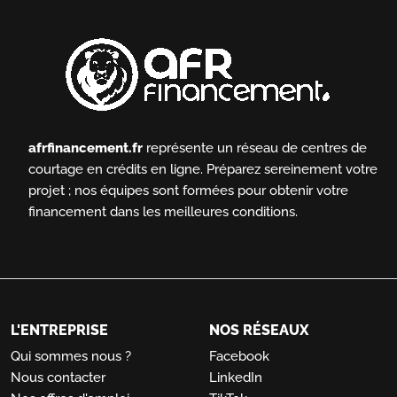
afrfinancement.fr
représente un réseau de centres de
courtage en crédits en ligne.
Préparez sereinement votre
projet ; nos équipes sont formées pour obtenir votre
financement dans les meilleures conditions.
L'ENTREPRISE
NOS RÉSEAUX
Qui sommes nous ?
Facebook
Nous contacter
LinkedIn