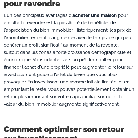
pour revendre
L'un des principaux avantages d'
acheter une maison
pour
ensuite la revendre est la possibilité de bénéficier de
l'appréciation du bien immobilier. Historiquement, les prix de
l'immobilier tendent à augmenter avec le temps, ce qui peut
générer un profit significatif au moment de la revente,
surtout dans les zones à forte croissance démographique et
économique. Vous orienter vers un prêt immobilier pour
financer l'achat d'une propriété peut augmenter le retour sur
investissement grâce à l'effet de levier que vous allez
provoquer. En investissant une somme initiale limitée, et en
empruntant le reste, vous pouvez potentiellement obtenir un
retour plus important sur votre capital initial, surtout si la
valeur du bien immobilier augmente significativement.
Comment optimiser son retour