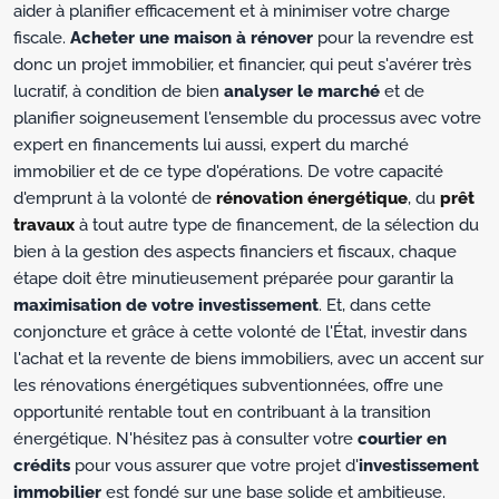
aider à planifier efficacement et à minimiser votre charge
fiscale.
Acheter une maison à rénover
pour la revendre est
donc un projet immobilier, et financier, qui peut s'avérer très
lucratif, à condition de bien
analyser le marché
et de
planifier soigneusement l'ensemble du processus avec votre
expert en financements lui aussi, expert du marché
immobilier et de ce type d'opérations. De votre capacité
d'emprunt à la volonté de
rénovation énergétique
, du
prêt
travaux
à tout autre type de financement, de la sélection du
bien à la gestion des aspects financiers et fiscaux, chaque
étape doit être minutieusement préparée pour garantir la
maximisation de votre investissement
. Et, dans cette
conjoncture et grâce à cette volonté de l'État, investir dans
l'achat et la revente de biens immobiliers, avec un accent sur
les rénovations énergétiques subventionnées, offre une
opportunité rentable tout en contribuant à la transition
énergétique. N'hésitez pas à consulter votre
courtier en
crédits
pour vous assurer que votre projet d'
investissement
immobilier
est fondé sur une base solide et ambitieuse.