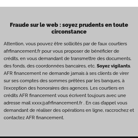
Fraude sur le web : soyez prudents en toute
circonstance
Attention, vous pouvez être sollicités par de faux courtiers
afrfinancement.fr pour vous proposer de bénéficier de
crédits, en vous demandant de transmettre des documents,
des fonds, des coordonnées bancaires, etc.
Soyez vigilants
.
AFR financement ne demande jamais à ses clients de virer
sur ses comptes des sommes prêtées par les banques, à
l'exception des honoraires des agences. Les courtiers en
crédits AFR financement vous écrivent toujours avec une
adresse mail xxxx@afrfinancement.fr . En cas d’appel vous
demandant de réaliser des opérations en ligne, raccrochez et
contactez AFR financement.