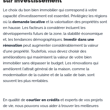
sur investissement
Le choix du bon bien immobilier qui correspond à votre
capacité d'investissement est essentiel. Privilégiez les régions
où la
demande locative
et la valorisation des propriétés sont
en hausse. Les facteurs à considérer incluent les
développements futurs de la zone, la stabilité économique
et, les tendances démographiques.
Investir dans une
rénovation
peut augmenter considérablement la valeur
d'une propriété. Toutefois, vous devez choisir des
améliorations qui maximisent la valeur de votre bien
immobilier sans dépasser le budget. Les rénovations qui
améliorent l'attrait général de la maison, comme la
modernisation de la cuisine et de la salle de bain, sont
souvent les plus rentables.
En qualité de
courtier en crédits
et experts de vos projets
de vie, nous pouvons vous aider à trouver les meilleures