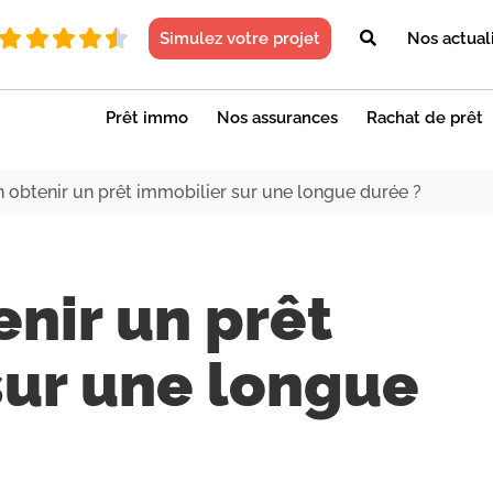
Simulez votre projet
Nos actual
Prêt immo
Nos assurances
Rachat de prêt
 obtenir un prêt immobilier sur une longue durée ?
nir un prêt
sur une longue