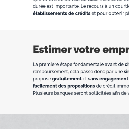
durée est importante. Le recours à un courti
établissements de crédits
et pour obtenir p
Estimer votre emp
La première étape fondamentale avant de
ch
remboursement, cela passe donc par une
si
propose
gratuitement
et
sans engagement
facilement des propositions
de crédit immo
Plusieurs banques seront sollicitées afin d