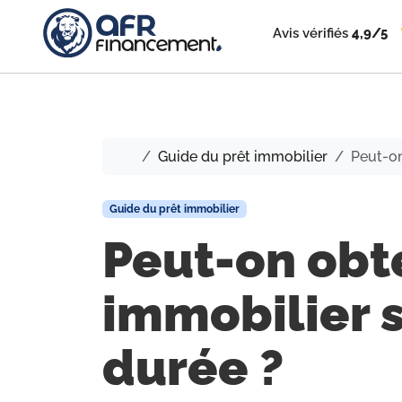
Avis vérifiés
4,9/5
Accueil
Guide du prêt immobilier
Peut-on
Guide du prêt immobilier
Peut-on obte
immobilier 
durée ?