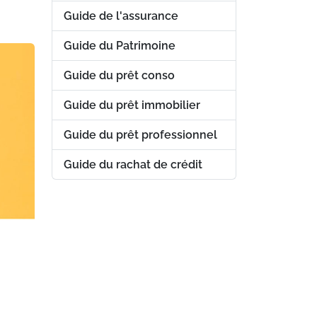
Guide de l'assurance
Guide du Patrimoine
Guide du prêt conso
Guide du prêt immobilier
Guide du prêt professionnel
Guide du rachat de crédit