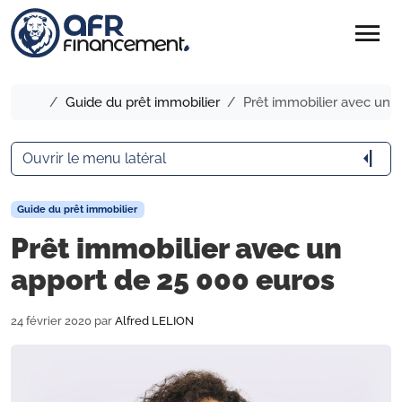
menu
Accueil
Guide du prêt immobilier
Prêt immobilier avec un 
arrow_menu_close
Ouvrir le menu latéral
Guide du prêt immobilier
Prêt immobilier avec un
apport de 25 000 euros
24 février 2020
par
Alfred LELION