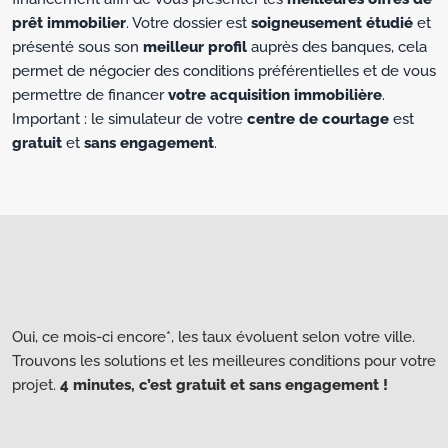
prêt immobilier
. Votre dossier est
soigneusement étudié
et
présenté sous son
meilleur profil
auprès des banques, cela
permet de négocier des conditions préférentielles et de vous
permettre de financer
votre acquisition immobilière
.
Important : le simulateur de votre
centre de courtage
est
gratuit
et
sans engagement
.
Oui, ce mois-ci encore*, les taux évoluent selon votre ville.
Trouvons les solutions et les meilleures conditions pour votre
projet.
4 minutes, c’est gratuit et sans engagement !