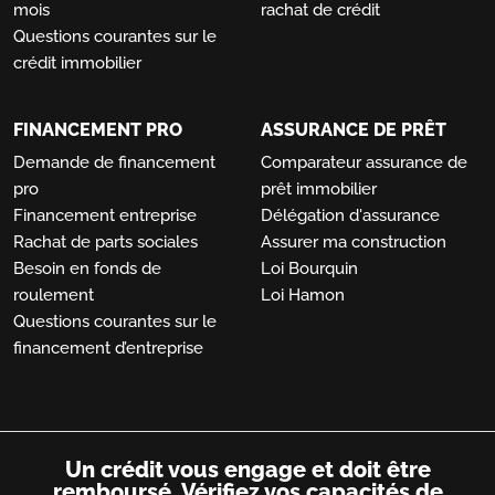
mois
rachat de crédit
Questions courantes sur le
crédit immobilier
FINANCEMENT PRO
ASSURANCE DE PRÊT
Demande de financement
Comparateur assurance de
pro
prêt immobilier
Financement entreprise
Délégation d'assurance
Rachat de parts sociales
Assurer ma construction
Besoin en fonds de
Loi Bourquin
roulement
Loi Hamon
Questions courantes sur le
financement d’entreprise
Un crédit vous engage et doit être
remboursé.
Vérifiez vos capacités de