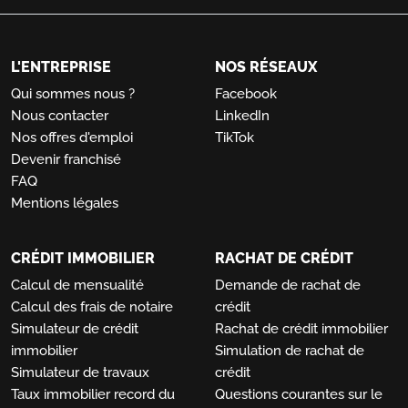
L'ENTREPRISE
NOS RÉSEAUX
Qui sommes nous ?
Facebook
Nous contacter
LinkedIn
Nos offres d'emploi
TikTok
Devenir franchisé
FAQ
Mentions légales
CRÉDIT IMMOBILIER
RACHAT DE CRÉDIT
Calcul de mensualité
Demande de rachat de
Calcul des frais de notaire
crédit
Simulateur de crédit
Rachat de crédit immobilier
immobilier
Simulation de rachat de
Simulateur de travaux
crédit
Taux immobilier record du
Questions courantes sur le