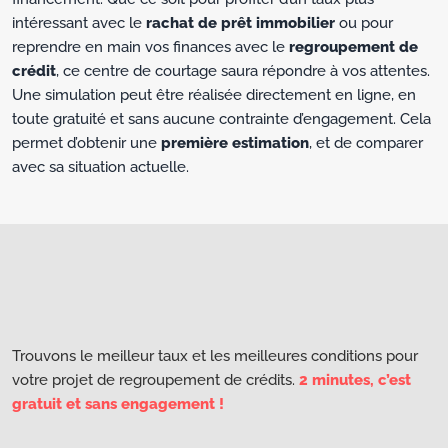
intéressant avec le
rachat de prêt immobilier
ou pour
reprendre en main vos finances avec le
regroupement de
crédit
, ce centre de courtage saura répondre à vos attentes.
Une simulation peut être réalisée directement en ligne, en
toute gratuité et sans aucune contrainte d’engagement. Cela
permet d’obtenir une
première estimation
, et de comparer
avec sa situation actuelle.
Trouvons le meilleur taux et les meilleures conditions pour
votre projet de regroupement de crédits.
2 minutes, c’est
gratuit et sans engagement !