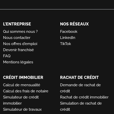
L'ENTREPRISE
NOS RÉSEAUX
Qui sommes nous ?
Facebook
Nous contacter
LinkedIn
Nos offres d'emploi
TikTok
Devenir franchisé
FAQ
Mentions légales
CRÉDIT IMMOBILIER
RACHAT DE CRÉDIT
Calcul de mensualité
Demande de rachat de
Calcul des frais de notaire
crédit
Simulateur de crédit
Rachat de crédit immobilier
immobilier
Simulation de rachat de
Simulateur de travaux
crédit