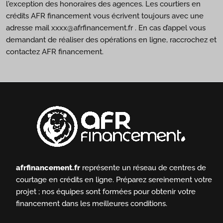
l'exception des honoraires des agences. Les courtiers en
crédits AFR financement vous écrivent toujours avec une
adresse mail xxxx@afrfinancement.fr . En cas d’appel vous
demandant de réaliser des opérations en ligne, raccrochez et
contactez AFR financement.
afrfinancement.fr
représente un réseau de centres de
courtage en crédits en ligne.
Préparez sereinement votre
projet ; nos équipes sont formées pour obtenir votre
financement dans les meilleures conditions.