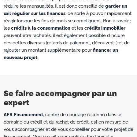
réduire les mensualités. Il est donc conseillé de
garder un
œil régulier sur les finances
, de sorte à pouvoir rapidement
réagir lorsque les fins de mois se compliquent. Bon à savoir :
les
crédits à la consommation
et les
crédits immobilier
peuvent être rachetés, il est également possible d’inclure
des dettes diverses (retards de paiement, découvert…) et de
rajouter un montant supplémentaire pour
financer un
nouveau projet
.
Se faire accompagner par un
expert
AFR Financement
, centre de courtage reconnu dans le
domaine du crédit et du rachat de crédit, est en mesure de
vous accompagner et de vous conseiller pour votre projet de
financement. Que ce soit pour profiter d’un taux plus