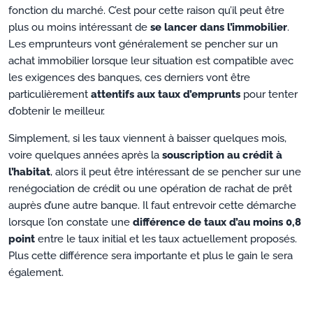
fonction du marché. C’est pour cette raison qu’il peut être
plus ou moins intéressant de
se lancer dans l’immobilier
.
Les emprunteurs vont généralement se pencher sur un
achat immobilier lorsque leur situation est compatible avec
les exigences des banques, ces derniers vont être
particulièrement
attentifs aux taux d’emprunts
pour tenter
d’obtenir le meilleur.
Simplement, si les taux viennent à baisser quelques mois,
voire quelques années après la
souscription au crédit à
l’habitat
, alors il peut être intéressant de se pencher sur une
renégociation de crédit ou une opération de rachat de prêt
auprès d’une autre banque. Il faut entrevoir cette démarche
lorsque l’on constate une
différence de taux d’au moins 0,8
point
entre le taux initial et les taux actuellement proposés.
Plus cette différence sera importante et plus le gain le sera
également.