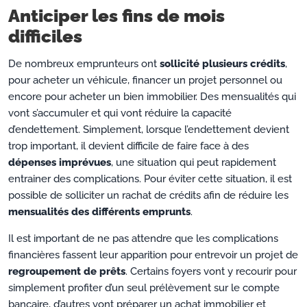
Anticiper les fins de mois
difficiles
De nombreux emprunteurs ont
sollicité plusieurs crédits
,
pour acheter un véhicule, financer un projet personnel ou
encore pour acheter un bien immobilier. Des mensualités qui
vont s’accumuler et qui vont réduire la capacité
d’endettement. Simplement, lorsque l’endettement devient
trop important, il devient difficile de faire face à des
dépenses imprévues
, une situation qui peut rapidement
entrainer des complications. Pour éviter cette situation, il est
possible de solliciter un rachat de crédits afin de réduire les
mensualités des différents emprunts
.
Il est important de ne pas attendre que les complications
financières fassent leur apparition pour entrevoir un projet de
regroupement de prêts
. Certains foyers vont y recourir pour
simplement profiter d’un seul prélèvement sur le compte
bancaire, d’autres vont préparer un achat immobilier et