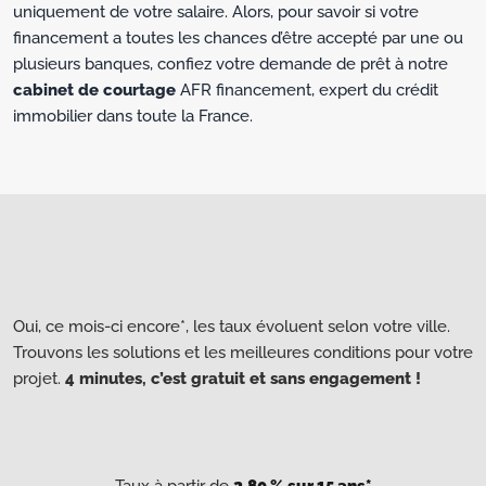
uniquement de votre salaire. Alors, pour savoir si votre
financement a toutes les chances d’être accepté par une ou
plusieurs banques, confiez votre demande de prêt à notre
cabinet de courtage
AFR financement, expert du crédit
immobilier dans toute la France.
Oui, ce mois-ci encore*, les taux évoluent selon votre ville.
Trouvons les solutions et les meilleures conditions pour votre
projet.
4 minutes, c’est gratuit et sans engagement !