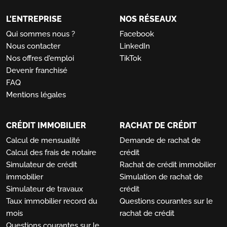
L'ENTREPRISE
NOS RÉSEAUX
Qui sommes nous ?
Facebook
Nous contacter
LinkedIn
Nos offres d'emploi
TikTok
Devenir franchisé
FAQ
Mentions légales
CRÉDIT IMMOBILIER
RACHAT DE CRÉDIT
Calcul de mensualité
Demande de rachat de
Calcul des frais de notaire
crédit
Simulateur de crédit
Rachat de crédit immobilier
immobilier
Simulation de rachat de
Simulateur de travaux
crédit
Taux immobilier record du
Questions courantes sur le
mois
rachat de crédit
Questions courantes sur le