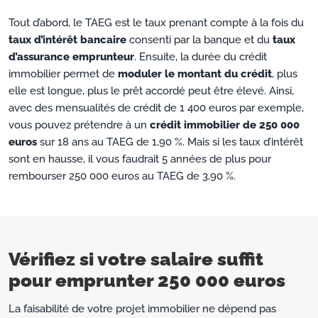
Tout d’abord, le TAEG est le taux prenant compte à la fois du
taux d’intérêt bancaire
consenti par la banque et du
taux
d’assurance emprunteur
. Ensuite, la durée du crédit
immobilier permet de
moduler le montant du crédit
, plus
elle est longue, plus le prêt accordé peut être élevé. Ainsi,
avec des mensualités de crédit de 1 400 euros par exemple,
vous pouvez prétendre à un
crédit immobilier de 250 000
euros
sur 18 ans au TAEG de 1,90 %. Mais si les taux d’intérêt
sont en hausse, il vous faudrait 5 années de plus pour
rembourser 250 000 euros au TAEG de 3,90 %.
Vérifiez si votre salaire suffit
pour emprunter 250 000 euros
La faisabilité de votre projet immobilier ne dépend pas