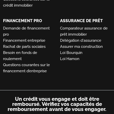
crédit immobilier
FINANCEMENT PRO
ASSURANCE DE PRÊT
Demande de financement
Comparateur assurance de
pro
prêt immobilier
Financement entreprise
Délégation d'assurance
Rachat de parts sociales
Assurer ma construction
Besoin en fonds de
Loi Bourquin
roulement
Loi Hamon
Questions courantes sur le
financement d’entreprise
Un crédit vous engage et doit être
remboursé.
Vérifiez vos capacités de
remboursement avant de vous engager.