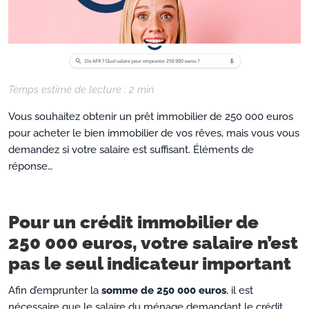
Temps estimé de lecture :
2
min
Vous souhaitez obtenir un prêt immobilier de 250 000 euros
pour acheter le bien immobilier de vos rêves, mais vous vous
demandez si votre salaire est suffisant. Éléments de
réponse…
Pour un crédit immobilier de
250 000 euros, votre salaire n’est
pas le seul indicateur important
Afin d’emprunter la
somme de 250 000 euros
, il est
nécessaire que le salaire du ménage demandant le crédit