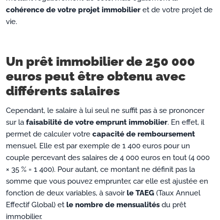
cohérence de votre projet immobilier
et de votre projet de
vie.
Un prêt immobilier de 250 000
euros peut être obtenu avec
différents salaires
Cependant, le salaire à lui seul ne suffit pas à se prononcer
sur la
faisabilité de votre emprunt immobilier
. En effet, il
permet de calculer votre
capacité de remboursement
mensuel. Elle est par exemple de 1 400 euros pour un
couple percevant des salaires de 4 000 euros en tout (4 000
× 35 % = 1 400). Pour autant, ce montant ne définit pas la
somme que vous pouvez emprunter, car elle est ajustée en
fonction de deux variables, à savoir
le TAEG
(Taux Annuel
Effectif Global) et
le nombre de mensualités
du prêt
immobilier.