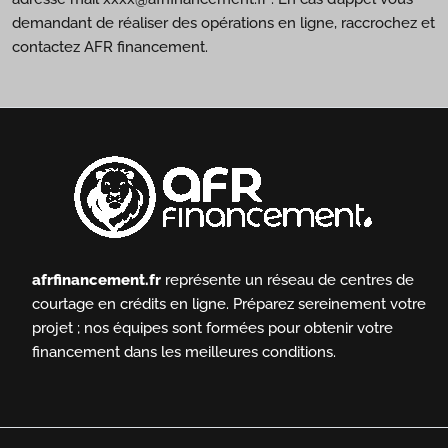
demandant de réaliser des opérations en ligne, raccrochez et
contactez AFR financement.
afrfinancement.fr
représente un réseau de centres de
courtage en crédits en ligne.
Préparez sereinement votre
projet ; nos équipes sont formées pour obtenir votre
financement dans les meilleures conditions.