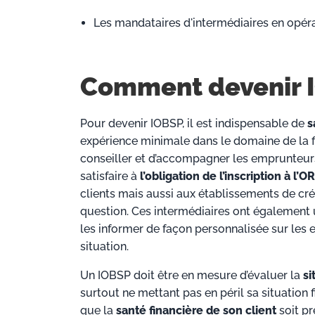
Les mandataires d'intermédiaires en opér
Comment devenir 
Pour devenir IOBSP, il est indispensable de
s
expérience minimale dans le domaine de la f
conseiller et d’accompagner les emprunteurs
satisfaire à
l’obligation de l’inscription à l’O
clients mais aussi aux établissements de créd
question. Ces intermédiaires ont également 
les informer de façon personnalisée sur les 
situation.
Un IOBSP doit être en mesure d’évaluer la
si
surtout ne mettant pas en péril sa situation f
que la
santé financière de son client
soit pr