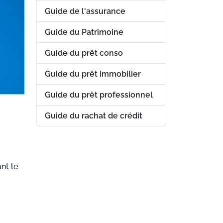
Guide de l'assurance
Guide du Patrimoine
Guide du prêt conso
Guide du prêt immobilier
Guide du prêt professionnel
Guide du rachat de crédit
nt le