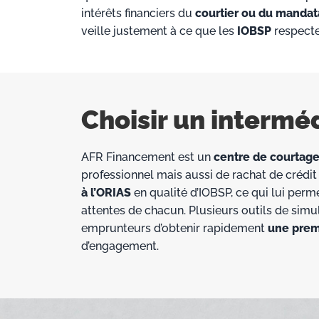
intérêts financiers du
courtier ou du mandat
veille justement à ce que les
IOBSP
respecte
Choisir un intermé
AFR Financement est un
centre de courtage
professionnel mais aussi de rachat de crédit
à l’ORIAS
en qualité d’IOBSP, ce qui lui per
attentes de chacun. Plusieurs outils de simu
emprunteurs d’obtenir rapidement
une prem
d’engagement.