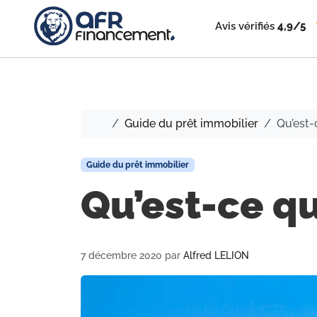
Avis vérifiés
4,9/5
Accueil
Guide du prêt immobilier
Qu’est-
Guide du prêt immobilier
Qu’est-ce qu
7 décembre 2020
par
Alfred LELION