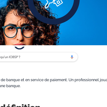
 de banque et en service de paiement. Un professionnel joua
 une banque.