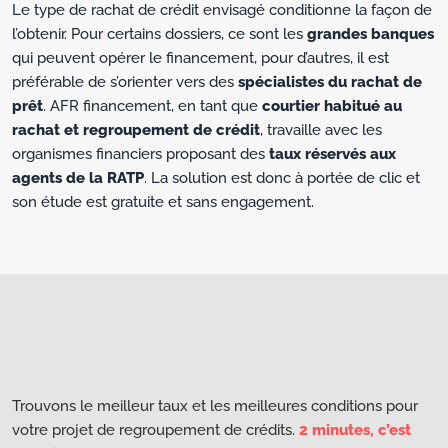
Le type de rachat de crédit envisagé conditionne la façon de
l’obtenir. Pour certains dossiers, ce sont les
grandes banques
qui peuvent opérer le financement, pour d’autres, il est
préférable de s’orienter vers des
spécialistes du rachat de
prêt
. AFR financement, en tant que
courtier habitué au
rachat et regroupement de crédit
, travaille avec les
organismes financiers proposant des
taux réservés aux
agents de la RATP
. La solution est donc à portée de clic et
son étude est gratuite et sans engagement.
Trouvons le meilleur taux et les meilleures conditions pour
votre projet de regroupement de crédits.
2 minutes, c’est