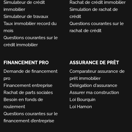
Simulateur de crédit
Rachat de crédit immobilier
immobilier
Simulation de rachat de
Simulateur de travaux
crédit
Taux immobilier record du
Questions courantes sur le
mois
rachat de crédit
Questions courantes sur le
crédit immobilier
FINANCEMENT PRO
ASSURANCE DE PRÊT
Demande de financement
Comparateur assurance de
pro
prêt immobilier
Financement entreprise
Délégation d'assurance
Rachat de parts sociales
Assurer ma construction
Besoin en fonds de
Loi Bourquin
roulement
Loi Hamon
Questions courantes sur le
financement d’entreprise