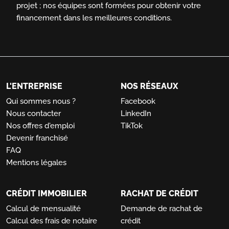
projet ; nos équipes sont formées pour obtenir votre
financement dans les meilleures conditions.
L'ENTREPRISE
NOS RÉSEAUX
Qui sommes nous ?
Facebook
Nous contacter
LinkedIn
Nos offres d'emploi
TikTok
Devenir franchisé
FAQ
Mentions légales
CRÉDIT IMMOBILIER
RACHAT DE CRÉDIT
Calcul de mensualité
Demande de rachat de
Calcul des frais de notaire
crédit