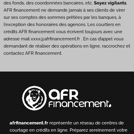
des fonds, des coordonnées bancaires, etc.
Soyez vigilants
.
AFR financement ne demande jamais à ses clients de virer
sur ses comptes des sommes prêtées par les banques, à
l'exception des honoraires des agences. Les courtiers en
crédits AFR financement vous écrivent toujours avec une
adresse mail xxxx@afrfinancement.fr . En cas d’appel vous
demandant de réaliser des opérations en ligne, raccrochez et
contactez AFR financement.
afrfinancement.fr
représente un réseau de centres de
courtage en crédits en ligne.
Préparez sereinement votre