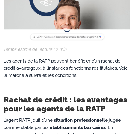
Temps estimé de lecture :
2
min
Les agents de la RATP peuvent bénéficier d’un rachat de
crédit avantageux, à l’instar des fonctionnaires titulaires. Voici
la marche à suivre et les conditions.
Rachat de crédit : les avantages
pour les agents de la RATP
L’agent RATP jouit d’une
situation professionnelle
jugée
comme stable par les
établissements bancaires
. En