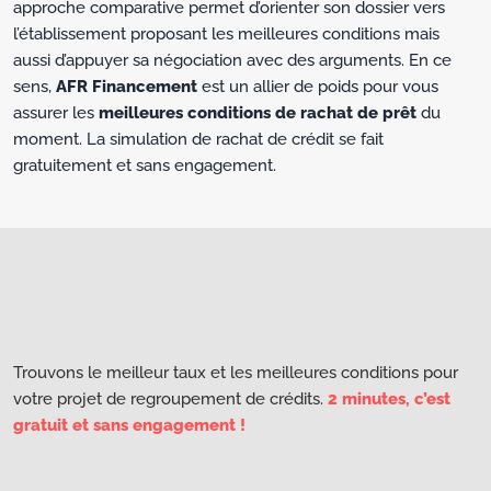
approche comparative permet d’orienter son dossier vers
l’établissement proposant les meilleures conditions mais
aussi d’appuyer sa négociation avec des arguments. En ce
sens,
AFR Financement
est un allier de poids pour vous
assurer les
meilleures conditions de rachat de prêt
du
moment. La simulation de rachat de crédit se fait
gratuitement et sans engagement.
Trouvons le meilleur taux et les meilleures conditions pour
votre projet de regroupement de crédits.
2 minutes, c’est
gratuit et sans engagement !