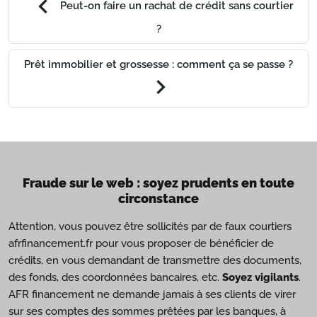
chevron_left
Peut-on faire un rachat de crédit sans courtier
?
Prêt immobilier et grossesse : comment ça se passe ?
chevron_right
Fraude sur le web : soyez prudents en toute
circonstance
Attention, vous pouvez être sollicités par de faux courtiers
afrfinancement.fr pour vous proposer de bénéficier de
crédits, en vous demandant de transmettre des documents,
des fonds, des coordonnées bancaires, etc.
Soyez vigilants
.
AFR financement ne demande jamais à ses clients de virer
sur ses comptes des sommes prêtées par les banques, à