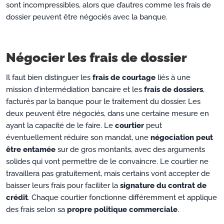
sont incompressibles, alors que d’autres comme les frais de
dossier peuvent être négociés avec la banque.
Négocier les frais de dossier
Il faut bien distinguer les
frais de courtage
liés à une
mission d’intermédiation bancaire et les
frais de dossiers
,
facturés par la banque pour le traitement du dossier. Les
deux peuvent être négociés, dans une certaine mesure en
ayant la capacité de le faire. Le
courtier
peut
éventuellement réduire son mandat, une
négociation peut
être entamée
sur de gros montants, avec des arguments
solides qui vont permettre de le convaincre. Le courtier ne
travaillera pas gratuitement, mais certains vont accepter de
baisser leurs frais pour faciliter la
signature du contrat de
crédit
. Chaque courtier fonctionne différemment et applique
des frais selon sa
propre politique commerciale
.