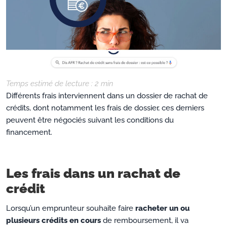
Temps estimé de lecture :
2
min
Différents frais interviennent dans un dossier de rachat de
crédits, dont notamment les frais de dossier, ces derniers
peuvent être négociés suivant les conditions du
financement.
Les frais dans un rachat de
crédit
Lorsqu’un emprunteur souhaite faire
racheter un ou
plusieurs crédits en cours
de remboursement, il va