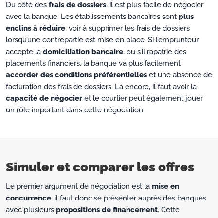
Du côté des
frais de dossiers
, il est plus facile de négocier
avec la banque. Les établissements bancaires sont
plus
enclins à réduire
, voir à supprimer les frais de dossiers
lorsqu’une contrepartie est mise en place. Si l’emprunteur
accepte la
domiciliation bancaire
, ou s’il rapatrie des
placements financiers, la banque va plus facilement
accorder des conditions préférentielles
et une absence de
facturation des frais de dossiers. Là encore, il faut avoir la
capacité de négocier
et le courtier peut également jouer
un rôle important dans cette négociation.
Simuler et comparer les offres
Le premier argument de négociation est la
mise en
concurrence
, il faut donc se présenter auprès des banques
avec plusieurs
propositions de financement
. Cette