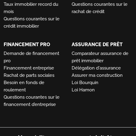
Taux immobilier record du
Questions courantes sur le
mois
rachat de crédit
Questions courantes sur le
crédit immobilier
FINANCEMENT PRO
ASSURANCE DE PRÊT
Demande de financement
Comparateur assurance de
pro
prêt immobilier
Financement entreprise
Délégation d'assurance
Rachat de parts sociales
Assurer ma construction
Besoin en fonds de
Loi Bourquin
roulement
Loi Hamon
Questions courantes sur le
financement d’entreprise