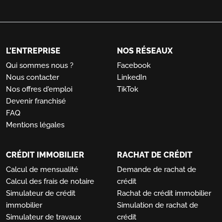
L'ENTREPRISE
NOS RÉSEAUX
Qui sommes nous ?
Facebook
Nous contacter
LinkedIn
Nos offres d'emploi
TikTok
Devenir franchisé
FAQ
Mentions légales
CRÉDIT IMMOBILIER
RACHAT DE CRÉDIT
Calcul de mensualité
Demande de rachat de
Calcul des frais de notaire
crédit
Simulateur de crédit
Rachat de crédit immobilier
immobilier
Simulation de rachat de
Simulateur de travaux
crédit