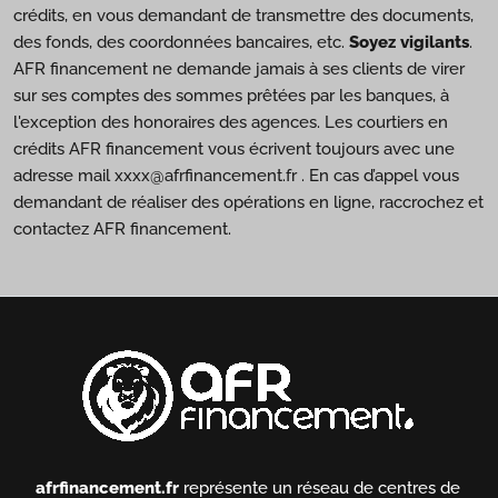
crédits, en vous demandant de transmettre des documents,
des fonds, des coordonnées bancaires, etc.
Soyez vigilants
.
AFR financement ne demande jamais à ses clients de virer
sur ses comptes des sommes prêtées par les banques, à
l'exception des honoraires des agences. Les courtiers en
crédits AFR financement vous écrivent toujours avec une
adresse mail xxxx@afrfinancement.fr . En cas d’appel vous
demandant de réaliser des opérations en ligne, raccrochez et
contactez AFR financement.
afrfinancement.fr
représente un réseau de centres de