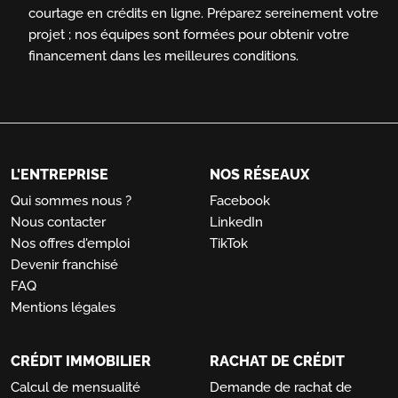
courtage en crédits en ligne.
Préparez sereinement votre
projet ; nos équipes sont formées pour obtenir votre
financement dans les meilleures conditions.
L'ENTREPRISE
NOS RÉSEAUX
Qui sommes nous ?
Facebook
Nous contacter
LinkedIn
Nos offres d'emploi
TikTok
Devenir franchisé
FAQ
Mentions légales
CRÉDIT IMMOBILIER
RACHAT DE CRÉDIT
Calcul de mensualité
Demande de rachat de