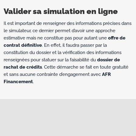
Valider sa simulation en ligne
Il est important de renseigner des informations précises dans
le simulateur, ce dernier permet d’avoir une approche
estimative mais ne constitue pas pour autant une
offre de
contrat définitive
. En effet, il faudra passer par la
constitution du dossier et la vérification des informations
renseignées pour statuer sur la faisabilité du
dossier de
rachat de crédits
. Cette démarche se fait en toute gratuité
et sans aucune contrainte d’engagement avec
AFR
Financement
.