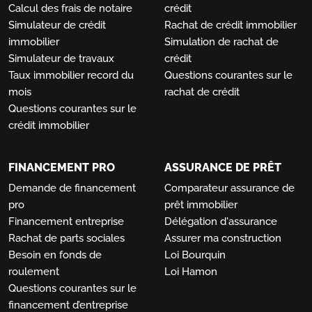
Calcul des frais de notaire
crédit
Simulateur de crédit
Rachat de crédit immobilier
immobilier
Simulation de rachat de
Simulateur de travaux
crédit
Taux immobilier record du
Questions courantes sur le
mois
rachat de crédit
Questions courantes sur le
crédit immobilier
FINANCEMENT PRO
ASSURANCE DE PRÊT
Demande de financement
Comparateur assurance de
pro
prêt immobilier
Financement entreprise
Délégation d'assurance
Rachat de parts sociales
Assurer ma construction
Besoin en fonds de
Loi Bourquin
roulement
Loi Hamon
Questions courantes sur le
financement d’entreprise