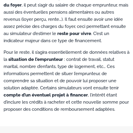
du foyer
, il peut s’agir du salaire de chaque emprunteur, mais
aussi des éventuelles pensions alimentaires ou autres
revenus (loyer perçu, rente…). Il faut ensuite avoir une idée
assez précise des charges du foyer, ceci permettant ensuite
au simulateur d’estimer le
reste pour vivre
. C’est un
indicateur majeur dans ce type de financement.
Pour le reste, il s’agira essentiellement de données relatives à
la
situation de l’emprunteur
: contrat de travail, statut
marital, nombre d’enfants, type de logement, etc… Ces
informations permettent de situer l’emprunteur, de
comprendre sa situation et de pouvoir lui proposer une
solution adaptée. Certains simulateurs vont ensuite tenir
compte d’un éventuel projet à financer
, l’intérêt étant
d’inclure les crédits à racheter et cette nouvelle somme pour
proposer des conditions de remboursement adaptées.