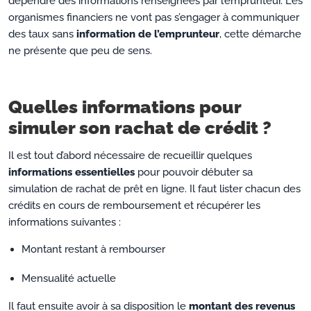
dépendre des informations renseignées par l’emprunteur. Les
organismes financiers ne vont pas s’engager à communiquer
des taux sans
information de l’emprunteur
, cette démarche
ne présente que peu de sens.
Quelles informations pour
simuler son rachat de crédit ?
Il est tout d’abord nécessaire de recueillir quelques
informations essentielles
pour pouvoir débuter sa
simulation de rachat de prêt en ligne. Il faut lister chacun des
crédits en cours de remboursement et récupérer les
informations suivantes :
Montant restant à rembourser
Mensualité actuelle
Il faut ensuite avoir à sa disposition le
montant des revenus